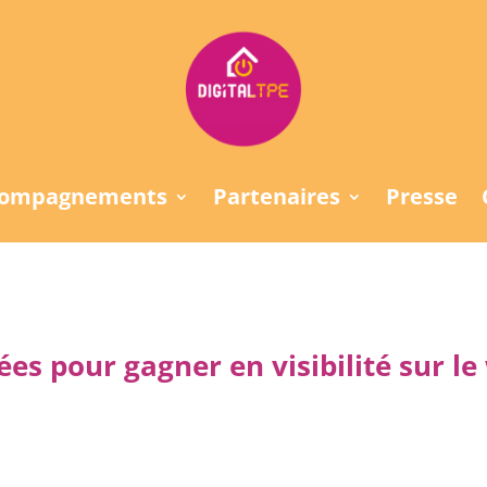
compagnements
Partenaires
Presse
ées pour gagner en visibilité sur le