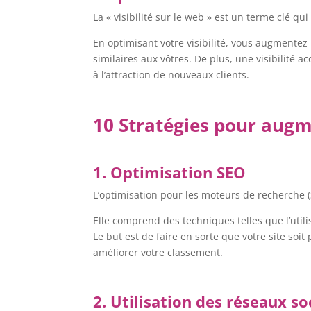
La « visibilité sur le web » est un terme clé q
En optimisant votre visibilité, vous augmentez 
similaires aux vôtres. De plus, une visibilité
à l’attraction de nouveaux clients.
10 Stratégies pour augme
1. Optimisation SEO
L’optimisation pour les moteurs de recherche (
Elle comprend des techniques telles que l’utilis
Le but est de faire en sorte que votre site so
améliorer votre classement.
2. Utilisation des réseaux s