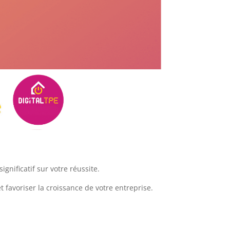
gnificatif sur votre réussite.
t favoriser la croissance de votre entreprise.