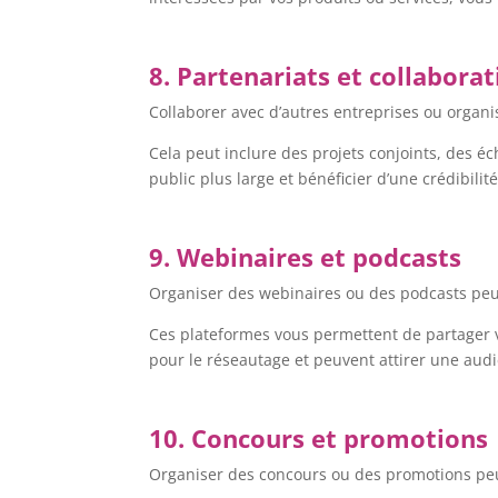
8. Partenariats et collabora
Collaborer avec d’autres entreprises ou organis
Cela peut inclure des projets conjoints, des 
public plus large et bénéficier d’une crédibilit
9. Webinaires et podcasts
Organiser des webinaires ou des podcasts peut
Ces plateformes vous permettent de partager v
pour le réseautage et peuvent attirer une aud
10. Concours et promotions
Organiser des concours ou des promotions peut