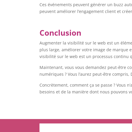
Ces événements peuvent générer un buzz autour
peuvent améliorer l’engagement client et créer
Conclusion
Augmenter la visibilité sur le web est un éléme
plus large, améliorer votre image de marque et
visibilité sur le web est un processus continu 
Maintenant, vous vous demandez peut-être com
numériques ? Vous l’aurez peut-être compris, Di
Concrètement, comment ça se passe ? Vous n’ave
besoins et de la manière dont nous pouvons vo