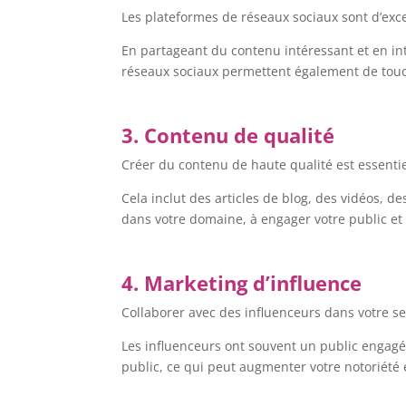
Les plateformes de réseaux sociaux sont d’excel
En partageant du contenu intéressant et en i
réseaux sociaux permettent également de touche
3. Contenu de qualité
Créer du contenu de haute qualité est essentie
Cela inclut des articles de blog, des vidéos, 
dans votre domaine, à engager votre public et
4. Marketing d’influence
Collaborer avec des influenceurs dans votre se
Les influenceurs ont souvent un public engagé 
public, ce qui peut augmenter votre notoriété e