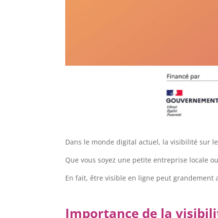
Dans le monde digital actuel, la visibilité sur
Que vous soyez une petite entreprise locale ou 
En fait, être visible en ligne peut grandement 
Importance de la visibili