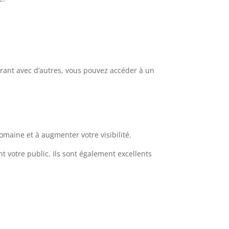
rant avec d’autres, vous pouvez accéder à un
maine et à augmenter votre visibilité.
 votre public. Ils sont également excellents