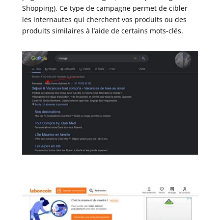
Shopping). Ce type de campagne permet de cibler
les internautes qui cherchent vos produits ou des
produits similaires à l’aide de certains mots-clés.