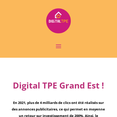
Digital TPE Grand Est !
En 2021, plus de 4 milliards de clics ont été réalisés sur
des annonces publicitaires, ce qui permet en moyenne
un retour sur investissement de 200%. Ainsi, le