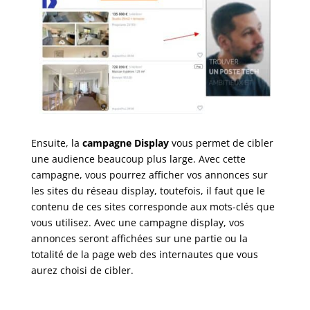
Ensuite, la
campagne Display
vous permet de cibler
une audience beaucoup plus large. Avec cette
campagne, vous pourrez afficher vos annonces sur
les sites du réseau display, toutefois, il faut que le
contenu de ces sites corresponde aux mots-clés que
vous utilisez. Avec une campagne display, vos
annonces seront affichées sur une partie ou la
totalité de la page web des internautes que vous
aurez choisi de cibler.