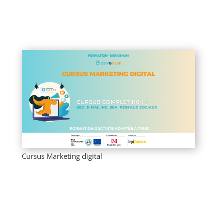
Cursus Marketing digital