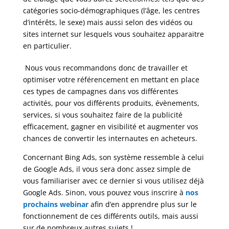
catégories socio-démographiques (l’âge, les centres
d’intérêts, le sexe) mais aussi selon des vidéos ou
sites internet sur lesquels vous souhaitez apparaitre
en particulier.
Nous vous recommandons donc de travailler et
optimiser votre référencement en mettant en place
ces types de campagnes dans vos différentes
activités, pour vos différents produits, évènements,
services, si vous souhaitez faire de la publicité
efficacement, gagner en visibilité et augmenter vos
chances de convertir les internautes en acheteurs.
Concernant Bing Ads, son système ressemble à celui
de Google Ads, il vous sera donc assez simple de
vous familiariser avec ce dernier si vous utilisez déjà
Google Ads. Sinon, vous pouvez vous inscrire à
nos
prochains webinar
afin d’en apprendre plus sur le
fonctionnement de ces différents outils, mais aussi
sur de nombreux autres sujets !