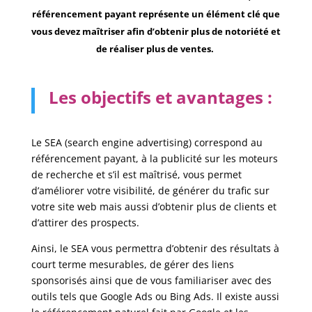
référencement payant représente un élément clé que
vous devez maîtriser afin d’obtenir plus de notoriété et
de réaliser plus de ventes.
Les objectifs et avantages :
Le SEA (search engine advertising) correspond au
référencement payant, à la publicité sur les moteurs
de recherche et s’il est maîtrisé, vous permet
d’améliorer votre visibilité, de générer du trafic sur
votre site web mais aussi d’obtenir plus de clients et
d’attirer des prospects.
Ainsi, le SEA vous permettra d’obtenir des résultats à
court terme mesurables, de gérer des liens
sponsorisés ainsi que de vous familiariser avec des
outils tels que Google Ads ou Bing Ads. Il existe aussi