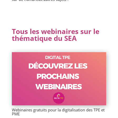
Tous les webinaires sur le
thématique du SEA
Webinaires gratuits pour la digitalisation des TPE et
PME