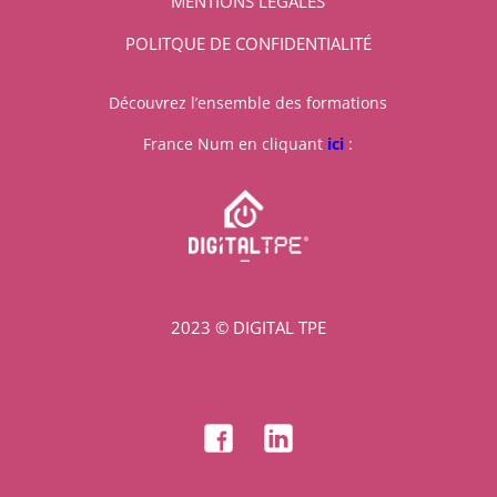
MENTIONS LÉGALES
POLITQUE DE CONFIDENTIALITÉ
Découvrez l’ensemble des formations
France Num en cliquant
ici
:
2023 © DIGITAL TPE