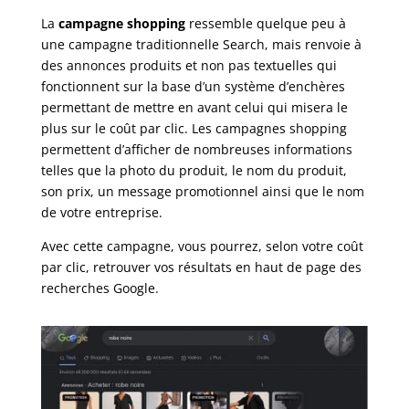
La
campagne shopping
ressemble quelque peu à
une campagne traditionnelle Search, mais renvoie à
des annonces produits et non pas textuelles qui
fonctionnent sur la base d’un système d’enchères
permettant de mettre en avant celui qui misera le
plus sur le coût par clic. Les campagnes shopping
permettent d’afficher de nombreuses informations
telles que la photo du produit, le nom du produit,
son prix, un message promotionnel ainsi que le nom
de votre entreprise.
Avec cette campagne, vous pourrez, selon votre coût
par clic, retrouver vos résultats en haut de page des
recherches Google.