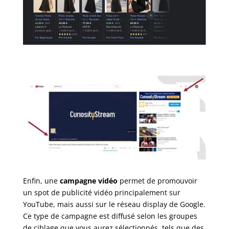
Enfin, une
campagne vidéo
permet de promouvoir
un spot de publicité vidéo principalement sur
YouTube, mais aussi sur le réseau display de Google.
Ce type de campagne est diffusé selon les groupes
de ciblage que vous aurez sélectionnés, tels que des