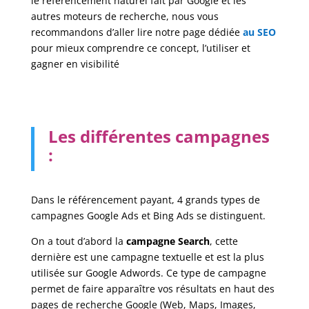
le référencement naturel fait par Google et les
autres moteurs de recherche, nous vous
recommandons d’aller lire notre page dédiée
au SEO
pour mieux comprendre ce concept, l’utiliser et
gagner en visibilité
Les différentes campagnes
:
Dans le référencement payant, 4 grands types de
campagnes Google Ads et Bing Ads se distinguent.
On a tout d’abord la
campagne Search
, cette
dernière est une campagne textuelle et est la plus
utilisée sur Google Adwords. Ce type de campagne
permet de faire apparaître vos résultats en haut des
pages de recherche Google (Web, Maps, Images,