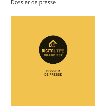
Dossier de presse