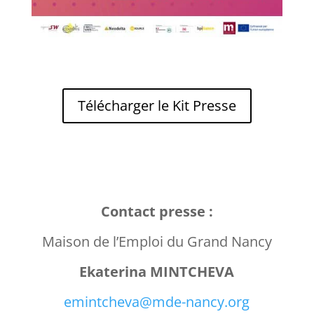
Télécharger le Kit Presse
Contact presse :
Maison de l’Emploi du Grand Nancy
Ekaterina MINTCHEVA
emintcheva@mde-nancy.org