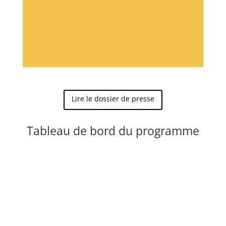
Lire le dossier de presse
Tableau de bord du programme