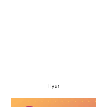
Flyer