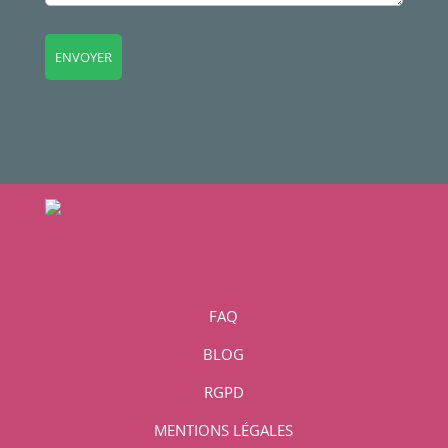
FAQ
BLOG
RGPD
MENTIONS LÉGALES