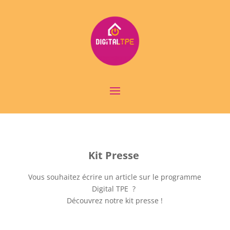
Kit Presse
Vous souhaitez écrire un article sur le programme
Digital TPE ?
Découvrez notre kit presse !