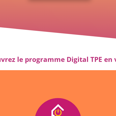
vrez le programme Digital TPE en v