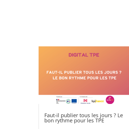
Faut-il publier tous les jours ? Le
bon rythme pour les TPE