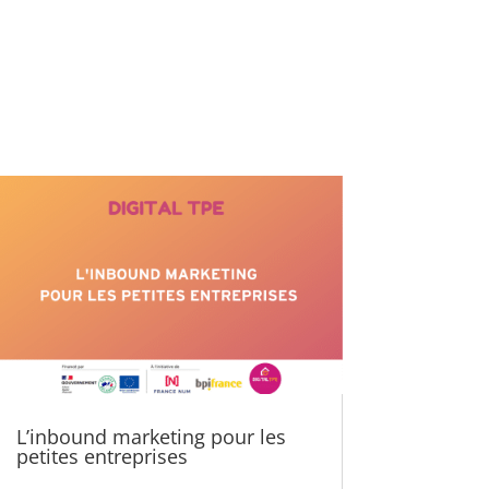
L’inbound marketing pour les
petites entreprises