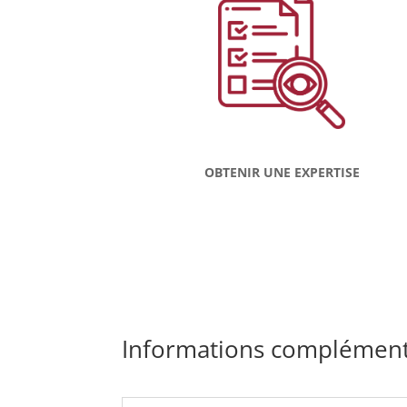
OBTENIR UNE EXPERTISE
Informations complément