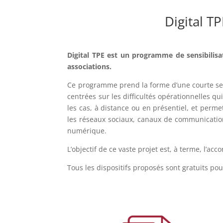
Digital TP
Digital TPE est un programme de sensibilis
associations.
Ce programme prend la forme d’une courte sess
centrées sur les difficultés opérationnelles 
les cas, à distance ou en présentiel, et perme
les réseaux sociaux, canaux de communication,
numérique.
L’objectif de ce vaste projet est, à terme, l’
Tous les dispositifs proposés sont gratuits po