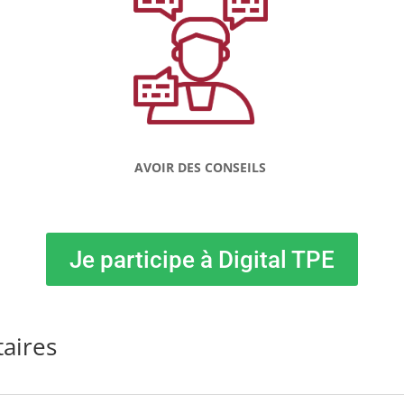
AVOIR DES CONSEILS
Je participe à Digital TPE
aires