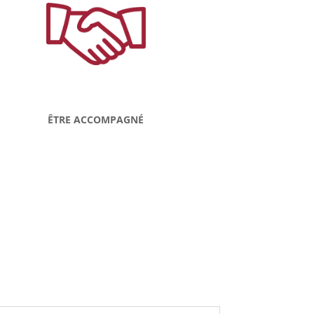
ÊTRE ACCOMPAGNÉ