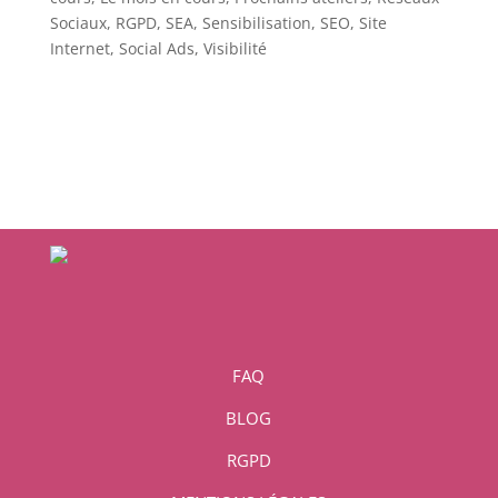
Sociaux
,
RGPD
,
SEA
,
Sensibilisation
,
SEO
,
Site
Internet
,
Social Ads
,
Visibilité
FAQ
BLOG
RGPD