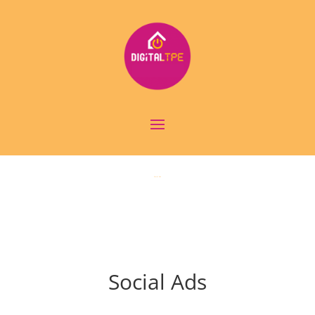
Social Ads
Social Ads