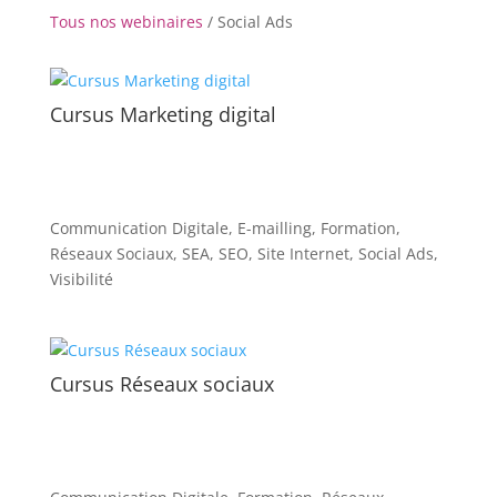
Tous nos webinaires
/ Social Ads
Cursus Marketing digital
Communication Digitale
,
E-mailling
,
Formation
,
Réseaux Sociaux
,
SEA
,
SEO
,
Site Internet
,
Social Ads
,
Visibilité
Cursus Réseaux sociaux