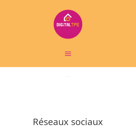
Réseaux Sociaux
Réseaux sociaux