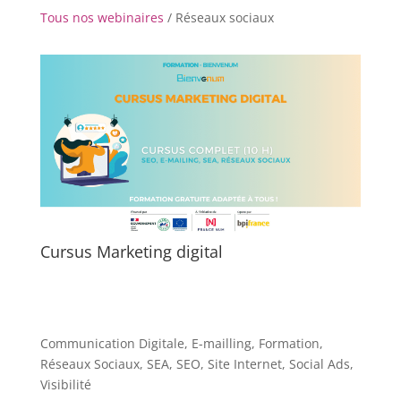
Tous nos webinaires
/ Réseaux sociaux
Cursus Marketing digital
Communication Digitale
,
E-mailling
,
Formation
,
Réseaux Sociaux
,
SEA
,
SEO
,
Site Internet
,
Social Ads
,
Visibilité