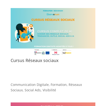
Cursus Réseaux sociaux
Communication Digitale
,
Formation
,
Réseaux
Sociaux
,
Social Ads
,
Visibilité