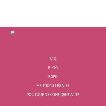
FAQ
BLOG
RGPD
MENTIONS LÉGALES
POLITQUE DE CONFIDENTIALITÉ