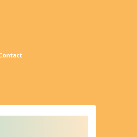
Contact