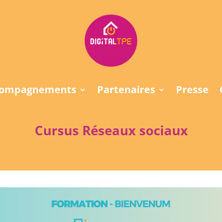
compagnements
Partenaires
Presse
Cursus Réseaux sociaux