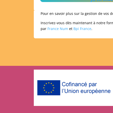
Pour en savoir plus sur la gestion de vos 
Inscrivez-vous dès maintenant à notre for
par
France Num
et
Bpi France
.