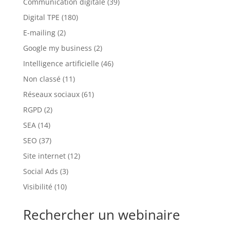
Communication digitale
(39)
Digital TPE
(180)
E-mailing
(2)
Google my business
(2)
Intelligence artificielle
(46)
Non classé
(11)
Réseaux sociaux
(61)
RGPD
(2)
SEA
(14)
SEO
(37)
Site internet
(12)
Social Ads
(3)
Visibilité
(10)
Rechercher un webinaire