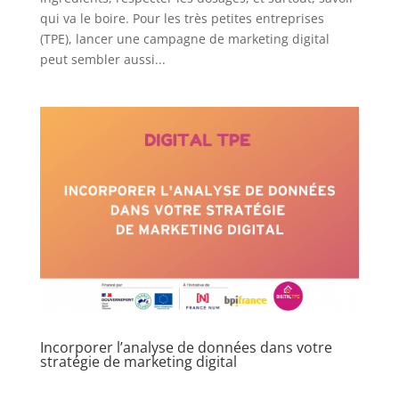
qui va le boire. Pour les très petites entreprises
(TPE), lancer une campagne de marketing digital
peut sembler aussi...
Incorporer l’analyse de données dans votre
stratégie de marketing digital