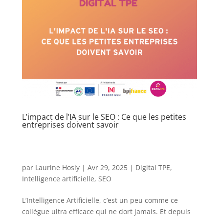
L’impact de l’IA sur le SEO : Ce que les petites
entreprises doivent savoir
par
Laurine Hosly
|
Avr 29, 2025
|
Digital TPE
,
Intelligence artificielle
,
SEO
L’Intelligence Artificielle, c’est un peu comme ce
collègue ultra efficace qui ne dort jamais. Et depuis