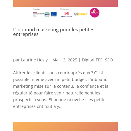
L’inbound marketing pour les petites
entreprises
par
Laurine Hosly
|
Mai 13, 2025
|
Digital TPE
,
SEO
Attirer les clients sans courir après eux ? C’est
possible, même avec un petit budget. L’inbound
marketing mise sur le contenu, la confiance et la
régularité pour faire venir naturellement les
prospects à vous. Et bonne nouvelle : les petites
entreprises ont tout à y...