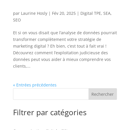
par
Laurine Hosly
|
Fév 20, 2025
|
Digital TPE
,
SEA
,
SEO
Et si on vous disait que l’analyse de données pourrait
transformer complètement votre stratégie de
marketing digital ? Eh bien, c’est tout à fait vrai !
Découvrez comment l’exploitation judicieuse des
données peut vous aider à mieux comprendre vos
clients,...
« Entrées précédentes
Rechercher
Filtrer par catégories