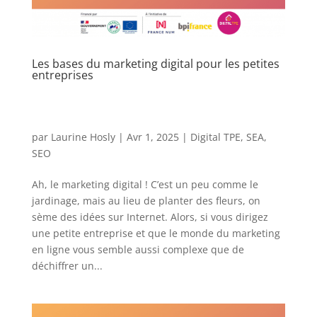
Les bases du marketing digital pour les petites
entreprises
par
Laurine Hosly
|
Avr 1, 2025
|
Digital TPE
,
SEA
,
SEO
Ah, le marketing digital ! C’est un peu comme le
jardinage, mais au lieu de planter des fleurs, on
sème des idées sur Internet. Alors, si vous dirigez
une petite entreprise et que le monde du marketing
en ligne vous semble aussi complexe que de
déchiffrer un...