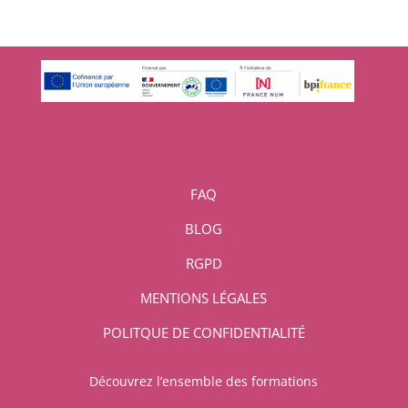
FAQ
BLOG
RGPD
MENTIONS LÉGALES
POLITQUE DE CONFIDENTIALITÉ
Découvrez l’ensemble des formations