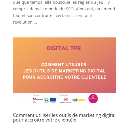
quelque temps, elle bouscule les règles du jeu… y
compris dans le monde du SEO. Alors oui, on entend
tout et son contraire : certains crient à la
révolution,...
Comment utiliser les outils de marketing digital
pour accroître votre clientèle