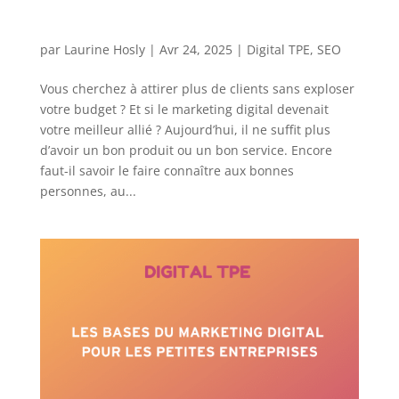
par
Laurine Hosly
|
Avr 24, 2025
|
Digital TPE
,
SEO
Vous cherchez à attirer plus de clients sans exploser
votre budget ? Et si le marketing digital devenait
votre meilleur allié ? Aujourd’hui, il ne suffit plus
d’avoir un bon produit ou un bon service. Encore
faut-il savoir le faire connaître aux bonnes
personnes, au...