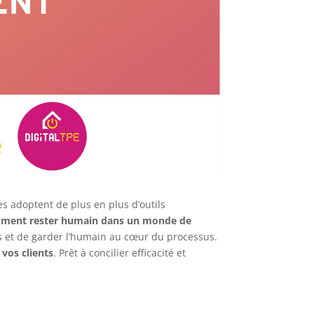
ises adoptent de plus en plus d’outils
ment rester humain dans un monde de
es et de garder l’humain au cœur du processus.
 vos clients
. Prêt à concilier efficacité et