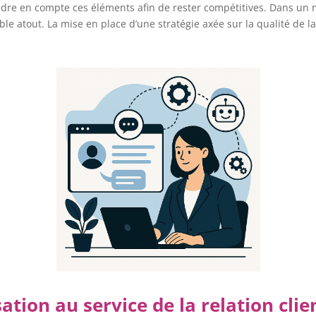
rendre en compte ces éléments afin de rester compétitives. Dans u
le atout. La mise en place d’une stratégie axée sur la qualité de la 
ation au service de la relation clie