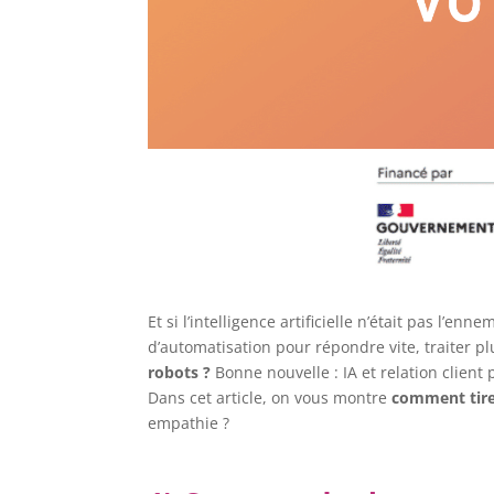
Et si l’intelligence artificielle n’était pas l’e
d’automatisation pour répondre vite, traiter p
robots ?
Bonne nouvelle : IA et relation clien
Dans cet article, on vous montre
comment tirer
empathie ?