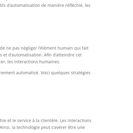
ls d’automatisation de manière réfléchie, les
l de ne pas négliger l’élément humain qui fait
s et d’automatisation. Afin d’atteindre cet
cer, les interactions humaines.
ement automatisé. Voici quelques stratégies
ie et le service à la clientèle. Les interactions
 Ainsi, la technologie peut s’avérer être une