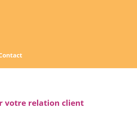
Contact
 votre relation client