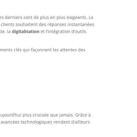
ces derniers sont de plus en plus exigeants. La
es clients souhaitent des réponses instantanées
te, la
digitalisation
et l’intégration d’outils
léments clés qui façonnent les attentes des
ujourd’hui plus cruciale que jamais. Grâce à
 avancées technologiques rendent d’ailleurs