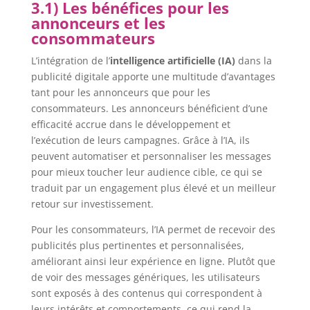
3.1) Les bénéfices pour les
annonceurs et les
consommateurs
L’intégration de l’
intelligence artificielle (IA)
dans la
publicité digitale apporte une multitude d’avantages
tant pour les annonceurs que pour les
consommateurs. Les annonceurs bénéficient d’une
efficacité accrue dans le développement et
l’exécution de leurs campagnes. Grâce à l’IA, ils
peuvent automatiser et personnaliser les messages
pour mieux toucher leur audience cible, ce qui se
traduit par un engagement plus élevé et un meilleur
retour sur investissement.
Pour les consommateurs, l’IA permet de recevoir des
publicités plus pertinentes et personnalisées,
améliorant ainsi leur expérience en ligne. Plutôt que
de voir des messages génériques, les utilisateurs
sont exposés à des contenus qui correspondent à
leurs intérêts et comportements, ce qui rend la