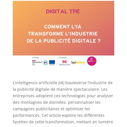
L’intelligence artificielle (IA) bouleverse l’industrie de
la publicité digitale de manière spectaculaire. Les
entreprises adoptent ces technologies pour analyser
des montagnes de données, personnaliser les
campagnes publicitaires et optimiser les
performances. Cet article explore les différentes
facettes de cette transformation, mettant en lumière