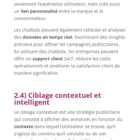
seulement l’expérience utilisateur, mais crée aussi
un
lien personnalisé
entre la marque et le
consommateur.
Les chatbots peuvent également collecter et analyser
des
données en temps réel
, fournissant des insights
précieux pour affiner les campagnes publicitaires.
En utilisant des chatbots, les entreprises peuvent
offrir un
support client
24/7, réduire les coûts
opérationnels et améliorer la satisfaction client de
manière significative.
2.4) Ciblage contextuel et
intelligent
Le ciblage contextuel est une stratégie publicitaire
qui consiste à afficher des annonces en fonction du
contexte
dans lequel l’utilisateur se trouve, qu’il
s’agisse du contenu qu’il consulte ou de son