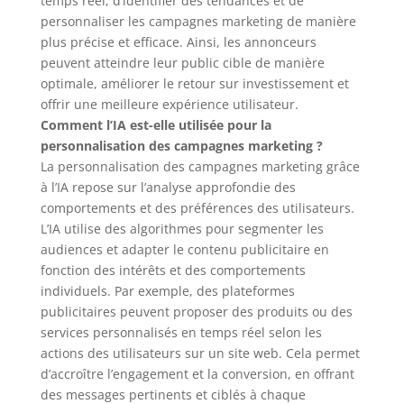
temps réel, d’identifier des tendances et de
personnaliser les campagnes marketing de manière
plus précise et efficace. Ainsi, les annonceurs
peuvent atteindre leur public cible de manière
optimale, améliorer le retour sur investissement et
offrir une meilleure expérience utilisateur.
Comment l’IA est-elle utilisée pour la
personnalisation des campagnes marketing ?
La personnalisation des campagnes marketing grâce
à l’IA repose sur l’analyse approfondie des
comportements et des préférences des utilisateurs.
L’IA utilise des algorithmes pour segmenter les
audiences et adapter le contenu publicitaire en
fonction des intérêts et des comportements
individuels. Par exemple, des plateformes
publicitaires peuvent proposer des produits ou des
services personnalisés en temps réel selon les
actions des utilisateurs sur un site web. Cela permet
d’accroître l’engagement et la conversion, en offrant
des messages pertinents et ciblés à chaque