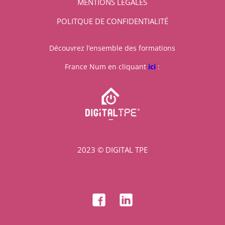
MENTIONS LÉGALES
POLITQUE DE CONFIDENTIALITÉ
Découvrez l’ensemble des formations
France Num en cliquant
ici
:
2023 © DIGITAL TPE