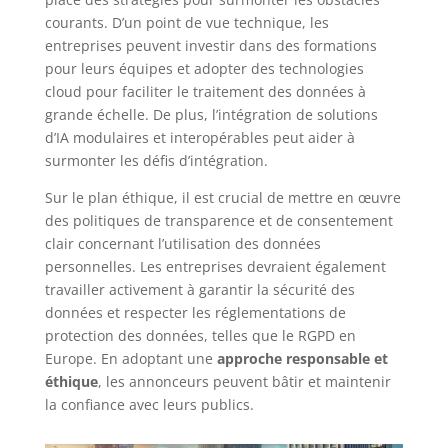
courants. D’un point de vue technique, les
entreprises peuvent investir dans des formations
pour leurs équipes et adopter des technologies
cloud pour faciliter le traitement des données à
grande échelle. De plus, l’intégration de solutions
d’IA modulaires et interopérables peut aider à
surmonter les défis d’intégration.
Sur le plan éthique, il est crucial de mettre en œuvre
des politiques de transparence et de consentement
clair concernant l’utilisation des données
personnelles. Les entreprises devraient également
travailler activement à garantir la sécurité des
données et respecter les réglementations de
protection des données, telles que le RGPD en
Europe. En adoptant une
approche responsable et
éthique
, les annonceurs peuvent bâtir et maintenir
la confiance avec leurs publics.