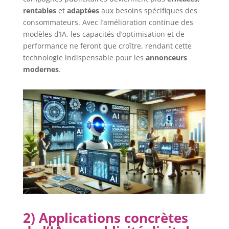
rentables
et
adaptées
aux besoins spécifiques des
consommateurs. Avec l’amélioration continue des
modèles d’IA, les capacités d’optimisation et de
performance ne feront que croître, rendant cette
technologie indispensable pour les
annonceurs
modernes
.
2) Applications concrètes