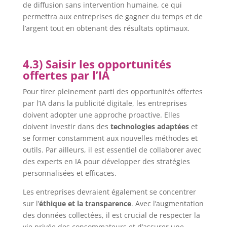
de diffusion sans intervention humaine, ce qui
permettra aux entreprises de gagner du temps et de
l’argent tout en obtenant des résultats optimaux.
4.3) Saisir les opportunités
offertes par l’IA
Pour tirer pleinement parti des opportunités offertes
par l’IA dans la publicité digitale, les entreprises
doivent adopter une approche proactive. Elles
doivent investir dans des
technologies adaptées
et
se former constamment aux nouvelles méthodes et
outils. Par ailleurs, il est essentiel de collaborer avec
des experts en IA pour développer des stratégies
personnalisées et efficaces.
Les entreprises devraient également se concentrer
sur l’
éthique et la transparence
. Avec l’augmentation
des données collectées, il est crucial de respecter la
vie privée des consommateurs et d’assurer une