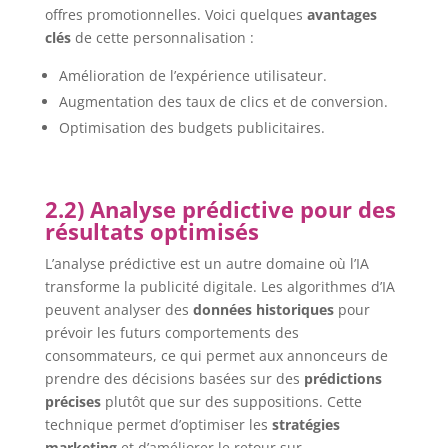
offres promotionnelles. Voici quelques
avantages
clés
de cette personnalisation :
Amélioration de l’expérience utilisateur.
Augmentation des taux de clics et de conversion.
Optimisation des budgets publicitaires.
2.2) Analyse prédictive pour des
résultats optimisés
L’analyse prédictive est un autre domaine où l’IA
transforme la publicité digitale. Les algorithmes d’IA
peuvent analyser des
données historiques
pour
prévoir les futurs comportements des
consommateurs, ce qui permet aux annonceurs de
prendre des décisions basées sur des
prédictions
précises
plutôt que sur des suppositions. Cette
technique permet d’optimiser les
stratégies
marketing
et d’améliorer le retour sur