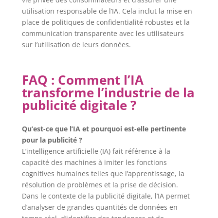
utilisation responsable de l’IA. Cela inclut la mise en
place de politiques de confidentialité robustes et la
communication transparente avec les utilisateurs
sur l’utilisation de leurs données.
FAQ : Comment l’IA
transforme l’industrie de la
publicité digitale ?
Qu’est-ce que l’IA et pourquoi est-elle pertinente
pour la publicité ?
L’intelligence artificielle (IA) fait référence à la
capacité des machines à imiter les fonctions
cognitives humaines telles que l’apprentissage, la
résolution de problèmes et la prise de décision.
Dans le contexte de la publicité digitale, l’IA permet
d’analyser de grandes quantités de données en