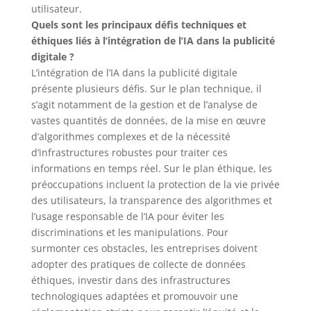
utilisateur.
Quels sont les principaux défis techniques et
éthiques liés à l’intégration de l’IA dans la publicité
digitale ?
L’intégration de l’IA dans la publicité digitale
présente plusieurs défis. Sur le plan technique, il
s’agit notamment de la gestion et de l’analyse de
vastes quantités de données, de la mise en œuvre
d’algorithmes complexes et de la nécessité
d’infrastructures robustes pour traiter ces
informations en temps réel. Sur le plan éthique, les
préoccupations incluent la protection de la vie privée
des utilisateurs, la transparence des algorithmes et
l’usage responsable de l’IA pour éviter les
discriminations et les manipulations. Pour
surmonter ces obstacles, les entreprises doivent
adopter des pratiques de collecte de données
éthiques, investir dans des infrastructures
technologiques adaptées et promouvoir une