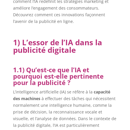
comment l’IA redéfinit les stratégies marketing et
améliore l’engagement des consommateurs.
Découvrez comment ces innovations façonnent
l’avenir de la publicité en ligne.
1) L’essor de l’IA dans la
publicité digitale
1.1) Qu’est-ce que l’IA et
pourquoi est-elle pertinente
pour la publicité ?
L’intelligence artificielle (IA) se réfère à la
capacité
des machines
à effectuer des tâches qui nécessitent
normalement une intelligence humaine, comme la
prise de décision, la reconnaissance vocale et
visuelle, et l’analyse de données. Dans le contexte de
la publicité digitale, l’IA est particulièrement