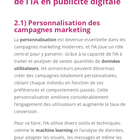
de l’IA en publicité digitale
2.1) Personnalisation des
campagnes marketing
La
personnalisation
est devenue essentielle dans les
campagnes marketing modernes, et l’IA joue un rôle
central pour y parvenir. Grâce à la capacité de l’IA à
traiter et analyser de vastes quantités de
données
utilisateurs
, les annonceurs peuvent désormais
créer des campagnes totalement personnalisées,
ciblant chaque individu en fonction de ses
préférences et comportements passés. Cette
personnalisation améliore considérablement
l’engagement des utilisateurs et augmente le taux de
conversion.
Pour ce faire, l’IA utilise divers outils et techniques,
comme le
machine learning
et l’analyse de données,
pour adapter les visuels, les messages et même les