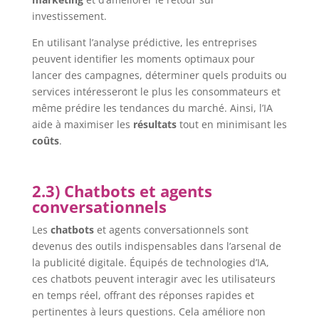
investissement.
En utilisant l’analyse prédictive, les entreprises
peuvent identifier les moments optimaux pour
lancer des campagnes, déterminer quels produits ou
services intéresseront le plus les consommateurs et
même prédire les tendances du marché. Ainsi, l’IA
aide à maximiser les
résultats
tout en minimisant les
coûts
.
2.3) Chatbots et agents
conversationnels
Les
chatbots
et agents conversationnels sont
devenus des outils indispensables dans l’arsenal de
la publicité digitale. Équipés de technologies d’IA,
ces chatbots peuvent interagir avec les utilisateurs
en temps réel, offrant des réponses rapides et
pertinentes à leurs questions. Cela améliore non