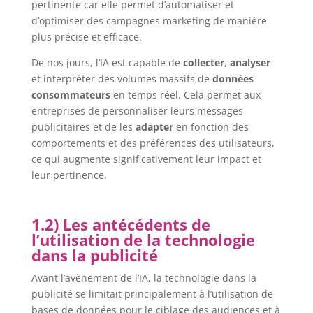
pertinente car elle permet d’automatiser et
d’optimiser des campagnes marketing de manière
plus précise et efficace.
De nos jours, l’IA est capable de
collecter
,
analyser
et interpréter des volumes massifs de
données
consommateurs
en temps réel. Cela permet aux
entreprises de personnaliser leurs messages
publicitaires et de les
adapter
en fonction des
comportements et des préférences des utilisateurs,
ce qui augmente significativement leur impact et
leur pertinence.
1.2) Les antécédents de
l’utilisation de la technologie
dans la publicité
Avant l’avènement de l’IA, la technologie dans la
publicité se limitait principalement à l’utilisation de
bases de données pour le ciblage des audiences et à