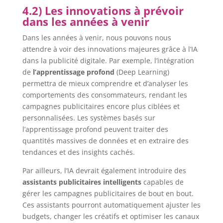
4.2) Les innovations à prévoir
dans les années à venir
Dans les années à venir, nous pouvons nous
attendre à voir des innovations majeures grâce à l’IA
dans la publicité digitale. Par exemple, l’intégration
de
l’apprentissage profond
(Deep Learning)
permettra de mieux comprendre et d’analyser les
comportements des consommateurs, rendant les
campagnes publicitaires encore plus ciblées et
personnalisées. Les systèmes basés sur
l’apprentissage profond peuvent traiter des
quantités massives de données et en extraire des
tendances et des insights cachés.
Par ailleurs, l’IA devrait également introduire des
assistants publicitaires intelligents
capables de
gérer les campagnes publicitaires de bout en bout.
Ces assistants pourront automatiquement ajuster les
budgets, changer les créatifs et optimiser les canaux