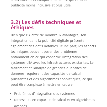
publicité moins intrusive et plus utile.
3.2) Les défis techniques et
éthiques
Bien que l’IA offre de nombreux avantages, son
intégration dans la publicité digitale présente
également des défis notables. D’une part, les aspects
techniques peuvent poser des problèmes,
notamment en ce qui concerne l’intégration des
systèmes d’IA avec les infrastructures existantes. Le
traitement et l’analyse de grandes quantités de
données requièrent des capacités de calcul
puissantes et des algorithmes sophistiqués, ce qui
peut être complexe à mettre en œuvre.
Problèmes d’intégration des systèmes
Nécessités en capacité de calcul et en algorithmes
avancés