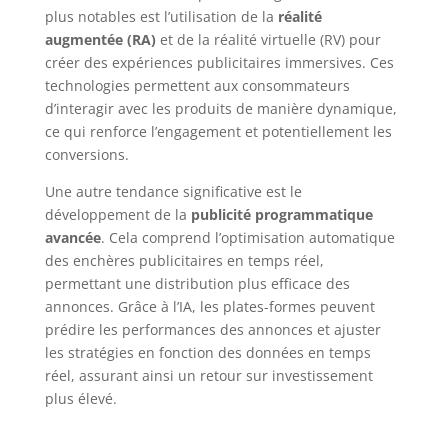
plus notables est l’utilisation de la
réalité
augmentée (RA)
et de la réalité virtuelle (RV) pour
créer des expériences publicitaires immersives. Ces
technologies permettent aux consommateurs
d’interagir avec les produits de manière dynamique,
ce qui renforce l’engagement et potentiellement les
conversions.
Une autre tendance significative est le
développement de la
publicité programmatique
avancée
. Cela comprend l’optimisation automatique
des enchères publicitaires en temps réel,
permettant une distribution plus efficace des
annonces. Grâce à l’IA, les plates-formes peuvent
prédire les performances des annonces et ajuster
les stratégies en fonction des données en temps
réel, assurant ainsi un retour sur investissement
plus élevé.