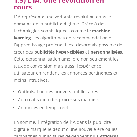
cours
L’IA représente une véritable révolution dans le
domaine de la publicité digitale. Grâce à des
technologies sophistiquées comme le
machine
learning
, les algorithmes de recommandation et
l’apprentissage profond, il est désormais possible de
créer des
publicités hyper-ciblées
et
personnalisées
.
Cette personnalisation améliore non seulement les
taux de conversion mais aussi l’expérience
utilisateur en rendant les annonces pertinentes et
moins intrusives.
Optimisation des budgets publicitaires
Automatisation des processus manuels
Annonces en temps réel
En somme, l’intégration de l’IA dans la publicité
digitale marque le début d’une nouvelle ère où les
campagnes publicitaires deviennent plus
efficaces
,