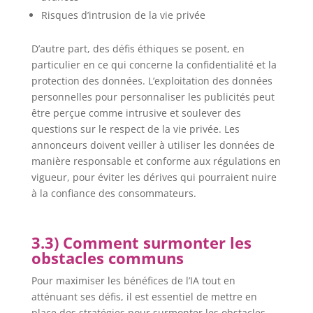
Risques d’intrusion de la vie privée
D’autre part, des défis éthiques se posent, en
particulier en ce qui concerne la confidentialité et la
protection des données. L’exploitation des données
personnelles pour personnaliser les publicités peut
être perçue comme intrusive et soulever des
questions sur le respect de la vie privée. Les
annonceurs doivent veiller à utiliser les données de
manière responsable et conforme aux régulations en
vigueur, pour éviter les dérives qui pourraient nuire
à la confiance des consommateurs.
3.3) Comment surmonter les
obstacles communs
Pour maximiser les bénéfices de l’IA tout en
atténuant ses défis, il est essentiel de mettre en
place des stratégies pour surmonter les obstacles