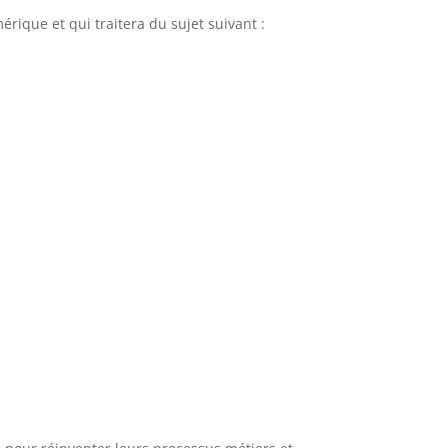
rique et qui traitera du sujet suivant :