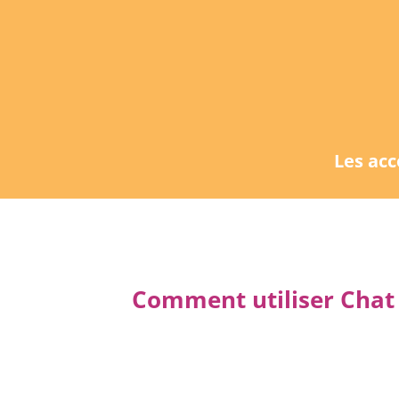
Les ac
Comment utiliser Chat 