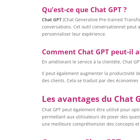
Qu’est-ce que Chat GPT ?
Chat GPT
(Chat Generative Pre-trained Transf
conversations. Cet outil conversationnel peut 
personnaliser leur expérience.
Comment Chat GPT peut-il ai
En améliorant le service à la clientèle, Chat
Il peut également augmenter la productivité 
des clients. Cela se traduit par des économies 
Les avantages du Chat 
Chat GPT peut également être utilisé pour opti
permettant aux utilisateurs de poser des quest
une meilleure compréhension des concepts et