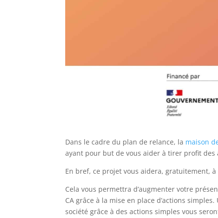
Dans le cadre du plan de relance, la
maison de
ayant pour but de vous aider à tirer profit des 
En bref, ce projet vous aidera, gratuitement, à 
Cela vous permettra d’augmenter votre présence
CA grâce à la mise en place d’actions simples.
société grâce à des actions simples vous seron