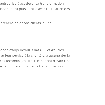
e entreprise à accélérer sa transformation
ant ainsi plus à l’aise avec l’utilisation des
préhension de vos clients, à une
onde d’aujourd’hui. Chat GPT et d’autres
r leur service à la clientèle, à augmenter la
ces technologies, il est important d’avoir une
vec la bonne approche, la transformation