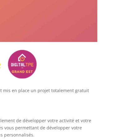
t mis en place un projet totalement gratuit
lement de développer votre activité et votre
tés vous permettant de développer votre
us personnalisés.