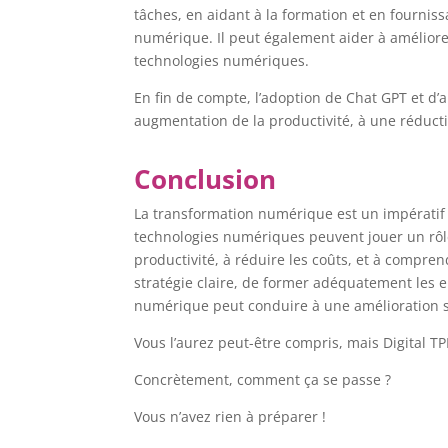
tâches, en aidant à la formation et en fourniss
numérique. Il peut également aider à améliorer 
technologies numériques.
En fin de compte, l’adoption de Chat GPT et d
augmentation de la productivité, à une réducti
Conclusion
La transformation numérique est un impératif 
technologies numériques peuvent jouer un rôle 
productivité, à réduire les coûts, et à compren
stratégie claire, de former adéquatement les 
numérique peut conduire à une amélioration si
Vous l’aurez peut-être compris, mais Digital TP
Concrètement, comment ça se passe ?
Vous n’avez rien à préparer !