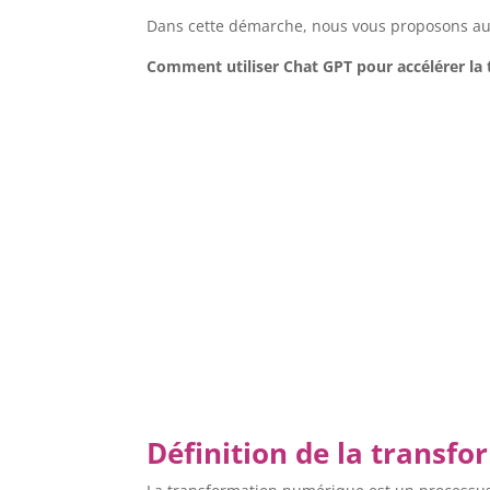
Dans cette démarche, nous vous proposons aujo
Comment utiliser Chat GPT pour accélérer la
Définition de la transf