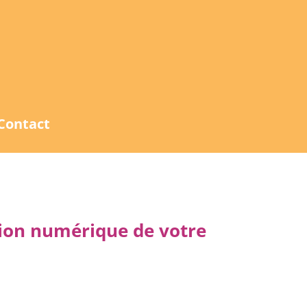
Contact
tion numérique de votre