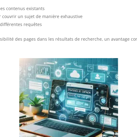
les contenus existants
couvrir un sujet de manière exhaustive
 différentes requêtes
isibilité des pages dans les résultats de recherche, un avantage c