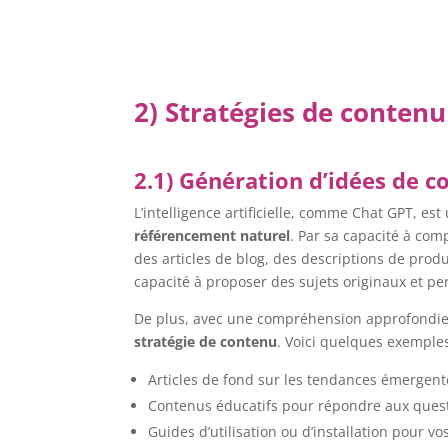
2) Stratégies de contenu
2.1) Génération d’idées de 
L’intelligence artificielle, comme Chat GPT, es
référencement naturel
. Par sa capacité à com
des articles de blog, des descriptions de produ
capacité à proposer des sujets originaux et p
De plus, avec une compréhension approfondie de
stratégie de contenu
. Voici quelques exemples
Articles de fond sur les tendances émergent
Contenus éducatifs pour répondre aux quest
Guides d’utilisation ou d’installation pour vo