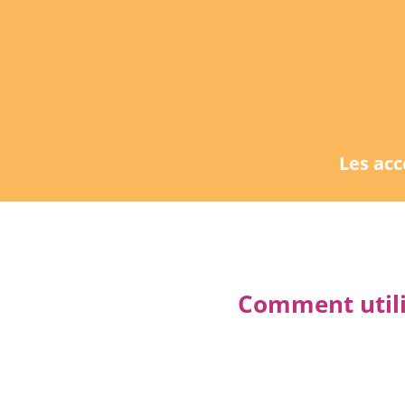
Les ac
Comment utili