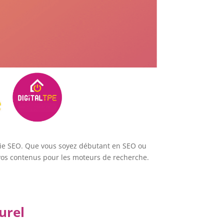
tégie SEO. Que vous soyez débutant en SEO ou
vos contenus pour les moteurs de recherche.
urel