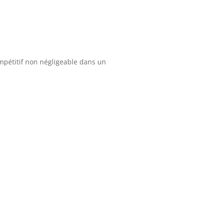
ompétitif non négligeable dans un