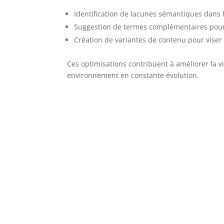
Identification de lacunes sémantiques dans 
Suggestion de termes complémentaires pour 
Création de variantes de contenu pour viser
Ces optimisations contribuent à améliorer la v
environnement en constante évolution.