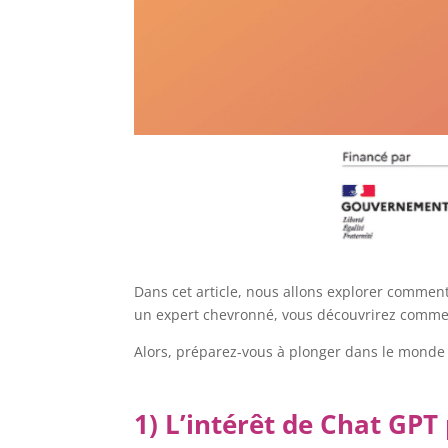
Dans cet article, nous allons explorer comment
un expert chevronné, vous découvrirez commen
Alors, préparez-vous à plonger dans le monde 
1) L’intérêt de Chat GP