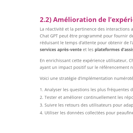
2.2) Amélioration de l’expér
La réactivité et la pertinence des interactions
Chat GPT peut être programmé pour fournir 
réduisant le temps d’attente pour obtenir de l’
services après-vente
et les
plateformes d’assi
En enrichissant cette expérience utilisateur,
ayant un impact positif sur le référencement n
Voici une stratégie d’implémentation numérotée
Analyser les questions les plus fréquentes
Tester et améliorer continuellement les rép
Suivre les retours des utilisateurs pour ada
Utiliser les données collectées pour peaufi