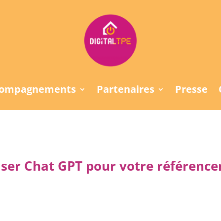
compagnements
Partenaires
Presse
ser Chat GPT pour votre référence