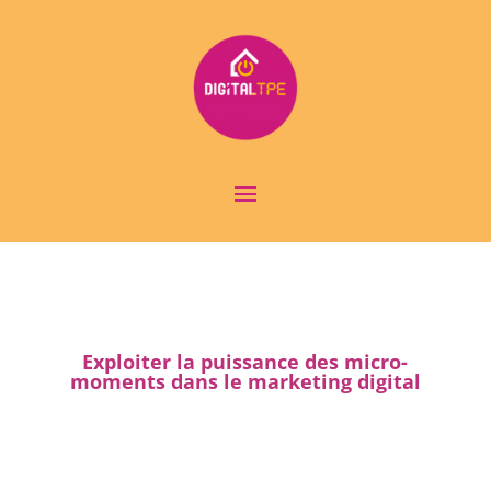
Exploiter la puissance des micro-
moments dans le marketing digital