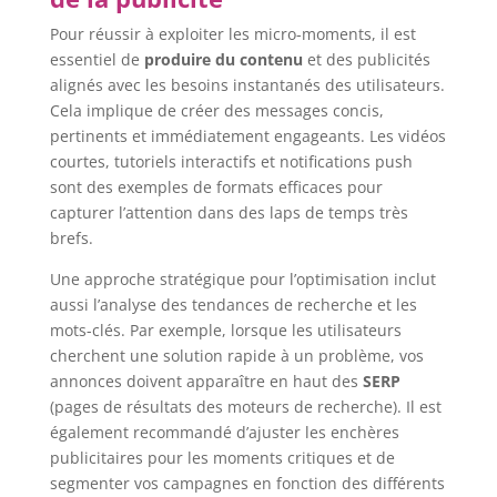
Pour réussir à exploiter les micro-moments, il est
essentiel de
produire du contenu
et des publicités
alignés avec les besoins instantanés des utilisateurs.
Cela implique de créer des messages concis,
pertinents et immédiatement engageants. Les vidéos
courtes, tutoriels interactifs et notifications push
sont des exemples de formats efficaces pour
capturer l’attention dans des laps de temps très
brefs.
Une approche stratégique pour l’optimisation inclut
aussi l’analyse des tendances de recherche et les
mots-clés. Par exemple, lorsque les utilisateurs
cherchent une solution rapide à un problème, vos
annonces doivent apparaître en haut des
SERP
(pages de résultats des moteurs de recherche). Il est
également recommandé d’ajuster les enchères
publicitaires pour les moments critiques et de
segmenter vos campagnes en fonction des différents