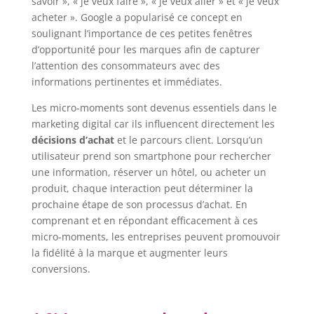
savoir », « je veux faire », « je veux aller » et « je veux
acheter ». Google a popularisé ce concept en
soulignant l’importance de ces petites fenêtres
d’opportunité pour les marques afin de capturer
l’attention des consommateurs avec des
informations pertinentes et immédiates.
Les micro-moments sont devenus essentiels dans le
marketing digital car ils influencent directement les
décisions d’achat
et le parcours client. Lorsqu’un
utilisateur prend son smartphone pour rechercher
une information, réserver un hôtel, ou acheter un
produit, chaque interaction peut déterminer la
prochaine étape de son processus d’achat. En
comprenant et en répondant efficacement à ces
micro-moments, les entreprises peuvent promouvoir
la fidélité à la marque et augmenter leurs
conversions.