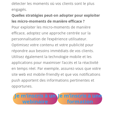
détecter les moments où vos clients sont le plus
engagés.
Quelles stratégies peut-on adopter pour exploiter
les micro-moments de manière efficace ?
Pour exploiter les micro-moments de manière
efficace, adoptez une approche centrée sur la
personnalisation de l’expérience utilisateur.
Optimisez votre contenu et votre publicité pour
répondre aux besoins immédiats de vos clients.
Utilisez également la technologie mobile et les
applications pour maximiser l’accès et la réactivité
en temps réel. Par exemple, assurez-vous que votre
site web est mobile-friendly et que vos notifications
push apportent des informations pertinentes et
opportunes.
Je m’inscris à un
Je m’inscris à une
webinaire
formation