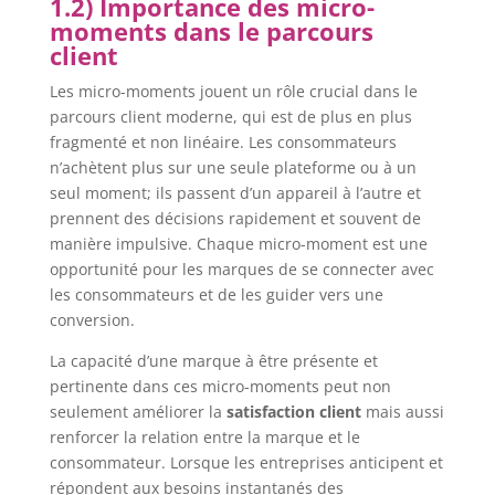
1.2) Importance des micro-
moments dans le parcours
client
Les micro-moments jouent un rôle crucial dans le
parcours client moderne, qui est de plus en plus
fragmenté et non linéaire. Les consommateurs
n’achètent plus sur une seule plateforme ou à un
seul moment; ils passent d’un appareil à l’autre et
prennent des décisions rapidement et souvent de
manière impulsive. Chaque micro-moment est une
opportunité pour les marques de se connecter avec
les consommateurs et de les guider vers une
conversion.
La capacité d’une marque à être présente et
pertinente dans ces micro-moments peut non
seulement améliorer la
satisfaction client
mais aussi
renforcer la relation entre la marque et le
consommateur. Lorsque les entreprises anticipent et
répondent aux besoins instantanés des