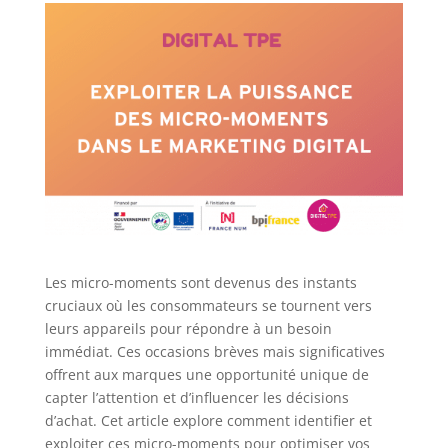
Les micro-moments sont devenus des instants
cruciaux où les consommateurs se tournent vers
leurs appareils pour répondre à un besoin
immédiat. Ces occasions brèves mais significatives
offrent aux marques une opportunité unique de
capter l’attention et d’influencer les décisions
d’achat. Cet article explore comment identifier et
exploiter ces micro-moments pour optimiser vos