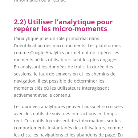
2.2) Utiliser l’analytique pour
repérer les micro-moments
L’analytique joue un rôle primordial dans
l’identification des micro-moments. Les plateformes
comme Google Analytics permettent de repérer les
moments où les utilisateurs sont les plus engagés.
En analysant les données de trafic, la durée des
sessions, le taux de conversion et les chemins de
navigation, il est possible de déterminer les
moments clés où les utilisateurs interagissent
activement avec le contenu.
Les données analytiques peuvent aussi être croisées
avec des outils de suivi des interactions en temps
réel. Ces outils fournissent des informations sur les
comportements instantanés des utilisateurs, comme
les clics, les navigations et les abandons de page. En