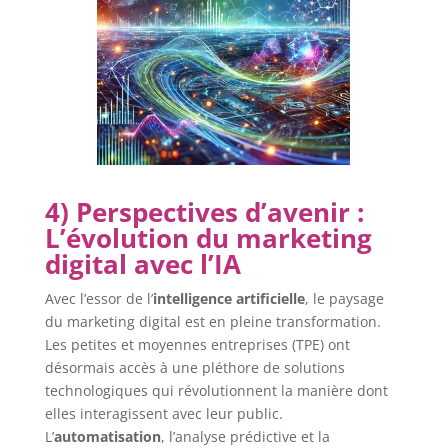
4) Perspectives d’avenir :
L’évolution du marketing
digital avec l’IA
Avec l’essor de l’
intelligence artificielle
, le paysage
du marketing digital est en pleine transformation.
Les petites et moyennes entreprises (TPE) ont
désormais accès à une pléthore de solutions
technologiques qui révolutionnent la manière dont
elles interagissent avec leur public.
L’
automatisation
, l’analyse prédictive et la