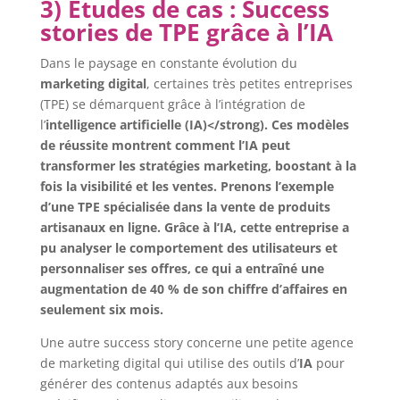
3) Études de cas : Success
stories de TPE grâce à l’IA
Dans le paysage en constante évolution du
marketing digital
, certaines très petites entreprises
(TPE) se démarquent grâce à l’intégration de
l’
intelligence artificielle (IA)</strong). Ces modèles
de réussite montrent comment l’IA peut
transformer les stratégies marketing, boostant à la
fois la visibilité et les ventes. Prenons l’exemple
d’une TPE spécialisée dans la vente de produits
artisanaux en ligne. Grâce à l’IA, cette entreprise a
pu analyser le comportement des utilisateurs et
personnaliser ses offres, ce qui a entraîné une
augmentation de 40 % de son chiffre d’affaires en
seulement six mois.
Une autre success story concerne une petite agence
de marketing digital qui utilise des outils d’
IA
pour
générer des contenus adaptés aux besoins