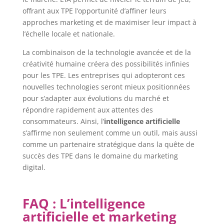
offrant aux TPE l’opportunité d’affiner leurs
approches marketing et de maximiser leur impact à
l’échelle locale et nationale.
La combinaison de la technologie avancée et de la
créativité humaine créera des possibilités infinies
pour les TPE. Les entreprises qui adopteront ces
nouvelles technologies seront mieux positionnées
pour s’adapter aux évolutions du marché et
répondre rapidement aux attentes des
consommateurs. Ainsi, l’
intelligence artificielle
s’affirme non seulement comme un outil, mais aussi
comme un partenaire stratégique dans la quête de
succès des TPE dans le domaine du marketing
digital.
FAQ : L’intelligence
artificielle et marketing