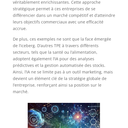
véritablement enrichissantes. Cette approche
stratégique permet à ces entreprises de se
différencier dans un marché compétitif et d’atteindre
leurs objectifs commerciaux avec une efficacité
accrue.
De plus, ces exemples ne sont que la face émergée
de l’iceberg. D’autres TPE à travers différents
secteurs, tels que la santé ou l’alimentation,
adoptent également l’IA pour des analyses
prédictives et la gestion automatisée des stocks.
Ainsi, l’IA ne se limite pas à un outil marketing, mais
devient un élément clé de la stratégie globale de
l’entreprise, renforçant ainsi sa position sur le
marché.