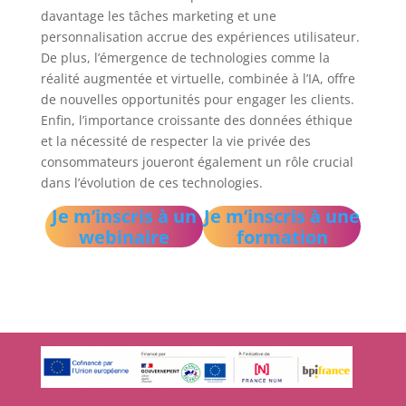
davantage les tâches marketing et une
personnalisation accrue des expériences utilisateur.
De plus, l’émergence de technologies comme la
réalité augmentée et virtuelle, combinée à l’IA, offre
de nouvelles opportunités pour engager les clients.
Enfin, l’importance croissante des données éthique
et la nécessité de respecter la vie privée des
consommateurs joueront également un rôle crucial
dans l’évolution de ces technologies.
Je m’inscris à un
Je m’inscris à une
webinaire
formation