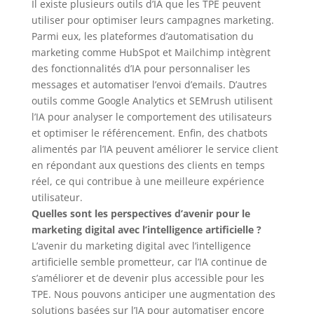
Il existe plusieurs outils d’IA que les TPE peuvent
utiliser pour optimiser leurs campagnes marketing.
Parmi eux, les plateformes d’automatisation du
marketing comme HubSpot et Mailchimp intègrent
des fonctionnalités d’IA pour personnaliser les
messages et automatiser l’envoi d’emails. D’autres
outils comme Google Analytics et SEMrush utilisent
l’IA pour analyser le comportement des utilisateurs
et optimiser le référencement. Enfin, des chatbots
alimentés par l’IA peuvent améliorer le service client
en répondant aux questions des clients en temps
réel, ce qui contribue à une meilleure expérience
utilisateur.
Quelles sont les perspectives d’avenir pour le
marketing digital avec l’intelligence artificielle ?
L’avenir du marketing digital avec l’intelligence
artificielle semble prometteur, car l’IA continue de
s’améliorer et de devenir plus accessible pour les
TPE. Nous pouvons anticiper une augmentation des
solutions basées sur l’IA pour automatiser encore