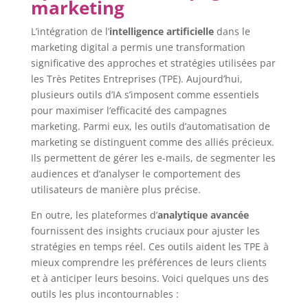
marketing
L’intégration de l’
intelligence artificielle
dans le
marketing digital a permis une transformation
significative des approches et stratégies utilisées par
les Très Petites Entreprises (TPE). Aujourd’hui,
plusieurs outils d’IA s’imposent comme essentiels
pour maximiser l’efficacité des campagnes
marketing. Parmi eux, les outils d’automatisation de
marketing se distinguent comme des alliés précieux.
Ils permettent de gérer les e-mails, de segmenter les
audiences et d’analyser le comportement des
utilisateurs de manière plus précise.
En outre, les plateformes d’
analytique avancée
fournissent des insights cruciaux pour ajuster les
stratégies en temps réel. Ces outils aident les TPE à
mieux comprendre les préférences de leurs clients
et à anticiper leurs besoins. Voici quelques uns des
outils les plus incontournables :