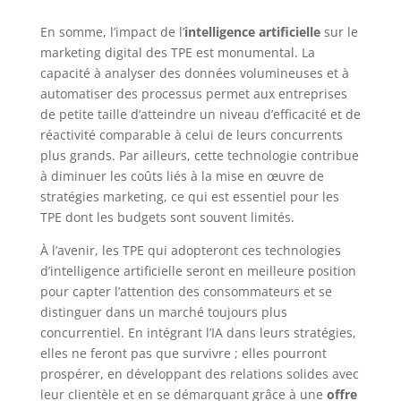
En somme, l’impact de l’
intelligence artificielle
sur le
marketing digital des TPE est monumental. La
capacité à analyser des données volumineuses et à
automatiser des processus permet aux entreprises
de petite taille d’atteindre un niveau d’efficacité et de
réactivité comparable à celui de leurs concurrents
plus grands. Par ailleurs, cette technologie contribue
à diminuer les coûts liés à la mise en œuvre de
stratégies marketing, ce qui est essentiel pour les
TPE dont les budgets sont souvent limités.
À l’avenir, les TPE qui adopteront ces technologies
d’intelligence artificielle seront en meilleure position
pour capter l’attention des consommateurs et se
distinguer dans un marché toujours plus
concurrentiel. En intégrant l’IA dans leurs stratégies,
elles ne feront pas que survivre ; elles pourront
prospérer, en développant des relations solides avec
leur clientèle et en se démarquant grâce à une
offre