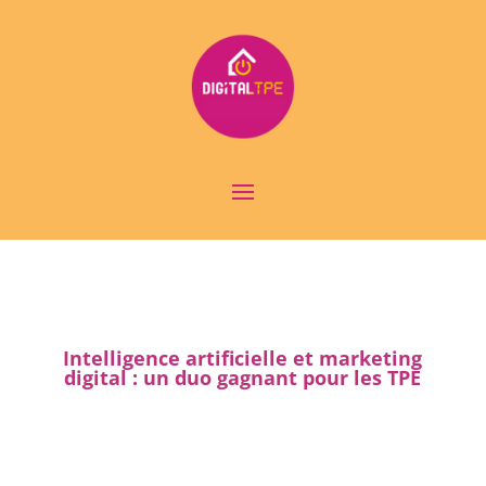
Intelligence artificielle et marketing
digital : un duo gagnant pour les TPE