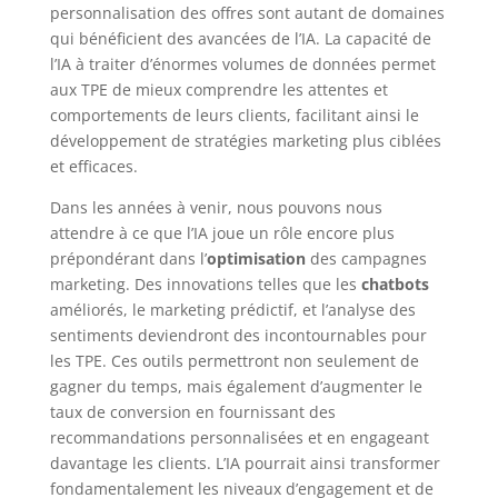
personnalisation des offres sont autant de domaines
qui bénéficient des avancées de l’IA. La capacité de
l’IA à traiter d’énormes volumes de données permet
aux TPE de mieux comprendre les attentes et
comportements de leurs clients, facilitant ainsi le
développement de stratégies marketing plus ciblées
et efficaces.
Dans les années à venir, nous pouvons nous
attendre à ce que l’IA joue un rôle encore plus
prépondérant dans l’
optimisation
des campagnes
marketing. Des innovations telles que les
chatbots
améliorés, le marketing prédictif, et l’analyse des
sentiments deviendront des incontournables pour
les TPE. Ces outils permettront non seulement de
gagner du temps, mais également d’augmenter le
taux de conversion en fournissant des
recommandations personnalisées et en engageant
davantage les clients. L’IA pourrait ainsi transformer
fondamentalement les niveaux d’engagement et de