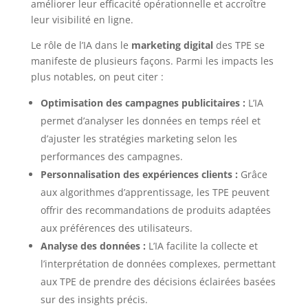
améliorer leur efficacité opérationnelle et accroître
leur visibilité en ligne.
Le rôle de l’IA dans le
marketing digital
des TPE se
manifeste de plusieurs façons. Parmi les impacts les
plus notables, on peut citer :
Optimisation des campagnes publicitaires :
L’IA
permet d’analyser les données en temps réel et
d’ajuster les stratégies marketing selon les
performances des campagnes.
Personnalisation des expériences clients :
Grâce
aux algorithmes d’apprentissage, les TPE peuvent
offrir des recommandations de produits adaptées
aux préférences des utilisateurs.
Analyse des données :
L’IA facilite la collecte et
l’interprétation de données complexes, permettant
aux TPE de prendre des décisions éclairées basées
sur des insights précis.