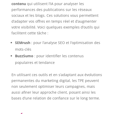
contenu
qui utilisent l’IA pour analyser les
performances des publications sur les réseaux
sociaux et les blogs. Ces solutions vous permettent
d’adapter vos offres en temps réel et d’augmenter
votre visibilité. Voici quelques exemples d’outils qui
facilitent cette tâche :
SEMrush
: pour l’analyse SEO et l’optimisation des
mots-clés
BuzzSumo
: pour identifier les contenus
populaires et tendance
En utilisant ces outils et en s’adaptant aux évolutions
permanentes du marketing digital, les TPE peuvent
non seulement optimiser leurs campagnes, mais
aussi afiner leur approche client, posant ainsi les
bases d’une relation de confiance sur le long terme.