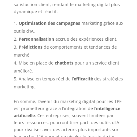
satisfaction client, rendant le marketing digital plus
dynamique et réactif.
Optimisation des campagnes
marketing grâce aux
outils d’IA.
Personnalisation
accrue des expériences client.
Prédictions
de comportements et tendances de
marché.
Mise en place de
chatbots
pour un service client
amélioré.
Analyse en temps réel de l’
efficacité
des stratégies
marketing.
En somme, l’avenir du marketing digital pour les TPE
est prometteur grâce à l’intégration de l’
intelligence
artificielle
. Ces entreprises, souvent limitées par
leurs ressources, pourront tirer parti des outils d’IA
pour rivaliser avec des acteurs plus importants sur
le marché. L’IA permet de niveler le terrain de jeu,