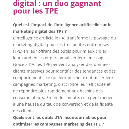
digital : un duo gagnant
pour les TPE
Quel est l’impact de l’intelligence artificielle sur le
marketing digital des TPE ?
L’intelligence artificielle (IA) transforme le paysage du
marketing digital pour les très petites entreprises
(TPE) en leur offrant des outils pour mieux cibler
leurs audiences et personnaliser leurs messages.
Grâce à l’IA, les TPE peuvent analyser des données
clients massives pour identifier des tendances et des
comportements, ce qui leur permet d’optimiser leurs
campagnes marketing, d’accroître leur efficacité et
de répondre plus rapidement aux besoins des
consommateurs. En fin de compte, cela peut mener
à une hausse du taux de conversion et de la fidélité
des clients.
Quels sont les outils d’IA incontournables pour
optimiser les campagnes marketing des TPE ?