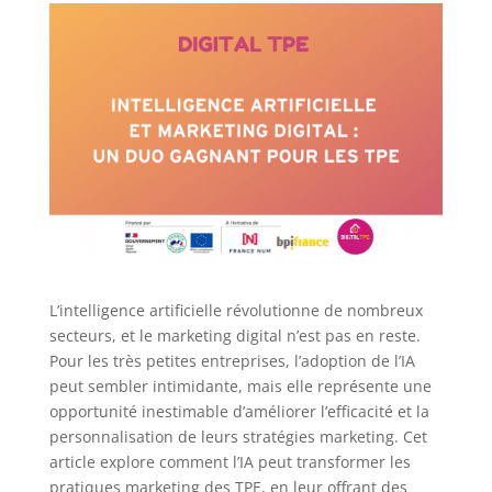
L’intelligence artificielle révolutionne de nombreux
secteurs, et le marketing digital n’est pas en reste.
Pour les très petites entreprises, l’adoption de l’IA
peut sembler intimidante, mais elle représente une
opportunité inestimable d’améliorer l’efficacité et la
personnalisation de leurs stratégies marketing. Cet
article explore comment l’IA peut transformer les
pratiques marketing des TPE, en leur offrant des