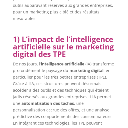
outils auparavant réservés aux grandes entreprises,
pour un marketing plus ciblé et des résultats
mesurables.
1) L’impact de l’intelligence
artificielle sur le marketing
digital des TPE
De nos jours, l’
intelligence artificielle
(IA) transforme
profondément le paysage du
marketing digital
, en
particulier pour les très petites entreprises (TPE).
Grâce à l’IA, ces structures peuvent désormais
accéder à des outils et des techniques qui étaient
jadis réservés aux grandes entreprises. L’IA permet
une
automatisation des tâches
, une
personnalisation accrue des offres, et une analyse
prédictive des comportements des consommateurs.
En intégrant ces technologies, les TPE peuvent