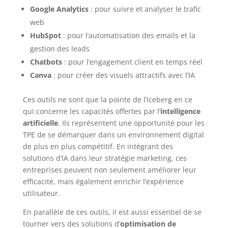
Google Analytics
: pour suivre et analyser le trafic
web
HubSpot
: pour l’automatisation des emails et la
gestion des leads
Chatbots
: pour l’engagement client en temps réel
Canva
: pour créer des visuels attractifs avec l’IA
Ces outils ne sont que la pointe de l’iceberg en ce
qui concerne les capacités offertes par l’
intelligence
artificielle
. Ils représentent une opportunité pour les
TPE de se démarquer dans un environnement digital
de plus en plus compétitif. En intégrant des
solutions d’IA dans leur stratégie marketing, ces
entreprises peuvent non seulement améliorer leur
efficacité, mais également enrichir l’expérience
utilisateur.
En parallèle de ces outils, il est aussi essentiel de se
tourner vers des solutions d’
optimisation de