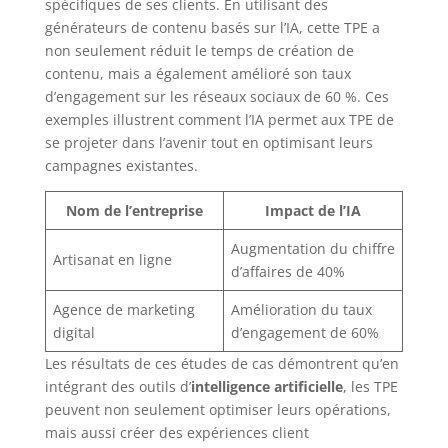
spécifiques de ses clients. En utilisant des
générateurs de contenu basés sur l’IA, cette TPE a
non seulement réduit le temps de création de
contenu, mais a également amélioré son taux
d’engagement sur les réseaux sociaux de 60 %. Ces
exemples illustrent comment l’IA permet aux TPE de
se projeter dans l’avenir tout en optimisant leurs
campagnes existantes.
Nom de l’entreprise
Impact de l’IA
Augmentation du chiffre
Artisanat en ligne
d’affaires de 40%
Agence de marketing
Amélioration du taux
digital
d’engagement de 60%
Les résultats de ces études de cas démontrent qu’en
intégrant des outils d’
intelligence artificielle
, les TPE
peuvent non seulement optimiser leurs opérations,
mais aussi créer des expériences client