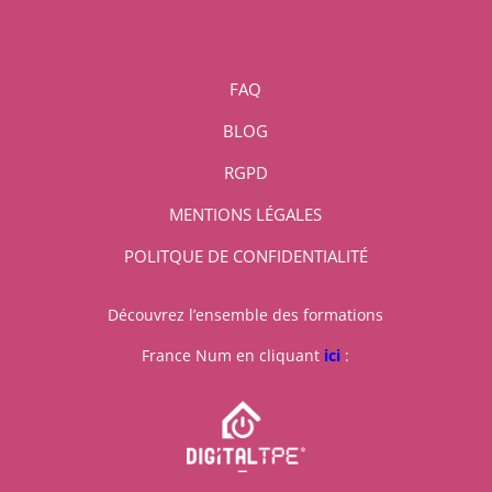
FAQ
BLOG
RGPD
MENTIONS LÉGALES
POLITQUE DE CONFIDENTIALITÉ
Découvrez l’ensemble des formations
France Num en cliquant
ici
: