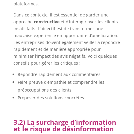
plateformes.
Dans ce contexte, il est essentiel de garder une
approche
constructive
et d’interagir avec les clients
insatisfaits. L’objectif est de transformer une
mauvaise expérience en opportunité d’amélioration.
Les entreprises doivent également veiller à répondre
rapidement et de manière appropriée pour
minimiser l’impact des avis négatifs. Voici quelques
conseils pour gérer les critiques :
Répondre rapidement aux commentaires
Faire preuve d’empathie et comprendre les
préoccupations des clients
Proposer des solutions concrètes
3.2) La surcharge d’information
et le risque de désinformation