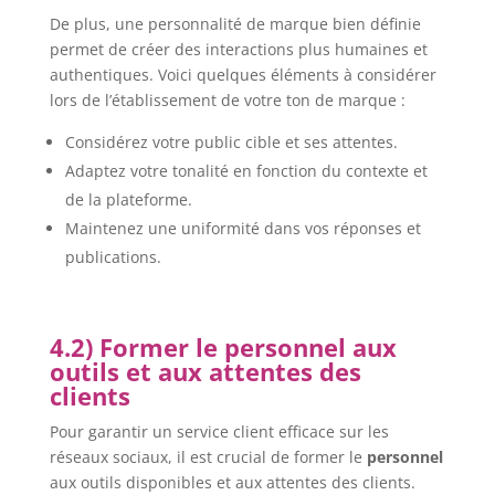
De plus, une personnalité de marque bien définie
permet de créer des interactions plus humaines et
authentiques. Voici quelques éléments à considérer
lors de l’établissement de votre ton de marque :
Considérez votre public cible et ses attentes.
Adaptez votre tonalité en fonction du contexte et
de la plateforme.
Maintenez une uniformité dans vos réponses et
publications.
4.2) Former le personnel aux
outils et aux attentes des
clients
Pour garantir un service client efficace sur les
réseaux sociaux, il est crucial de former le
personnel
aux outils disponibles et aux attentes des clients.