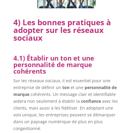
4) Les bonnes pratiques à
adopter sur les réseaux
sociaux
4.1) Établir un ton et une
personnalité de marque
cohérents
Sur les réseaux sociaux, il est essentiel pour une
entreprise de définir un
ton
et une
personnalité de
marque
cohérents. Un message clair et identifiable
aidera non seulement à établir la
confiance
avec les
clients, mais aussi à les fidéliser. En adoptant une
voix unique, les entreprises peuvent se démarquer
dans un paysage numérique de plus en plus
congestionné.