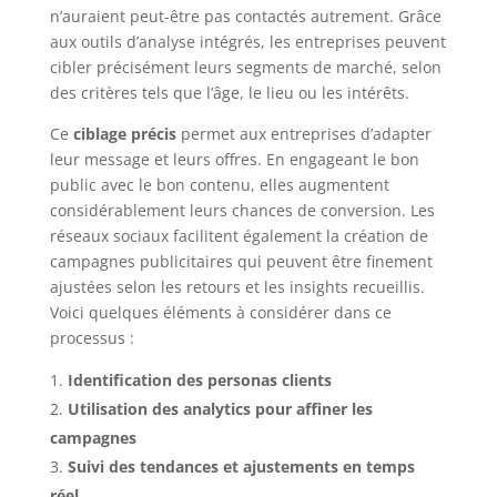
n’auraient peut-être pas contactés autrement. Grâce
aux outils d’analyse intégrés, les entreprises peuvent
cibler précisément leurs segments de marché, selon
des critères tels que l’âge, le lieu ou les intérêts.
Ce
ciblage précis
permet aux entreprises d’adapter
leur message et leurs offres. En engageant le bon
public avec le bon contenu, elles augmentent
considérablement leurs chances de conversion. Les
réseaux sociaux facilitent également la création de
campagnes publicitaires qui peuvent être finement
ajustées selon les retours et les insights recueillis.
Voici quelques éléments à considérer dans ce
processus :
Identification des personas clients
Utilisation des analytics pour affiner les
campagnes
Suivi des tendances et ajustements en temps
réel