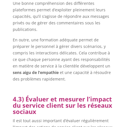
Une bonne compréhension des différentes
plateformes permet d’exploiter pleinement leurs
capacités, qu’il s’agisse de répondre aux messages
privés ou de gérer des commentaires sous les
publications.
En outre, une formation adéquate permet de
préparer le personnel à gérer divers scénarios, y
compris les interactions délicates. Cela contribue à
ce que chaque personne ayant des responsabilités
en matière de service à la clientèle développent un
sens aigu de l’empathie
et une capacité à résoudre
des problèmes rapidement.
4.3) Évaluer et mesurer l’impact
du service client sur les réseaux
sociaux
Il est tout aussi important d’évaluer régulièrement