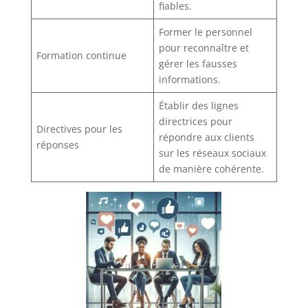
fiables.
Former le personnel
pour reconnaître et
Formation continue
gérer les fausses
informations.
Établir des lignes
directrices pour
Directives pour les
répondre aux clients
réponses
sur les réseaux sociaux
de manière cohérente.