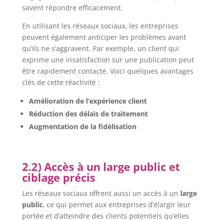
savent répondre efficacement.
En utilisant les réseaux sociaux, les entreprises
peuvent également anticiper les problèmes avant
qu’ils ne s’aggravent. Par exemple, un client qui
exprime une insatisfaction sur une publication peut
être rapidement contacté. Voici quelques avantages
clés de cette réactivité :
Amélioration de l’expérience client
Réduction des délais de traitement
Augmentation de la fidélisation
2.2) Accès à un large public et
ciblage précis
Les réseaux sociaux offrent aussi un accès à un
large
public
, ce qui permet aux entreprises d’élargir leur
portée et d’atteindre des clients potentiels qu’elles