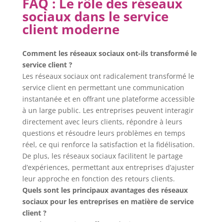
FAQ : Le rôle des réseaux
sociaux dans le service
client moderne
Comment les réseaux sociaux ont-ils transformé le
service client ?
Les réseaux sociaux ont radicalement transformé le
service client en permettant une communication
instantanée et en offrant une plateforme accessible
à un large public. Les entreprises peuvent interagir
directement avec leurs clients, répondre à leurs
questions et résoudre leurs problèmes en temps
réel, ce qui renforce la satisfaction et la fidélisation.
De plus, les réseaux sociaux facilitent le partage
d’expériences, permettant aux entreprises d’ajuster
leur approche en fonction des retours clients.
Quels sont les principaux avantages des réseaux
sociaux pour les entreprises en matière de service
client ?