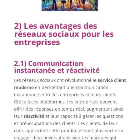
2) Les avantages des
réseaux sociaux pour les
entreprises
2.1) Communication
instantanée et réactivité
Les réseaux sociaux ont révolutionné le
service client
moderne
en permettant une communication
instantanée entre les entreprises et leurs clients.
Grâce à ces plateformes, les entreprises peuvent
offrir des réponses en temps réel, augmentant ainsi
leur
réactivité
et leur capacité à gérer les questions
et préoccupations des clients. Les clients, de leur
côté, apprécient cette rapidité et sont plus enclins à
engager des conversations avec les marques qui