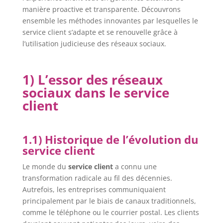
manière proactive et transparente. Découvrons
ensemble les méthodes innovantes par lesquelles le
service client s’adapte et se renouvelle grâce à
l’utilisation judicieuse des réseaux sociaux.
1) L’essor des réseaux
sociaux dans le service
client
1.1) Historique de l’évolution du
service client
Le monde du
service client
a connu une
transformation radicale au fil des décennies.
Autrefois, les entreprises communiquaient
principalement par le biais de canaux traditionnels,
comme le téléphone ou le courrier postal. Les clients