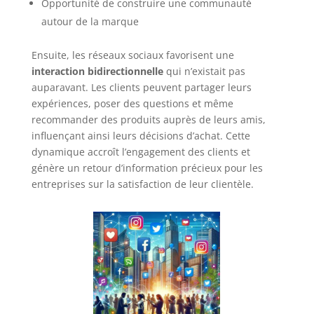
Opportunité de construire une communauté
autour de la marque
Ensuite, les réseaux sociaux favorisent une
interaction bidirectionnelle
qui n’existait pas
auparavant. Les clients peuvent partager leurs
expériences, poser des questions et même
recommander des produits auprès de leurs amis,
influençant ainsi leurs décisions d’achat. Cette
dynamique accroît l’engagement des clients et
génère un retour d’information précieux pour les
entreprises sur la satisfaction de leur clientèle.