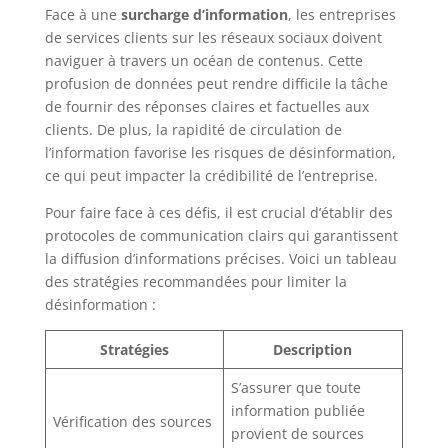
Face à une
surcharge d’information
, les entreprises
de services clients sur les réseaux sociaux doivent
naviguer à travers un océan de contenus. Cette
profusion de données peut rendre difficile la tâche
de fournir des réponses claires et factuelles aux
clients. De plus, la rapidité de circulation de
l’information favorise les risques de désinformation,
ce qui peut impacter la crédibilité de l’entreprise.
Pour faire face à ces défis, il est crucial d’établir des
protocoles de communication clairs qui garantissent
la diffusion d’informations précises. Voici un tableau
des stratégies recommandées pour limiter la
désinformation :
Stratégies
Description
S’assurer que toute
information publiée
Vérification des sources
provient de sources