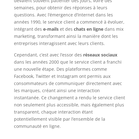
devaient souvent patienter des jours, voire des
semaines, pour obtenir des réponses à leurs
questions. Avec l’émergence d’Internet dans les
années 1990, le service client a commencé à évoluer,
intégrant des
e-mails
et des
chats en ligne
dans mix
marketing, transformant ainsi la manière dont les
entreprises interagissent avec leurs clients.
Cependant, c’est avec l’essor des
réseaux sociaux
dans les années 2000 que le service client a franchi
une nouvelle étape. Des plateformes comme
Facebook, Twitter et Instagram ont permis aux
consommateurs de communiquer directement avec
les marques, créant ainsi une interaction
instantanée. Ce changement a rendu le service client
non seulement plus accessible, mais également plus
transparent, chaque interaction étant
potentiellement visible par l’ensemble de la
communauté en ligne.