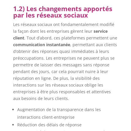
1.2) Les changements apportés
par les réseaux sociaux
Les réseaux sociaux ont fondamentalement modifié
la façon dont les entreprises gèrent leur
service
client
. Tout d’abord, ces plateformes permettent une
communication instantanée
, permettant aux clients
d’obtenir des réponses quasi immédiates à leurs
préoccupations. Les entreprises ne peuvent plus se
permettre de laisser des messages sans réponse
pendant des jours, car cela pourrait nuire à leur
réputation en ligne. De plus, la visibilité des
interactions sur les réseaux sociaux oblige les
entreprises à être plus responsables et attentives
aux besoins de leurs clients.
Augmentation de la transparence dans les
interactions client-entreprise
Réduction des délais de réponse