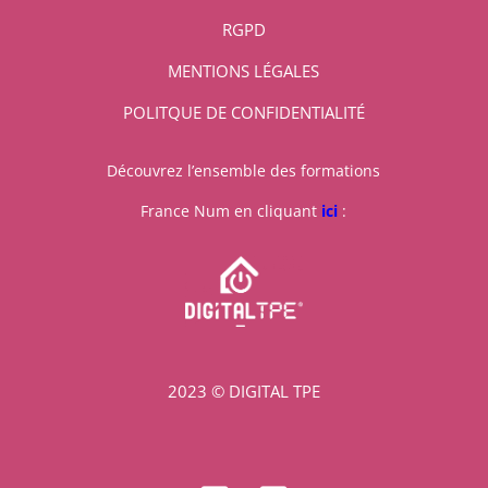
RGPD
MENTIONS LÉGALES
POLITQUE DE CONFIDENTIALITÉ
Découvrez l’ensemble des formations
France Num en cliquant
ici
:
2023 © DIGITAL TPE