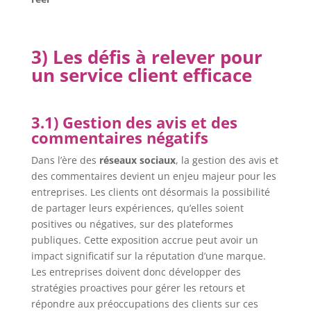
3) Les défis à relever pour
un service client efficace
3.1) Gestion des avis et des
commentaires négatifs
Dans l’ère des
réseaux sociaux
, la gestion des avis et
des commentaires devient un enjeu majeur pour les
entreprises. Les clients ont désormais la possibilité
de partager leurs expériences, qu’elles soient
positives ou négatives, sur des plateformes
publiques. Cette exposition accrue peut avoir un
impact significatif sur la réputation d’une marque.
Les entreprises doivent donc développer des
stratégies proactives pour gérer les retours et
répondre aux préoccupations des clients sur ces