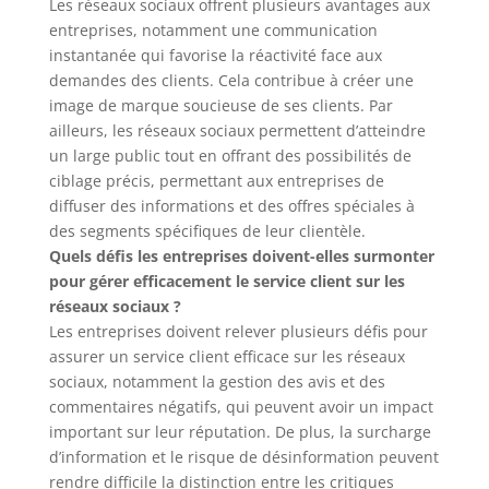
Les réseaux sociaux offrent plusieurs avantages aux
entreprises, notamment une communication
instantanée qui favorise la réactivité face aux
demandes des clients. Cela contribue à créer une
image de marque soucieuse de ses clients. Par
ailleurs, les réseaux sociaux permettent d’atteindre
un large public tout en offrant des possibilités de
ciblage précis, permettant aux entreprises de
diffuser des informations et des offres spéciales à
des segments spécifiques de leur clientèle.
Quels défis les entreprises doivent-elles surmonter
pour gérer efficacement le service client sur les
réseaux sociaux ?
Les entreprises doivent relever plusieurs défis pour
assurer un service client efficace sur les réseaux
sociaux, notamment la gestion des avis et des
commentaires négatifs, qui peuvent avoir un impact
important sur leur réputation. De plus, la surcharge
d’information et le risque de désinformation peuvent
rendre difficile la distinction entre les critiques