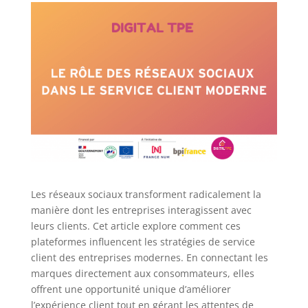
Les réseaux sociaux transforment radicalement la
manière dont les entreprises interagissent avec
leurs clients. Cet article explore comment ces
plateformes influencent les stratégies de service
client des entreprises modernes. En connectant les
marques directement aux consommateurs, elles
offrent une opportunité unique d’améliorer
l’expérience client tout en gérant les attentes de