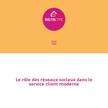
Le rôle des réseaux sociaux dans le
service client moderne