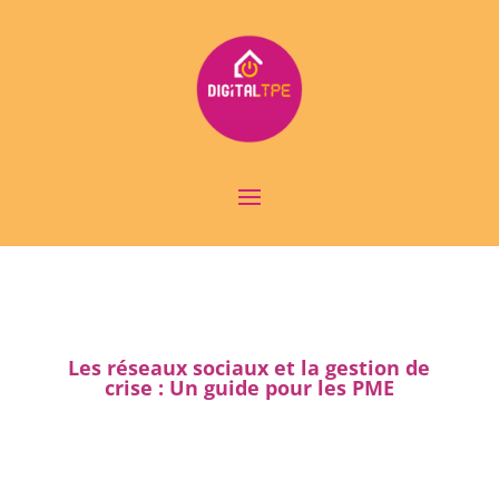
Les réseaux sociaux et la gestion de
crise : Un guide pour les PME