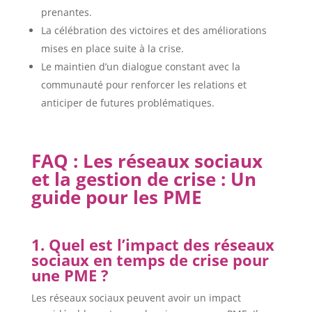
prenantes.
La célébration des victoires et des améliorations
mises en place suite à la crise.
Le maintien d’un dialogue constant avec la
communauté pour renforcer les relations et
anticiper de futures problématiques.
FAQ : Les réseaux sociaux
et la gestion de crise : Un
guide pour les PME
1. Quel est l’impact des réseaux
sociaux en temps de crise pour
une PME ?
Les réseaux sociaux peuvent avoir un impact