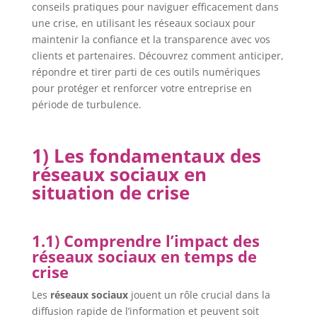
conseils pratiques pour naviguer efficacement dans
une crise, en utilisant les réseaux sociaux pour
maintenir la confiance et la transparence avec vos
clients et partenaires. Découvrez comment anticiper,
répondre et tirer parti de ces outils numériques
pour protéger et renforcer votre entreprise en
période de turbulence.
1) Les fondamentaux des
réseaux sociaux en
situation de crise
1.1) Comprendre l’impact des
réseaux sociaux en temps de
crise
Les
réseaux sociaux
jouent un rôle crucial dans la
diffusion rapide de l’information et peuvent soit