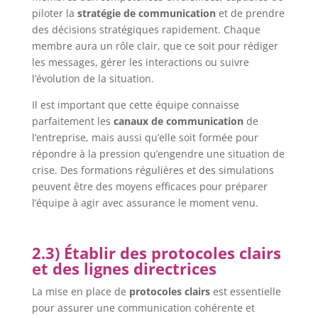
piloter la
stratégie de communication
et de prendre
des décisions stratégiques rapidement. Chaque
membre aura un rôle clair, que ce soit pour rédiger
les messages, gérer les interactions ou suivre
l’évolution de la situation.
Il est important que cette équipe connaisse
parfaitement les
canaux de communication
de
l’entreprise, mais aussi qu’elle soit formée pour
répondre à la pression qu’engendre une situation de
crise. Des formations régulières et des simulations
peuvent être des moyens efficaces pour préparer
l’équipe à agir avec assurance le moment venu.
2.3) Établir des protocoles clairs
et des lignes directrices
La mise en place de
protocoles clairs
est essentielle
pour assurer une communication cohérente et