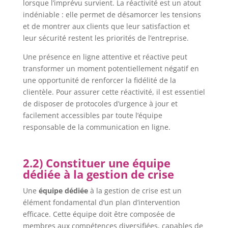
lorsque l’imprévu survient. La réactivité est un atout
indéniable : elle permet de désamorcer les tensions
et de montrer aux clients que leur satisfaction et
leur sécurité restent les priorités de l’entreprise.
Une présence en ligne attentive et réactive peut
transformer un moment potentiellement négatif en
une opportunité de renforcer la fidélité de la
clientèle. Pour assurer cette réactivité, il est essentiel
de disposer de protocoles d’urgence à jour et
facilement accessibles par toute l’équipe
responsable de la communication en ligne.
2.2) Constituer une équipe
dédiée à la gestion de crise
Une
équipe dédiée
à la gestion de crise est un
élément fondamental d’un plan d’intervention
efficace. Cette équipe doit être composée de
membres aux compétences diversifiées, capables de