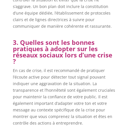
s’aggrave. Un bon plan doit inclure la constitution
d’une équipe dédiée, l’établissement de protocoles
clairs et de lignes directrices à suivre pour
communiquer de manière cohérente et rassurante.
3. Quelles sont les bonnes
pratiques à adopter sur les
réseaux sociaux lors d’une crise
?
En cas de crise, il est recommandé de pratiquer
l’écoute active pour détecter tout signal pouvant
indiquer une aggravation de la situation. La
transparence et l’honnêteté sont également cruciales
pour maintenir la confiance de votre public. Il est
également important d’adapter votre ton et votre
message au contexte spécifique de la crise pour
montrer que vous comprenez la situation et êtes en
contrôle des actions à entreprendre.