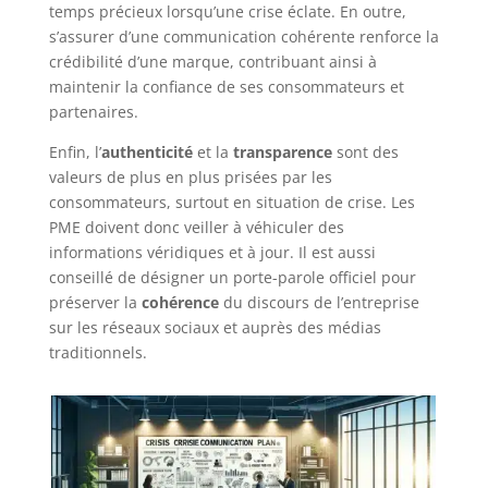
temps précieux lorsqu’une crise éclate. En outre,
s’assurer d’une communication cohérente renforce la
crédibilité d’une marque, contribuant ainsi à
maintenir la confiance de ses consommateurs et
partenaires.
Enfin, l’
authenticité
et la
transparence
sont des
valeurs de plus en plus prisées par les
consommateurs, surtout en situation de crise. Les
PME doivent donc veiller à véhiculer des
informations véridiques et à jour. Il est aussi
conseillé de désigner un porte-parole officiel pour
préserver la
cohérence
du discours de l’entreprise
sur les réseaux sociaux et auprès des médias
traditionnels.