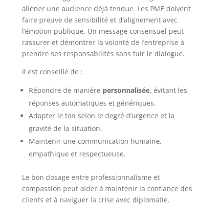
aliéner une audience déjà tendue. Les PME doivent
faire preuve de sensibilité et d’alignement avec
l’émotion publique. Un message consensuel peut
rassurer et démontrer la volonté de l’entreprise à
prendre ses responsabilités sans fuir le dialogue.
Il est conseillé de :
Répondre de manière
personnalisée
, évitant les
réponses automatiques et génériques.
Adapter le ton selon le degré d’urgence et la
gravité de la situation.
Maintenir une communication humaine,
empathique et respectueuse.
Le bon dosage entre professionnalisme et
compassion peut aider à maintenir la confiance des
clients et à naviguer la crise avec diplomatie.