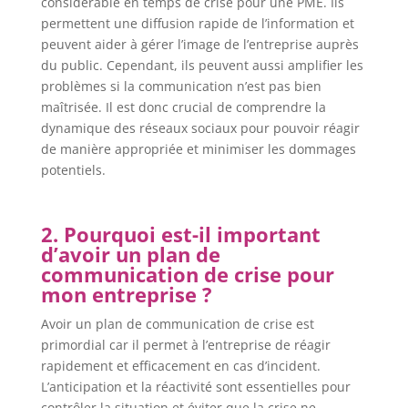
considérable en temps de crise pour une PME. Ils
permettent une diffusion rapide de l’information et
peuvent aider à gérer l’image de l’entreprise auprès
du public. Cependant, ils peuvent aussi amplifier les
problèmes si la communication n’est pas bien
maîtrisée. Il est donc crucial de comprendre la
dynamique des réseaux sociaux pour pouvoir réagir
de manière appropriée et minimiser les dommages
potentiels.
2. Pourquoi est-il important
d’avoir un plan de
communication de crise pour
mon entreprise ?
Avoir un plan de communication de crise est
primordial car il permet à l’entreprise de réagir
rapidement et efficacement en cas d’incident.
L’anticipation et la réactivité sont essentielles pour
contrôler la situation et éviter que la crise ne