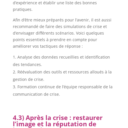
d’expérience et établir une liste des bonnes
pratiques.
Afin d’être mieux préparés pour l’avenir, il est aussi
recommandé de faire des simulations de crise et
d’envisager différents scénarios. Voici quelques
points essentiels à prendre en compte pour
améliorer vos tactiques de réponse :
Analyse des données recueillies et identification
des tendances.
Réévaluation des outils et ressources alloués à la
gestion de crise.
Formation continue de l’équipe responsable de la
communication de crise.
4.3) Après la crise : restaurer
l’image et la réputation de