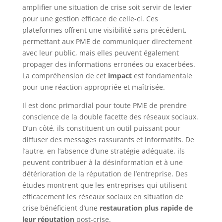
amplifier une situation de crise soit servir de levier
pour une gestion efficace de celle-ci. Ces
plateformes offrent une visibilité sans précédent,
permettant aux PME de communiquer directement
avec leur public, mais elles peuvent également
propager des informations erronées ou exacerbées.
La compréhension de cet
impact
est fondamentale
pour une réaction appropriée et maîtrisée.
Il est donc primordial pour toute PME de prendre
conscience de la double facette des réseaux sociaux.
D’un côté, ils constituent un outil puissant pour
diffuser des messages rassurants et informatifs. De
l’autre, en l’absence d’une stratégie adéquate, ils
peuvent contribuer à la désinformation et à une
détérioration de la réputation de l’entreprise. Des
études montrent que les entreprises qui utilisent
efficacement les réseaux sociaux en situation de
crise bénéficient d’une
restauration plus rapide de
leur réputation
post-crise.