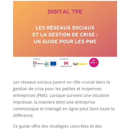
Les réseaux sociaux jouent un rôle crucial dans la
gestion de crise pour les petites et moyennes
entreprises (PME). Lorsque survient une situation
imprévue, la manière dont une entreprise
communique et interagit en ligne peut faire toute la
différence.
Ce guide offre des stratégies concrètes et des