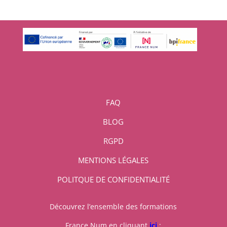
FAQ
BLOG
RGPD
MENTIONS LÉGALES
POLITQUE DE CONFIDENTIALITÉ
Découvrez l’ensemble des formations
France Num en cliquant
ici
: