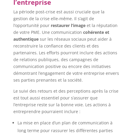
l’entreprise
La période post-crise est aussi cruciale que la
gestion de la crise elle-même. Il s’agit de
l’opportunité pour
restaurer l’image
et la réputation
de votre PME. Une communication
cohérente et
authentique
sur les réseaux sociaux peut aider à
reconstruire la confiance des clients et des
partenaires. Les efforts pourront inclure des actions
de relations publiques, des campagnes de
communication positive ou encore des initiatives
démontrant l’engagement de votre entreprise envers
ses parties prenantes et la société.
Le suivi des retours et des perceptions après la crise
est tout aussi essentiel pour s’assurer que
l’entreprise reste sur la bonne voie. Les actions à
entreprendre pourraient inclure :
La mise en place d’un plan de communication à
long terme pour rassurer les différentes parties