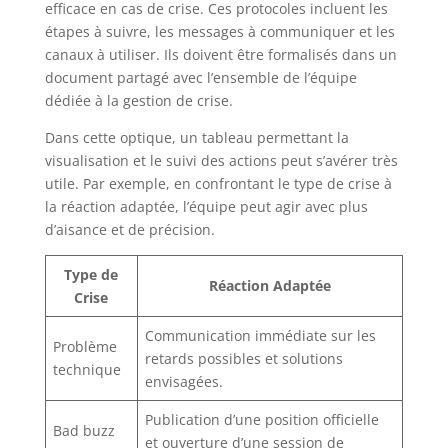
efficace en cas de crise. Ces protocoles incluent les
étapes à suivre, les messages à communiquer et les
canaux à utiliser. Ils doivent être formalisés dans un
document partagé avec l’ensemble de l’équipe
dédiée à la gestion de crise.
Dans cette optique, un tableau permettant la
visualisation et le suivi des actions peut s’avérer très
utile. Par exemple, en confrontant le type de crise à
la réaction adaptée, l’équipe peut agir avec plus
d’aisance et de précision.
Type de
Réaction Adaptée
Crise
Communication immédiate sur les
Problème
retards possibles et solutions
technique
envisagées.
Publication d’une position officielle
Bad buzz
et ouverture d’une session de