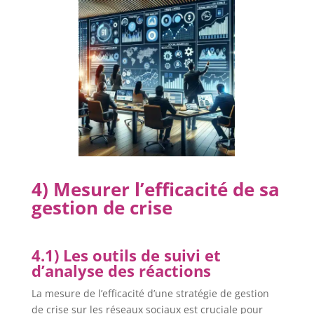
4) Mesurer l’efficacité de sa
gestion de crise
4.1) Les outils de suivi et
d’analyse des réactions
La mesure de l’efficacité d’une stratégie de gestion
de crise sur les réseaux sociaux est cruciale pour