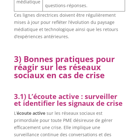
médiatique
questions-réponses.
Ces lignes directrices doivent être régulièrement
mises à jour pour refléter l’évolution du paysage
médiatique et technologique ainsi que les retours
d’expériences antérieures.
3) Bonnes pratiques pour
réagir sur les réseaux
sociaux en cas de crise
3.1) L’écoute active : surveiller
et identifier les signaux de crise
L’
écoute active
sur les réseaux sociaux est
primordiale pour toute PME désireuse de gérer
efficacement une crise. Elle implique une
surveillance continue des conversations et des