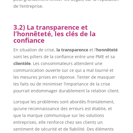
de l’entreprise.
3.2) La transparence et
l’honnêteté, les clés de la
confiance
En situation de crise,
la transparence
et l’
honnêteté
sont les piliers de la confiance entre une PME et sa
clientèle
. Les consommateurs attendent une
communication ouverte sur ce qui a mal tourné et
les mesures prises en réponse. Tenter de masquer
les faits ou de minimiser l’importance de la crise
pourrait endommager durablement la relation client.
Lorsque les problèmes sont abordés frontalement,
qu’une reconnaissance des erreurs est établie, et
que la marque communique sur les solutions
entreprises, elle renforce chez ses clients un
sentiment de sécurité et de fiabilité. Des éléments