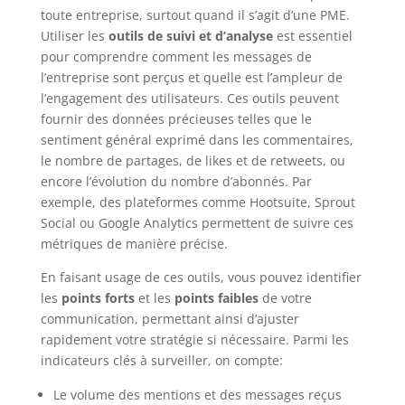
toute entreprise, surtout quand il s’agit d’une PME.
Utiliser les
outils de suivi et d’analyse
est essentiel
pour comprendre comment les messages de
l’entreprise sont perçus et quelle est l’ampleur de
l’engagement des utilisateurs. Ces outils peuvent
fournir des données précieuses telles que le
sentiment général exprimé dans les commentaires,
le nombre de partages, de likes et de retweets, ou
encore l’évolution du nombre d’abonnés. Par
exemple, des plateformes comme Hootsuite, Sprout
Social ou Google Analytics permettent de suivre ces
métriques de manière précise.
En faisant usage de ces outils, vous pouvez identifier
les
points forts
et les
points faibles
de votre
communication, permettant ainsi d’ajuster
rapidement votre stratégie si nécessaire. Parmi les
indicateurs clés à surveiller, on compte:
Le volume des mentions et des messages reçus