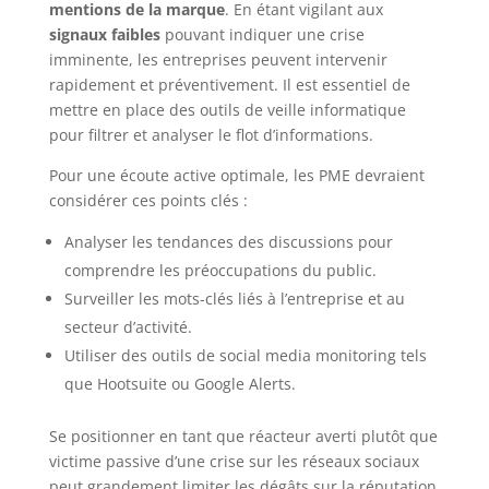
mentions de la marque
. En étant vigilant aux
signaux faibles
pouvant indiquer une crise
imminente, les entreprises peuvent intervenir
rapidement et préventivement. Il est essentiel de
mettre en place des outils de veille informatique
pour filtrer et analyser le flot d’informations.
Pour une écoute active optimale, les PME devraient
considérer ces points clés :
Analyser les tendances des discussions pour
comprendre les préoccupations du public.
Surveiller les mots-clés liés à l’entreprise et au
secteur d’activité.
Utiliser des outils de social media monitoring tels
que Hootsuite ou Google Alerts.
Se positionner en tant que réacteur averti plutôt que
victime passive d’une crise sur les réseaux sociaux
peut grandement limiter les dégâts sur la réputation