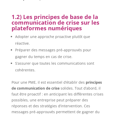
1.2) Les principes de base de la
communication de crise sur les
plateformes numériques
Adopter une approche proactive plutôt que
réactive.
Préparer des messages pré-approuvés pour
gagner du temps en cas de crise.
S’assurer que toutes les communications sont
cohérentes.
Pour une PME, il est essentiel d’établir des
principes
de communication de crise
solides. Tout d’abord, il
faut être proactif : en anticipant les différentes crises
possibles, une entreprise peut préparer des
réponses et des stratégies d’intervention. Ces
messages pré-approuvés permettent de gagner du