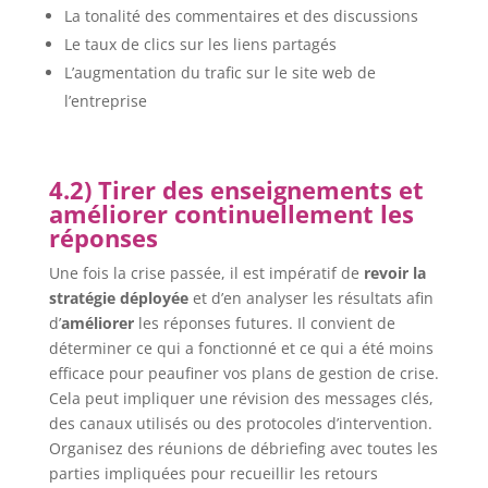
La tonalité des commentaires et des discussions
Le taux de clics sur les liens partagés
L’augmentation du trafic sur le site web de
l’entreprise
4.2) Tirer des enseignements et
améliorer continuellement les
réponses
Une fois la crise passée, il est impératif de
revoir la
stratégie déployée
et d’en analyser les résultats afin
d’
améliorer
les réponses futures. Il convient de
déterminer ce qui a fonctionné et ce qui a été moins
efficace pour peaufiner vos plans de gestion de crise.
Cela peut impliquer une révision des messages clés,
des canaux utilisés ou des protocoles d’intervention.
Organisez des réunions de débriefing avec toutes les
parties impliquées pour recueillir les retours