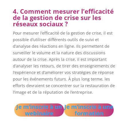
4. Comment mesurer l’efficacité
de la gestion de crise sur les
réseaux sociaux ?
Pour mesurer l’efficacité de la gestion de crise, il est
possible d’utiliser différents outils de suivi et
d’analyse des réactions en ligne. Ils permettent de
surveiller le volume et la nature des discussions
autour de la crise. Après la crise, il est important
d’analyser les retours, de tirer des enseignements de
l’expérience et d’améliorer vos stratégies de réponse
pour les événements futurs. À plus long terme, les
efforts devraient se concentrer sur la restauration de
l’image et de la réputation de l’entreprise.
Je m’inscris à un
Je m’inscris à une
webinaire
formation