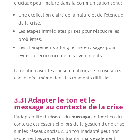
cruciaux pour inclure dans la communication sont :
Une explication claire de la nature et de l’étendue
de la crise.
Les étapes immédiates prises pour résoudre les
problèmes.
Les changements à long terme envisagés pour
éviter la récurrence de tels événements.
La relation avec les consommateurs se trouve alors
consolidée, même dans les moments difficiles.
3.3) Adapter le ton et le
message au contexte de la crise
L’adaptabilité du
ton
et du
message
en fonction du
contexte est essentielle lors de la gestion d’une crise
sur les réseaux sociaux. Un ton inadapté peut non
seulement aggraver la situation mais également