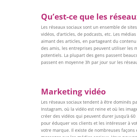
Qu’est-ce que les réseau
Les réseaux sociaux sont un ensemble de sites
vidéos, d’articles, de podcasts, etc. Les méd
aimant des articles, en partageant du contenu
des amis, les entreprises peuvent utiliser les 
potentiels. La plupart des gens passent beauc
passent en moyenne 3h par jour sur les réseau
Marketing vidéo
Les réseaux sociaux tendent à être dominés par
Instagram, où la vidéo est reine et où les imag
créer des vidéos qui peuvent durer jusqu’à 60 
pour éduquer vos clients et les intéresser à vo
votre marque. Il existe de nombreuses façons d’