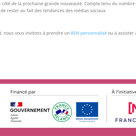
 à côté de la prochaine grande nouveauté. Compte tenu du nombre 
e de rester au fait des tendances des médias sociaux.
ert, nous vous invitons à prendre un
RDV personnalisé
ou à assister