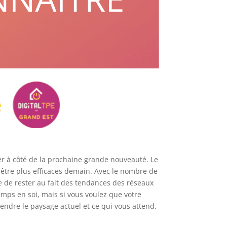
er à côté de la prochaine grande nouveauté. Le
-être plus efficaces demain. Avec le nombre de
le de rester au fait des tendances des réseaux
mps en soi, mais si vous voulez que votre
endre le paysage actuel et ce qui vous attend.