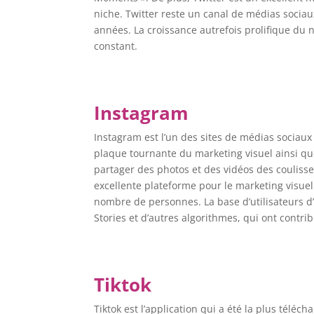
niche. Twitter reste un canal de médias sociau
années. La croissance autrefois prolifique du 
constant.
Instagram
Instagram est l’un des sites de médias sociaux 
plaque tournante du marketing visuel ainsi qu
partager des photos et des vidéos des coulisses
excellente plateforme pour le marketing visue
nombre de personnes. La base d’utilisateurs d’I
Stories et d’autres algorithmes, qui ont contr
Tiktok
Tiktok est l’application qui a été la plus télé