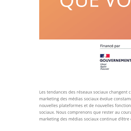
Les tendances des réseaux sociaux changent co
marketing des médias sociaux évolue constamme
nouvelles plateformes et de nouvelles fonctionn
sociaux. Nous comprenons que rester au couran
marketing des médias sociaux continue d’être e