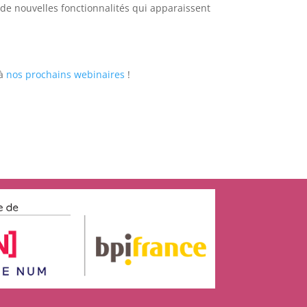
de nouvelles fonctionnalités qui apparaissent
 à
nos prochains webinaires
!