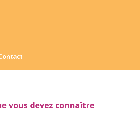
Contact
ue vous devez connaître