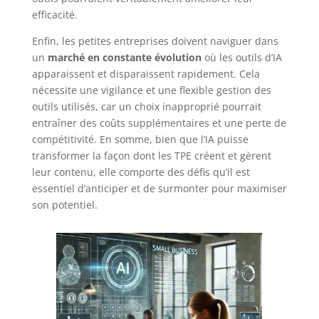
efficacité.
Enfin, les petites entreprises doivent naviguer dans
un
marché en constante évolution
où les outils d’IA
apparaissent et disparaissent rapidement. Cela
nécessite une vigilance et une flexible gestion des
outils utilisés, car un choix inapproprié pourrait
entraîner des coûts supplémentaires et une perte de
compétitivité. En somme, bien que l’IA puisse
transformer la façon dont les TPE créent et gèrent
leur contenu, elle comporte des défis qu’il est
essentiel d’anticiper et de surmonter pour maximiser
son potentiel.