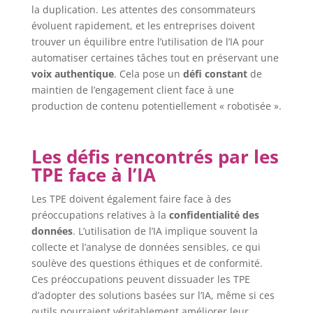
la duplication. Les attentes des consommateurs
évoluent rapidement, et les entreprises doivent
trouver un équilibre entre l’utilisation de l’IA pour
automatiser certaines tâches tout en préservant une
voix authentique
. Cela pose un
défi constant
de
maintien de l’engagement client face à une
production de contenu potentiellement « robotisée ».
Les défis rencontrés par les
TPE face à l’IA
Les TPE doivent également faire face à des
préoccupations relatives à la
confidentialité des
données
. L’utilisation de l’IA implique souvent la
collecte et l’analyse de données sensibles, ce qui
soulève des questions éthiques et de conformité.
Ces préoccupations peuvent dissuader les TPE
d’adopter des solutions basées sur l’IA, même si ces
outils pourraient véritablement améliorer leur