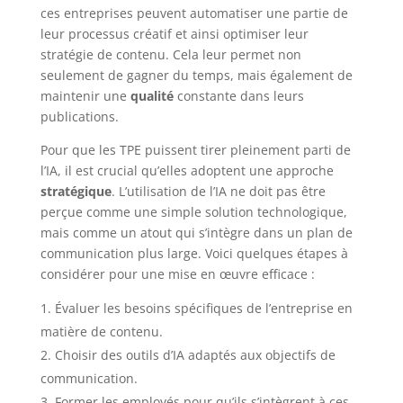
ces entreprises peuvent automatiser une partie de
leur processus créatif et ainsi optimiser leur
stratégie de contenu. Cela leur permet non
seulement de gagner du temps, mais également de
maintenir une
qualité
constante dans leurs
publications.
Pour que les TPE puissent tirer pleinement parti de
l’IA, il est crucial qu’elles adoptent une approche
stratégique
. L’utilisation de l’IA ne doit pas être
perçue comme une simple solution technologique,
mais comme un atout qui s’intègre dans un plan de
communication plus large. Voici quelques étapes à
considérer pour une mise en œuvre efficace :
Évaluer les besoins spécifiques de l’entreprise en
matière de contenu.
Choisir des outils d’IA adaptés aux objectifs de
communication.
Former les employés pour qu’ils s’intègrent à ces