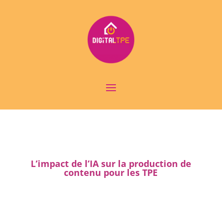
L’impact de l’IA sur la production de
contenu pour les TPE