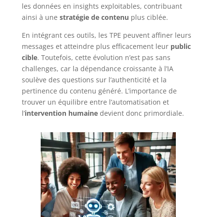
les données en insights exploitables, contribuant
ainsi à une
stratégie de contenu
plus ciblée.
En intégrant ces outils, les TPE peuvent affiner leurs
messages et atteindre plus efficacement leur
public
cible
. Toutefois, cette évolution n’est pas sans
challenges, car la dépendance croissante à l’IA
soulève des questions sur l’authenticité et la
pertinence du contenu généré. L’importance de
trouver un équilibre entre l’automatisation et
l’
intervention humaine
devient donc primordiale.