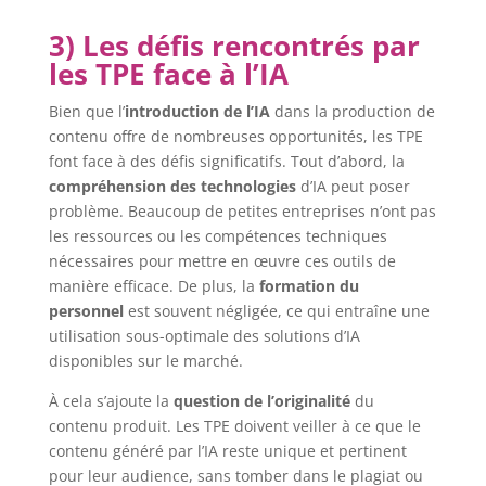
3) Les défis rencontrés par
les TPE face à l’IA
Bien que l’
introduction de l’IA
dans la production de
contenu offre de nombreuses opportunités, les TPE
font face à des défis significatifs. Tout d’abord, la
compréhension des technologies
d’IA peut poser
problème. Beaucoup de petites entreprises n’ont pas
les ressources ou les compétences techniques
nécessaires pour mettre en œuvre ces outils de
manière efficace. De plus, la
formation du
personnel
est souvent négligée, ce qui entraîne une
utilisation sous-optimale des solutions d’IA
disponibles sur le marché.
À cela s’ajoute la
question de l’originalité
du
contenu produit. Les TPE doivent veiller à ce que le
contenu généré par l’IA reste unique et pertinent
pour leur audience, sans tomber dans le plagiat ou