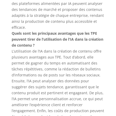
des plateformes alimentées par IA peuvent analyser
des tendances de marché et proposer des contenus
adaptés à la stratégie de chaque entreprise, rendant
ainsi la production de contenu plus accessible et
efficace.
Quels sont les principaux avantages que les TPE
peuvent tirer de l’utilisation de l’IA dans la création
de contenu ?
L’utilisation de l’IA dans la création de contenu offre
plusieurs avantages aux TPE. Tout d’abord, elle
permet de gagner du temps en automatisant des
tâches répétitives, comme la rédaction de bulletins
d’informations ou de posts sur les réseaux sociaux.
Ensuite, l’IA peut analyser des données pour
suggérer des sujets tendance, garantissant que le
contenu produit est pertinent et engageant. De plus,
l’IA permet une personnalisation accrue, ce qui peut
améliorer l’expérience client et renforcer
l’engagement. Enfin, les coûts de production peuvent