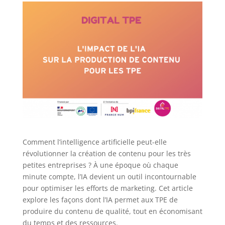
Comment l’intelligence artificielle peut-elle
révolutionner la création de contenu pour les très
petites entreprises ? À une époque où chaque
minute compte, l’IA devient un outil incontournable
pour optimiser les efforts de marketing. Cet article
explore les façons dont l’IA permet aux TPE de
produire du contenu de qualité, tout en économisant
du temps et des ressources.