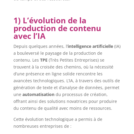
1) L’évolution de la
production de contenu
avec l’IA
Depuis quelques années, l’
intelligence artificielle
(IA)
a bouleversé le paysage de la production de
contenu. Les
TPE
(Très Petites Entreprises) se
trouvent à la croisée des chemins, où la nécessité
d’une présence en ligne solide rencontre les
avancées technologiques. L’IA, à travers des outils de
génération de texte et d’analyse de données, permet
une
automatisation
du processus de création,
offrant ainsi des solutions novatrices pour produire
du contenu de qualité avec moins de ressources.
Cette évolution technologique a permis à de
nombreuses entreprises de :