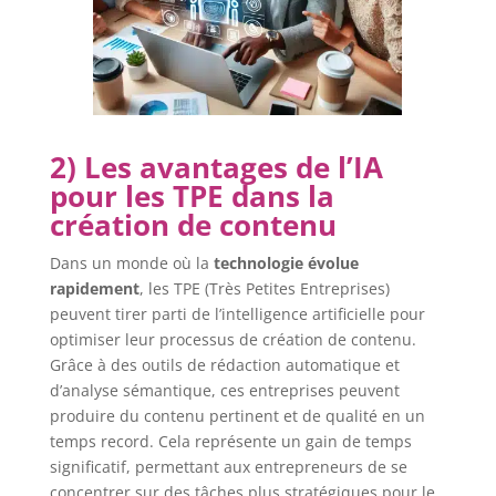
2) Les avantages de l’IA
pour les TPE dans la
création de contenu
Dans un monde où la
technologie évolue
rapidement
, les TPE (Très Petites Entreprises)
peuvent tirer parti de l’intelligence artificielle pour
optimiser leur processus de création de contenu.
Grâce à des outils de rédaction automatique et
d’analyse sémantique, ces entreprises peuvent
produire du contenu pertinent et de qualité en un
temps record. Cela représente un gain de temps
significatif, permettant aux entrepreneurs de se
concentrer sur des tâches plus stratégiques pour le