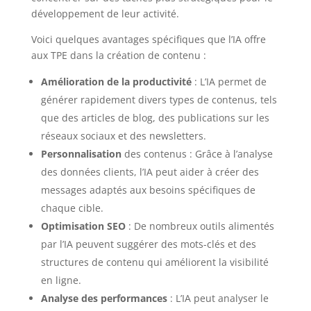
développement de leur activité.
Voici quelques avantages spécifiques que l’IA offre
aux TPE dans la création de contenu :
Amélioration de la productivité
: L’IA permet de
générer rapidement divers types de contenus, tels
que des articles de blog, des publications sur les
réseaux sociaux et des newsletters.
Personnalisation
des contenus : Grâce à l’analyse
des données clients, l’IA peut aider à créer des
messages adaptés aux besoins spécifiques de
chaque cible.
Optimisation SEO
: De nombreux outils alimentés
par l’IA peuvent suggérer des mots-clés et des
structures de contenu qui améliorent la visibilité
en ligne.
Analyse des performances
: L’IA peut analyser le