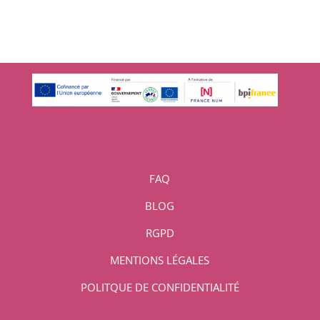
FAQ
BLOG
RGPD
MENTIONS LÉGALES
POLITQUE DE CONFIDENTIALITÉ