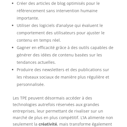
Créer des articles de blog optimisés pour le
référencement sans intervention humaine
importante.
Utiliser des logiciels d’analyse qui évaluent le
comportement des utilisateurs pour ajuster le
contenu en temps réel.
Gagner en efficacité grâce à des outils capables de
générer des idées de contenu basées sur les
tendances actuelles.
Produire des newsletters et des publications sur
les réseaux sociaux de manière plus régulière et
personnalisée.
Les TPE peuvent désormais accéder à des
technologies autrefois réservées aux grandes
entreprises, leur permettant de rivaliser sur un
marché de plus en plus compétitif. L’IA alimente non
seulement la
créativité
, mais transforme également