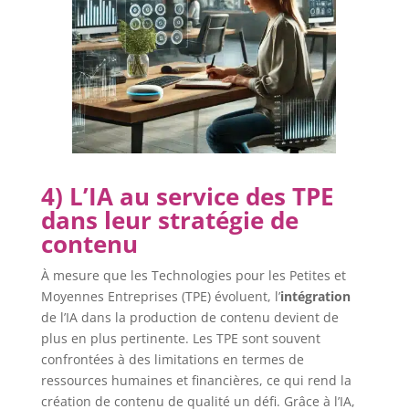
4) L’IA au service des TPE
dans leur stratégie de
contenu
À mesure que les Technologies pour les Petites et
Moyennes Entreprises (TPE) évoluent, l’
intégration
de l’IA dans la production de contenu devient de
plus en plus pertinente. Les TPE sont souvent
confrontées à des limitations en termes de
ressources humaines et financières, ce qui rend la
création de contenu de qualité un défi. Grâce à l’IA,