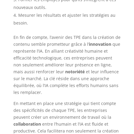
nouveaux outils.
Mesurer les résultats et ajuster les stratégies au
besoin.
En fin de compte, l’avenir des TPE dans la création de
contenu semble prometteur grâce à l’
innovation
que
représente l’IA. En alliant créativité humaine et
efficacité technologique, ces entreprises peuvent
non seulement améliorer leur présence en ligne,
mais aussi renforcer leur
notoriété
et leur influence
sur le marché. La clé réside dans une approche
équilibrée, où l’IA complète les efforts humains sans
les remplacer.
En mettant en place une stratégie qui tient compte
des spécificités de chaque TPE, les entreprises
peuvent créer un environnement de travail où la
collaboration
entre l’humain et l’IA est fluide et
productive. Cela facilitera non seulement la création