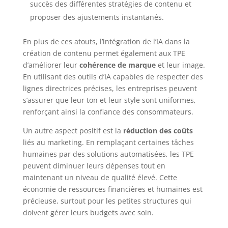
succès des différentes stratégies de contenu et
proposer des ajustements instantanés.
En plus de ces atouts, l’intégration de l’IA dans la
création de contenu permet également aux TPE
d’améliorer leur
cohérence de marque
et leur image.
En utilisant des outils d’IA capables de respecter des
lignes directrices précises, les entreprises peuvent
s’assurer que leur ton et leur style sont uniformes,
renforçant ainsi la confiance des consommateurs.
Un autre aspect positif est la
réduction des coûts
liés au marketing. En remplaçant certaines tâches
humaines par des solutions automatisées, les TPE
peuvent diminuer leurs dépenses tout en
maintenant un niveau de qualité élevé. Cette
économie de ressources financières et humaines est
précieuse, surtout pour les petites structures qui
doivent gérer leurs budgets avec soin.