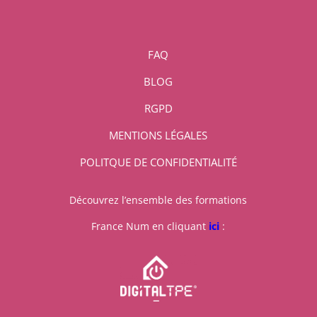
FAQ
BLOG
RGPD
MENTIONS LÉGALES
POLITQUE DE CONFIDENTIALITÉ
Découvrez l’ensemble des formations
France Num en cliquant
ici
: