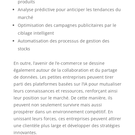
produits
Analyse prédictive pour anticiper les tendances du
marché
Optimisation des campagnes publicitaires par le
ciblage intelligent
Automatisation des processus de gestion des
stocks
En outre, l’avenir de l’e-commerce se dessine
également autour de la collaboration et du partage
de données. Les petites entreprises peuvent tirer
parti des plateformes basées sur l’IA pour mutualiser
leurs connaissances et ressources, renforçant ainsi
leur position sur le marché. De cette manière, ils
peuvent non seulement survivre mais aussi
prospérer dans un environnement compétitif. En
unissant leurs forces, ces entreprises peuvent attirer
une clientèle plus large et développer des stratégies
innovantes.