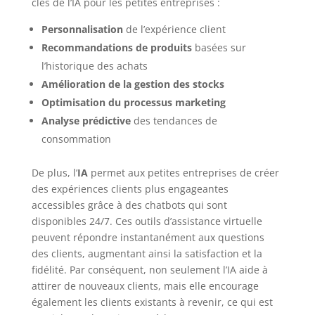
clés de l’IA pour les petites entreprises :
Personnalisation
de l’expérience client
Recommandations de produits
basées sur
l’historique des achats
Amélioration de la gestion des stocks
Optimisation du processus marketing
Analyse prédictive
des tendances de
consommation
De plus, l’
IA
permet aux petites entreprises de créer
des expériences clients plus engageantes
accessibles grâce à des chatbots qui sont
disponibles 24/7. Ces outils d’assistance virtuelle
peuvent répondre instantanément aux questions
des clients, augmentant ainsi la satisfaction et la
fidélité. Par conséquent, non seulement l’IA aide à
attirer de nouveaux clients, mais elle encourage
également les clients existants à revenir, ce qui est