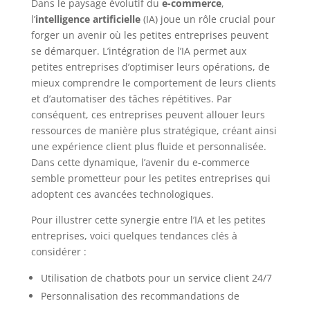
Dans le paysage évolutif du
e-commerce
,
l’
intelligence artificielle
(IA) joue un rôle crucial pour
forger un avenir où les petites entreprises peuvent
se démarquer. L’intégration de l’IA permet aux
petites entreprises d’optimiser leurs opérations, de
mieux comprendre le comportement de leurs clients
et d’automatiser des tâches répétitives. Par
conséquent, ces entreprises peuvent allouer leurs
ressources de manière plus stratégique, créant ainsi
une expérience client plus fluide et personnalisée.
Dans cette dynamique, l’avenir du e-commerce
semble prometteur pour les petites entreprises qui
adoptent ces avancées technologiques.
Pour illustrer cette synergie entre l’IA et les petites
entreprises, voici quelques tendances clés à
considérer :
Utilisation de chatbots pour un service client 24/7
Personnalisation des recommandations de