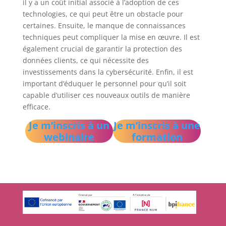
il y a un coût initial associé à l’adoption de ces
technologies, ce qui peut être un obstacle pour
certaines. Ensuite, le manque de connaissances
techniques peut compliquer la mise en œuvre. Il est
également crucial de garantir la protection des
données clients, ce qui nécessite des
investissements dans la cybersécurité. Enfin, il est
important d’éduquer le personnel pour qu’il soit
capable d’utiliser ces nouveaux outils de manière
efficace.
Je m’inscris à un
Je m’inscris à une
webinaire
formation