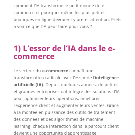
comment l’IA transforme le petit monde du e-
commerce et pourquoi même les plus petites
boutiques en ligne devraient y prêter attention. Prêts
à voir ce que l’IA peut faire pour vous ?
1) L’essor de l’IA dans le e-
commerce
Le secteur du
e-commerce
connaît une
transformation radicale avec l’essor de l’
intelligence
artificielle (IA)
. Depuis quelques années, de petites
et grandes entreprises ont intégré des solutions d’IA
pour optimiser leurs opérations, améliorer
l’expérience client et augmenter leurs ventes. Grâce
à la montée en puissance des outils de traitement
des données et des algorithmes de machine
learning, chaque interaction dans le parcours client
devient une opportunité d’apprentissage,