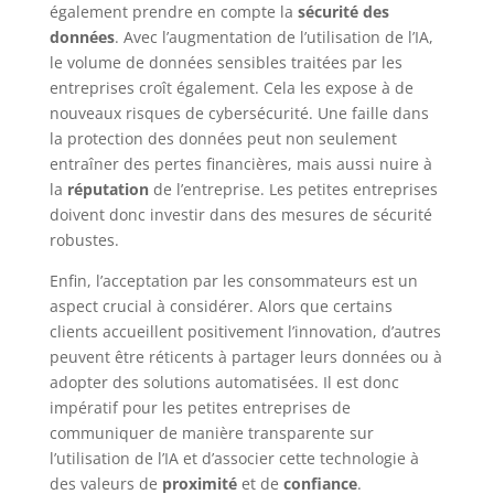
également prendre en compte la
sécurité des
données
. Avec l’augmentation de l’utilisation de l’IA,
le volume de données sensibles traitées par les
entreprises croît également. Cela les expose à de
nouveaux risques de cybersécurité. Une faille dans
la protection des données peut non seulement
entraîner des pertes financières, mais aussi nuire à
la
réputation
de l’entreprise. Les petites entreprises
doivent donc investir dans des mesures de sécurité
robustes.
Enfin, l’acceptation par les consommateurs est un
aspect crucial à considérer. Alors que certains
clients accueillent positivement l’innovation, d’autres
peuvent être réticents à partager leurs données ou à
adopter des solutions automatisées. Il est donc
impératif pour les petites entreprises de
communiquer de manière transparente sur
l’utilisation de l’IA et d’associer cette technologie à
des valeurs de
proximité
et de
confiance
.