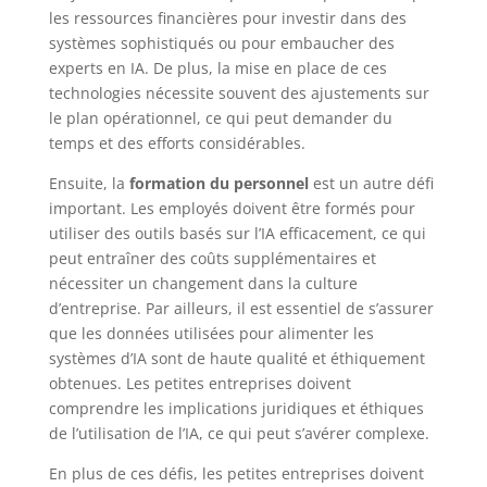
les ressources financières pour investir dans des
systèmes sophistiqués ou pour embaucher des
experts en IA. De plus, la mise en place de ces
technologies nécessite souvent des ajustements sur
le plan opérationnel, ce qui peut demander du
temps et des efforts considérables.
Ensuite, la
formation du personnel
est un autre défi
important. Les employés doivent être formés pour
utiliser des outils basés sur l’IA efficacement, ce qui
peut entraîner des coûts supplémentaires et
nécessiter un changement dans la culture
d’entreprise. Par ailleurs, il est essentiel de s’assurer
que les données utilisées pour alimenter les
systèmes d’IA sont de haute qualité et éthiquement
obtenues. Les petites entreprises doivent
comprendre les implications juridiques et éthiques
de l’utilisation de l’IA, ce qui peut s’avérer complexe.
En plus de ces défis, les petites entreprises doivent