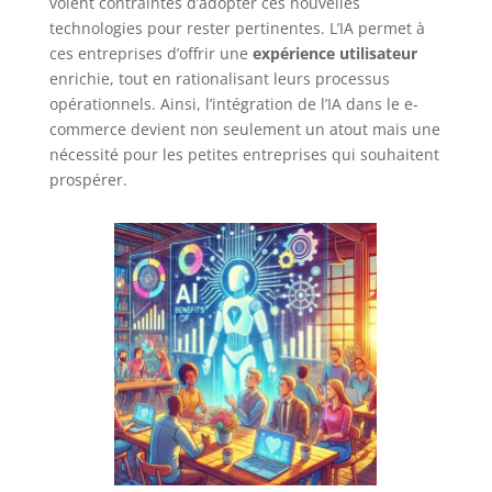
voient contraintes d’adopter ces nouvelles
technologies pour rester pertinentes. L’IA permet à
ces entreprises d’offrir une
expérience utilisateur
enrichie, tout en rationalisant leurs processus
opérationnels. Ainsi, l’intégration de l’IA dans le e-
commerce devient non seulement un atout mais une
nécessité pour les petites entreprises qui souhaitent
prospérer.