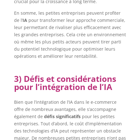
crucial pour la croissance à long terme.
En somme, les petites entreprises peuvent profiter
de l’
IA
pour transformer leur approche commerciale,
leur permettant de rivaliser plus efficacement avec
les grandes entreprises. Cela crée un environnement
où même les plus petits acteurs peuvent tirer parti
du potentiel technologique pour optimiser leurs
opérations et améliorer leur rentabilité.
3) Défis et considérations
pour l’intégration de l’IA
Bien que l’intégration de l’IA dans le e-commerce
offre de nombreux avantages, elle s’accompagne
également de
défis significatifs
pour les petites
entreprises. Tout d’abord, le coût d’implémentation
des technologies d’IA peut représenter un obstacle
majeur. De nombreuses petites entreprises n’ont pas