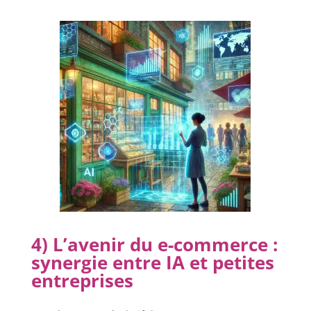
4) L’avenir du e-commerce :
synergie entre IA et petites
entreprises