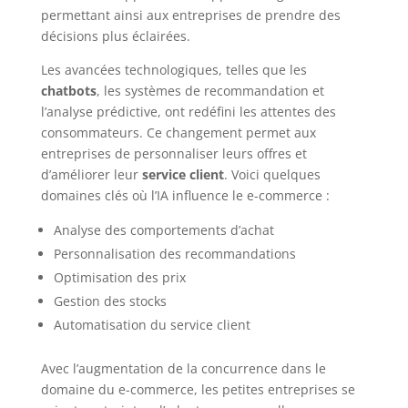
permettant ainsi aux entreprises de prendre des
décisions plus éclairées.
Les avancées technologiques, telles que les
chatbots
, les systèmes de recommandation et
l’analyse prédictive, ont redéfini les attentes des
consommateurs. Ce changement permet aux
entreprises de personnaliser leurs offres et
d’améliorer leur
service client
. Voici quelques
domaines clés où l’IA influence le e-commerce :
Analyse des comportements d’achat
Personnalisation des recommandations
Optimisation des prix
Gestion des stocks
Automatisation du service client
Avec l’augmentation de la concurrence dans le
domaine du e-commerce, les petites entreprises se