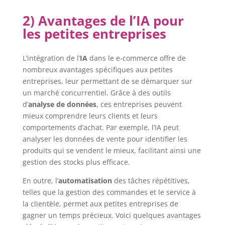
2) Avantages de l’IA pour
les petites entreprises
L’intégration de l’
IA
dans le e-commerce offre de
nombreux avantages spécifiques aux petites
entreprises, leur permettant de se démarquer sur
un marché concurrentiel. Grâce à des outils
d’
analyse de données
, ces entreprises peuvent
mieux comprendre leurs clients et leurs
comportements d’achat. Par exemple, l’IA peut
analyser les données de vente pour identifier les
produits qui se vendent le mieux, facilitant ainsi une
gestion des stocks plus efficace.
En outre, l’
automatisation
des tâches répétitives,
telles que la gestion des commandes et le service à
la clientèle, permet aux petites entreprises de
gagner un temps précieux. Voici quelques avantages