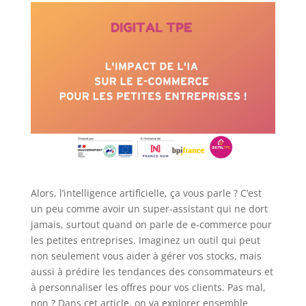
Alors, l’intelligence artificielle, ça vous parle ? C’est
un peu comme avoir un super-assistant qui ne dort
jamais, surtout quand on parle de e-commerce pour
les petites entreprises. Imaginez un outil qui peut
non seulement vous aider à gérer vos stocks, mais
aussi à prédire les tendances des consommateurs et
à personnaliser les offres pour vos clients. Pas mal,
non ? Dans cet article, on va explorer ensemble