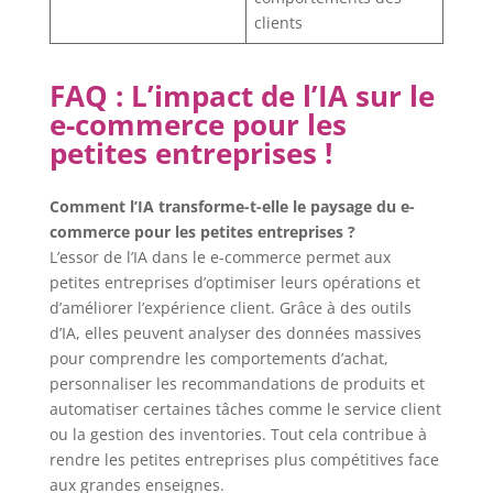
clients
FAQ : L’impact de l’IA sur le
e-commerce pour les
petites entreprises !
Comment l’IA transforme-t-elle le paysage du e-
commerce pour les petites entreprises ?
L’essor de l’IA dans le e-commerce permet aux
petites entreprises d’optimiser leurs opérations et
d’améliorer l’expérience client. Grâce à des outils
d’IA, elles peuvent analyser des données massives
pour comprendre les comportements d’achat,
personnaliser les recommandations de produits et
automatiser certaines tâches comme le service client
ou la gestion des inventories. Tout cela contribue à
rendre les petites entreprises plus compétitives face
aux grandes enseignes.