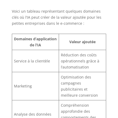
Voici un tableau représentant quelques domaines
clés où l’IA peut créer de la valeur ajoutée pour les
petites entreprises dans le e-commerce :
Domaines d’application
Valeur ajoutée
de l’IA
Réduction des coûts
Service à la clientèle
opérationnels grâce à
l’automatisation
Optimisation des
campagnes
Marketing
publicitaires et
meilleure conversion
Compréhension
approfondie des
Analyse des données
comportements des