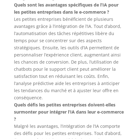
Quels sont les avantages spécifiques de l’IA pour
les petites entreprises dans le e-commerce ?
Les petites entreprises bénéficient de plusieurs
avantages grâce à l’intégration de l’IA. Tout d’abord,
l’automatisation des tâches répétitives libère du
temps pour se concentrer sur des aspects
stratégiques. Ensuite, les outils d’IA permettent de
personnaliser l’expérience client, augmentant ainsi
les chances de conversion. De plus, l’utilisation de
chatbots pour le support client peut améliorer la
satisfaction tout en réduisant les coûts. Enfin,
l’analyse prédictive aide les entreprises à anticiper
les tendances du marché et à ajuster leur offre en
conséquence.
Quels défis les petites entreprises doivent-elles
surmonter pour intégrer l’IA dans leur e-commerce
?
Malgré les avantages, l’intégration de l’IA comporte
des défis pour les petites entreprises. Tout d’abord,