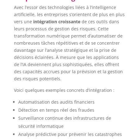
Avec l’essor des technologies liées à l’intelligence
artificielle, les entreprises s’orientent de plus en plus
vers une
intégration croissante
de ces outils dans
leurs processus de gestion des risques. Cette
transformation numérique permet d’automatiser de
nombreuses tâches répétitives et de se concentrer
davantage sur l’analyse stratégique et la prise de
décisions éclairées. À mesure que les applications
de l’IA deviennent plus sophistiquées, elles offrent
des capacités accrues pour la prévision et la gestion
des risques potentiels.
Voici quelques exemples concrets d’intégration :
Automatisation des audits financiers
Détection en temps réel des fraudes
Surveillance continue des infrastructures de
sécurité informatique
Analyse prédictive pour prévenir les catastrophes