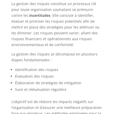
La gestion des risques constitue un processus clé
pour toute organisation souhaitant se prémunir
contre les
incertitudes
. Elle consiste à identifier,
évaluer et prioriser les risques potentiels afin de
mettre en place des stratégies pour les atténuer ou
les éliminer. Les risques peuvent varier, allant des
risques financiers et opérationnels aux risques
environnementaux et de conformité.
La gestion des risques se décompose en plusieurs
étapes fondamentales :
Identification des risques
Évaluation des risques
Élaboration de stratégies de mitigation
Suivi et réévaluation régulière
L’objectif est de réduire les impacts négatifs sur
l’organisation et d’assurer une meilleure préparation
face aux imprévus. Les méthodes employées pour la