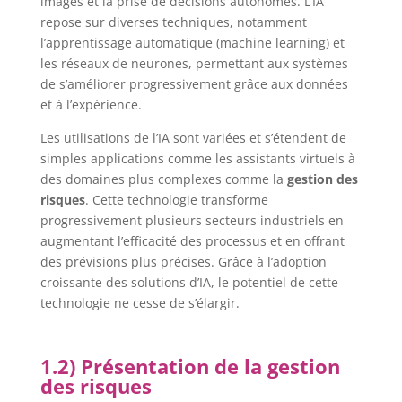
images et la prise de décisions autonomes. L’IA
repose sur diverses techniques, notamment
l’apprentissage automatique (machine learning) et
les réseaux de neurones, permettant aux systèmes
de s’améliorer progressivement grâce aux données
et à l’expérience.
Les utilisations de l’IA sont variées et s’étendent de
simples applications comme les assistants virtuels à
des domaines plus complexes comme la
gestion des
risques
. Cette technologie transforme
progressivement plusieurs secteurs industriels en
augmentant l’efficacité des processus et en offrant
des prévisions plus précises. Grâce à l’adoption
croissante des solutions d’IA, le potentiel de cette
technologie ne cesse de s’élargir.
1.2) Présentation de la gestion
des risques