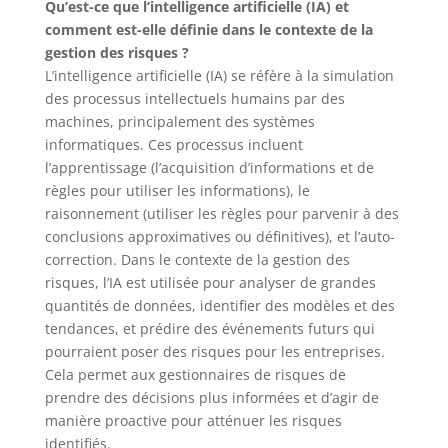
Qu’est-ce que l’intelligence artificielle (IA) et
comment est-elle définie dans le contexte de la
gestion des risques ?
L’intelligence artificielle (IA) se réfère à la simulation
des processus intellectuels humains par des
machines, principalement des systèmes
informatiques. Ces processus incluent
l’apprentissage (l’acquisition d’informations et de
règles pour utiliser les informations), le
raisonnement (utiliser les règles pour parvenir à des
conclusions approximatives ou définitives), et l’auto-
correction. Dans le contexte de la gestion des
risques, l’IA est utilisée pour analyser de grandes
quantités de données, identifier des modèles et des
tendances, et prédire des événements futurs qui
pourraient poser des risques pour les entreprises.
Cela permet aux gestionnaires de risques de
prendre des décisions plus informées et d’agir de
manière proactive pour atténuer les risques
identifiés.