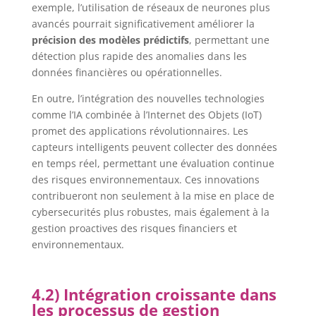
exemple, l’utilisation de réseaux de neurones plus
avancés pourrait significativement améliorer la
précision des modèles prédictifs
, permettant une
détection plus rapide des anomalies dans les
données financières ou opérationnelles.
En outre, l’intégration des nouvelles technologies
comme l’IA combinée à l’Internet des Objets (IoT)
promet des applications révolutionnaires. Les
capteurs intelligents peuvent collecter des données
en temps réel, permettant une évaluation continue
des risques environnementaux. Ces innovations
contribueront non seulement à la mise en place de
cybersecurités plus robustes, mais également à la
gestion proactives des risques financiers et
environnementaux.
4.2) Intégration croissante dans
les processus de gestion