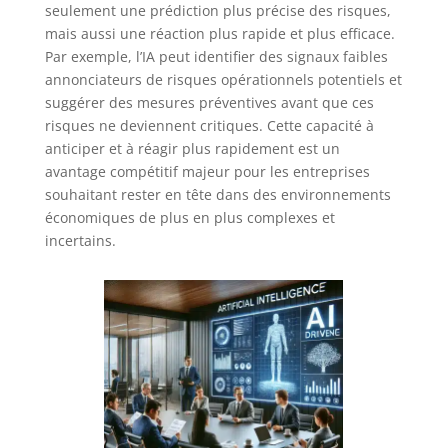
seulement une prédiction plus précise des risques,
mais aussi une réaction plus rapide et plus efficace.
Par exemple, l’IA peut identifier des signaux faibles
annonciateurs de risques opérationnels potentiels et
suggérer des mesures préventives avant que ces
risques ne deviennent critiques. Cette capacité à
anticiper et à réagir plus rapidement est un
avantage compétitif majeur pour les entreprises
souhaitant rester en tête dans des environnements
économiques de plus en plus complexes et
incertains.