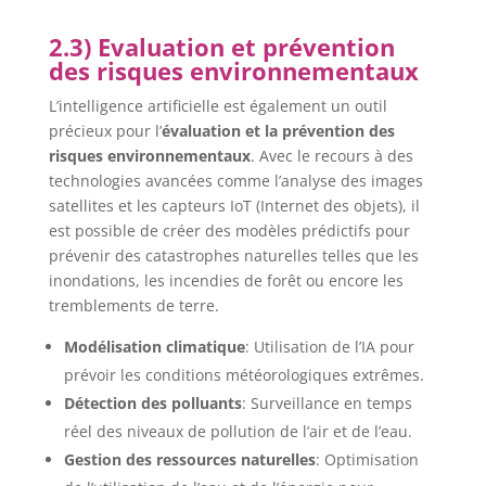
2.3) Evaluation et prévention
des risques environnementaux
L’intelligence artificielle est également un outil
précieux pour l’
évaluation et la prévention des
risques environnementaux
. Avec le recours à des
technologies avancées comme l’analyse des images
satellites et les capteurs IoT (Internet des objets), il
est possible de créer des modèles prédictifs pour
prévenir des catastrophes naturelles telles que les
inondations, les incendies de forêt ou encore les
tremblements de terre.
Modélisation climatique
: Utilisation de l’IA pour
prévoir les conditions météorologiques extrêmes.
Détection des polluants
: Surveillance en temps
réel des niveaux de pollution de l’air et de l’eau.
Gestion des ressources naturelles
: Optimisation