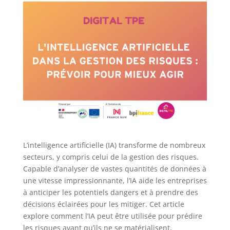
L’intelligence artificielle (IA) transforme de nombreux
secteurs, y compris celui de la gestion des risques.
Capable d’analyser de vastes quantités de données à
une vitesse impressionnante, l’IA aide les entreprises
à anticiper les potentiels dangers et à prendre des
décisions éclairées pour les mitiger. Cet article
explore comment l’IA peut être utilisée pour prédire
les risques avant qu’ils ne se matérialisent,