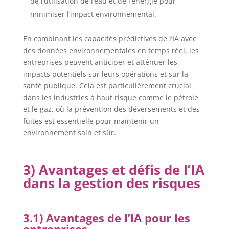
de l’utilisation de l’eau et de l’énergie pour
minimiser l’impact environnemental.
En combinant les capacités prédictives de l’IA avec
des données environnementales en temps réel, les
entreprises peuvent anticiper et atténuer les
impacts potentiels sur leurs opérations et sur la
santé publique. Cela est particulièrement crucial
dans les industries à haut risque comme le pétrole
et le gaz, où la prévention des déversements et des
fuites est essentielle pour maintenir un
environnement sain et sûr.
3) Avantages et défis de l’IA
dans la gestion des risques
3.1) Avantages de l’IA pour les
entreprises