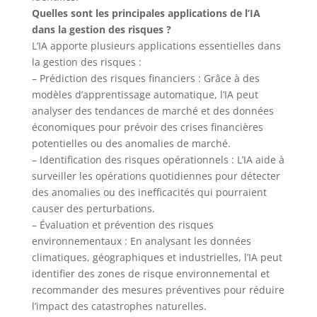
Quelles sont les principales applications de l’IA
dans la gestion des risques ?
L’IA apporte plusieurs applications essentielles dans
la gestion des risques :
– Prédiction des risques financiers : Grâce à des
modèles d’apprentissage automatique, l’IA peut
analyser des tendances de marché et des données
économiques pour prévoir des crises financières
potentielles ou des anomalies de marché.
– Identification des risques opérationnels : L’IA aide à
surveiller les opérations quotidiennes pour détecter
des anomalies ou des inefficacités qui pourraient
causer des perturbations.
– Évaluation et prévention des risques
environnementaux : En analysant les données
climatiques, géographiques et industrielles, l’IA peut
identifier des zones de risque environnemental et
recommander des mesures préventives pour réduire
l’impact des catastrophes naturelles.