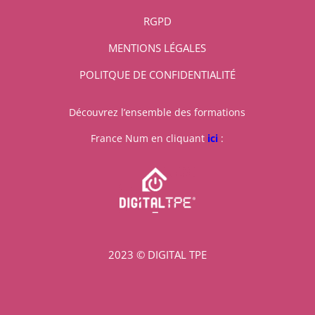
RGPD
MENTIONS LÉGALES
POLITQUE DE CONFIDENTIALITÉ
Découvrez l’ensemble des formations
France Num en cliquant
ici
:
2023 © DIGITAL TPE