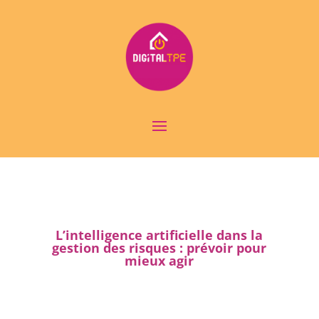
L’intelligence artificielle dans la
gestion des risques : prévoir pour
mieux agir