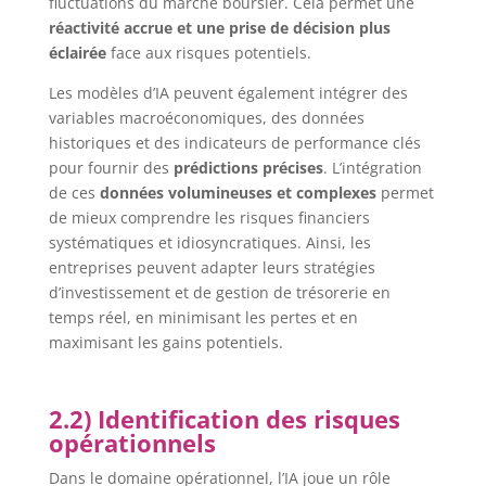
fluctuations du marché boursier. Cela permet une
réactivité accrue et une prise de décision plus
éclairée
face aux risques potentiels.
Les modèles d’IA peuvent également intégrer des
variables macroéconomiques, des données
historiques et des indicateurs de performance clés
pour fournir des
prédictions précises
. L’intégration
de ces
données volumineuses et complexes
permet
de mieux comprendre les risques financiers
systématiques et idiosyncratiques. Ainsi, les
entreprises peuvent adapter leurs stratégies
d’investissement et de gestion de trésorerie en
temps réel, en minimisant les pertes et en
maximisant les gains potentiels.
2.2) Identification des risques
opérationnels
Dans le domaine opérationnel, l’IA joue un rôle