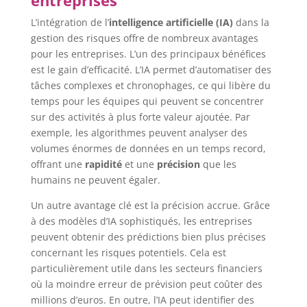
L’intégration de l’
intelligence artificielle (IA)
dans la
gestion des risques offre de nombreux avantages
pour les entreprises. L’un des principaux bénéfices
est le gain d’efficacité. L’IA permet d’automatiser des
tâches complexes et chronophages, ce qui libère du
temps pour les équipes qui peuvent se concentrer
sur des activités à plus forte valeur ajoutée. Par
exemple, les algorithmes peuvent analyser des
volumes énormes de données en un temps record,
offrant une
rapidité
et une
précision
que les
humains ne peuvent égaler.
Un autre avantage clé est la précision accrue. Grâce
à des modèles d’IA sophistiqués, les entreprises
peuvent obtenir des prédictions bien plus précises
concernant les risques potentiels. Cela est
particulièrement utile dans les secteurs financiers
où la moindre erreur de prévision peut coûter des
millions d’euros. En outre, l’IA peut identifier des