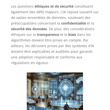
Les questions
éthiques et de sécurité
constituent
également des défis majeurs. L’IA repose souvent sur
de vastes ensembles de données, soulevant des
préoccupations concernant la
confidentialité
et la
sécurité des données
. De plus, des considérations
éthiques sur la
transparence
et le
biais
dans les
algorithmes doivent être prises en compte. Par
ailleurs, les décisions prises par des systèmes d’IA
doivent être explicables et audibles pour garantir
une adoption responsable et conforme aux
régulations en vigueur.