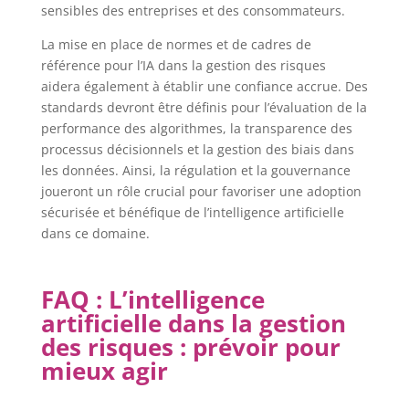
sensibles des entreprises et des consommateurs.
La mise en place de normes et de cadres de
référence pour l’IA dans la gestion des risques
aidera également à établir une confiance accrue. Des
standards devront être définis pour l’évaluation de la
performance des algorithmes, la transparence des
processus décisionnels et la gestion des biais dans
les données. Ainsi, la régulation et la gouvernance
joueront un rôle crucial pour favoriser une adoption
sécurisée et bénéfique de l’intelligence artificielle
dans ce domaine.
FAQ : L’intelligence
artificielle dans la gestion
des risques : prévoir pour
mieux agir