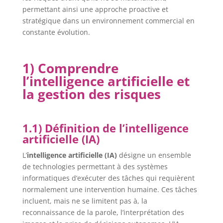
permettant ainsi une approche proactive et
stratégique dans un environnement commercial en
constante évolution.
1) Comprendre
l’intelligence artificielle et
la gestion des risques
1.1) Définition de l’intelligence
artificielle (IA)
L’
intelligence artificielle (IA)
désigne un ensemble
de technologies permettant à des systèmes
informatiques d’exécuter des tâches qui requièrent
normalement une intervention humaine. Ces tâches
incluent, mais ne se limitent pas à, la
reconnaissance de la parole, l’interprétation des