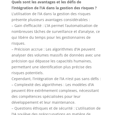
Quels sont les avantages et les défis de
l’intégration de l’IA dans la gestion des risques ?
L’utilisation de l’IA dans la gestion des risques
présente plusieurs avantages considérables :
– Gain d’efficacité : L’IA permet l’automatisation de
nombreuses tâches de surveillance et d’analyse, ce
qui libère du temps pour les gestionnaires de
risques.
– Précision accrue : Les algorithmes d’IA peuvent
analyser des volumes massifs de données avec une
précision qui dépasse les capacités humaines,
permettant une identification plus précise des
risques potentiels.
Cependant, l’intégration de l’IA n’est pas sans défis :
– Complexité des algorithmes : Les modèles d’IA
peuvent être extrêmement complexes, nécessitant
des compétences spécialisées pour leur
développement et leur maintenance.
– Questions éthiques et de sécurité : L’utilisation de
l’IA soulève des préoccupations en matière de