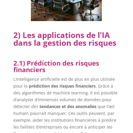
2) Les applications de l’IA
dans la gestion des risques
2.1) Prédiction des risques
financiers
L’intelligence artificielle est de plus en plus utilisée
pour la
prédiction des risques financiers
. Grâce à
des algorithmes de machine learning, il est possible
d’analyser d’immenses volumes de données pour
détecter des
tendances et des anomalies
que l’œil
humain pourrait manquer. Ces outils peuvent, par
exemple, aider les institutions financières à prédire
les faillites d’entreprises ou encore à anticiper les