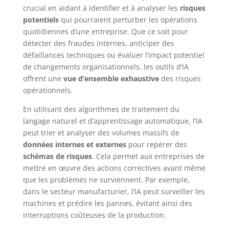
crucial en aidant à identifier et à analyser les
risques
potentiels
qui pourraient perturber les opérations
quotidiennes d’une entreprise. Que ce soit pour
détecter des fraudes internes, anticiper des
défaillances techniques ou évaluer l’impact potentiel
de changements organisationnels, les outils d’IA
offrent une
vue d’ensemble exhaustive
des risques
opérationnels.
En utilisant des algorithmes de traitement du
langage naturel et d’apprentissage automatique, l’IA
peut trier et analyser des volumes massifs de
données internes et externes
pour repérer des
schémas de risques
. Cela permet aux entreprises de
mettre en œuvre des actions correctives avant même
que les problèmes ne surviennent. Par exemple,
dans le secteur manufacturier, l’IA peut surveiller les
machines et prédire les pannes, évitant ainsi des
interruptions coûteuses de la production.