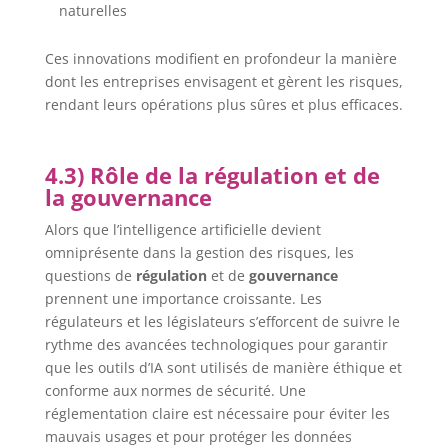
naturelles
Ces innovations modifient en profondeur la manière
dont les entreprises envisagent et gèrent les risques,
rendant leurs opérations plus sûres et plus efficaces.
4.3) Rôle de la régulation et de
la gouvernance
Alors que l’intelligence artificielle devient
omniprésente dans la gestion des risques, les
questions de
régulation
et de
gouvernance
prennent une importance croissante. Les
régulateurs et les législateurs s’efforcent de suivre le
rythme des avancées technologiques pour garantir
que les outils d’IA sont utilisés de manière éthique et
conforme aux normes de sécurité. Une
réglementation claire est nécessaire pour éviter les
mauvais usages et pour protéger les données