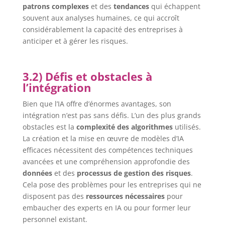
patrons complexes
et des
tendances
qui échappent
souvent aux analyses humaines, ce qui accroît
considérablement la capacité des entreprises à
anticiper et à gérer les risques.
3.2) Défis et obstacles à
l’intégration
Bien que l’IA offre d’énormes avantages, son
intégration n’est pas sans défis. L’un des plus grands
obstacles est la
complexité des algorithmes
utilisés.
La création et la mise en œuvre de modèles d’IA
efficaces nécessitent des compétences techniques
avancées et une compréhension approfondie des
données
et des
processus de gestion des risques
.
Cela pose des problèmes pour les entreprises qui ne
disposent pas des
ressources nécessaires
pour
embaucher des experts en IA ou pour former leur
personnel existant.