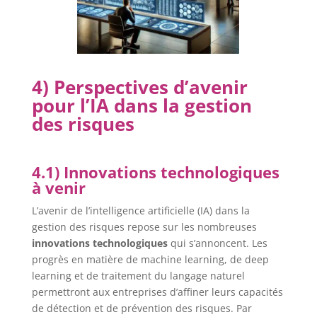
4) Perspectives d’avenir
pour l’IA dans la gestion
des risques
4.1) Innovations technologiques
à venir
L’avenir de l’intelligence artificielle (IA) dans la
gestion des risques repose sur les nombreuses
innovations technologiques
qui s’annoncent. Les
progrès en matière de machine learning, de deep
learning et de traitement du langage naturel
permettront aux entreprises d’affiner leurs capacités
de détection et de prévention des risques. Par