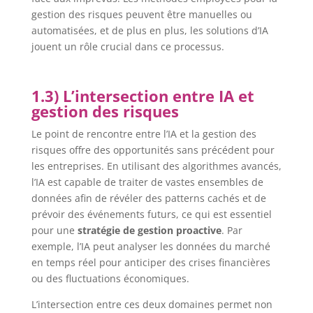
gestion des risques peuvent être manuelles ou
automatisées, et de plus en plus, les solutions d’IA
jouent un rôle crucial dans ce processus.
1.3) L’intersection entre IA et
gestion des risques
Le point de rencontre entre l’IA et la gestion des
risques offre des opportunités sans précédent pour
les entreprises. En utilisant des algorithmes avancés,
l’IA est capable de traiter de vastes ensembles de
données afin de révéler des patterns cachés et de
prévoir des événements futurs, ce qui est essentiel
pour une
stratégie de gestion proactive
. Par
exemple, l’IA peut analyser les données du marché
en temps réel pour anticiper des crises financières
ou des fluctuations économiques.
L’intersection entre ces deux domaines permet non