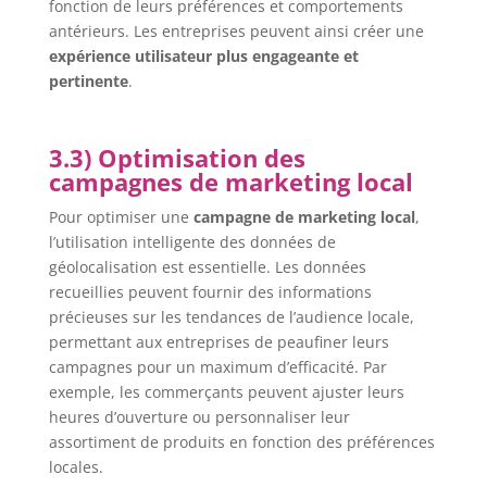
fonction de leurs préférences et comportements
antérieurs. Les entreprises peuvent ainsi créer une
expérience utilisateur plus engageante et
pertinente
.
3.3) Optimisation des
campagnes de marketing local
Pour optimiser une
campagne de marketing local
,
l’utilisation intelligente des données de
géolocalisation est essentielle. Les données
recueillies peuvent fournir des informations
précieuses sur les tendances de l’audience locale,
permettant aux entreprises de peaufiner leurs
campagnes pour un maximum d’efficacité. Par
exemple, les commerçants peuvent ajuster leurs
heures d’ouverture ou personnaliser leur
assortiment de produits en fonction des préférences
locales.