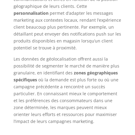
géographique de leurs clients. Cette
personnalisation
permet d’adapter les messages
marketing aux contextes locaux, rendant l’expérience
client beaucoup plus pertinente. Par exemple, un
détaillant peut envoyer des notifications push sur les
produits disponibles en magasin lorsqu’un client
potentiel se trouve à proximité.
Les données de géolocalisation offrent aussi la
possibilité de segmenter le marché de manière plus
granulaire, en identifiant des
zones géographiques
spécifiques
où la demande est plus forte ou où une
campagne précédente a rencontré un succès
particulier. En connaissant mieux le comportement
et les préférences des consommateurs dans une
zone déterminée, les marques peuvent mieux
orienter leurs efforts et ressources pour maximiser
l’impact de leurs campagnes marketing.