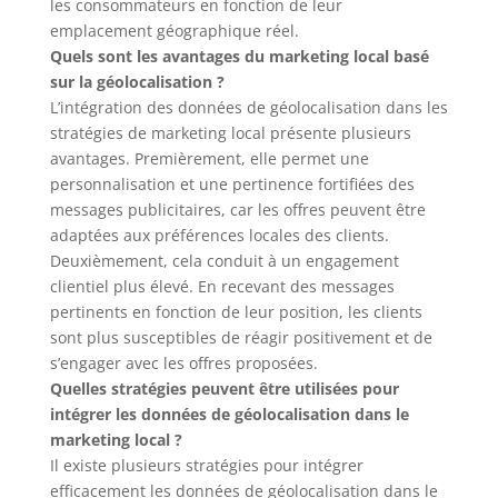
les consommateurs en fonction de leur
emplacement géographique réel.
Quels sont les avantages du marketing local basé
sur la géolocalisation ?
L’intégration des données de géolocalisation dans les
stratégies de marketing local présente plusieurs
avantages. Premièrement, elle permet une
personnalisation et une pertinence fortifiées des
messages publicitaires, car les offres peuvent être
adaptées aux préférences locales des clients.
Deuxièmement, cela conduit à un engagement
clientiel plus élevé. En recevant des messages
pertinents en fonction de leur position, les clients
sont plus susceptibles de réagir positivement et de
s’engager avec les offres proposées.
Quelles stratégies peuvent être utilisées pour
intégrer les données de géolocalisation dans le
marketing local ?
Il existe plusieurs stratégies pour intégrer
efficacement les données de géolocalisation dans le