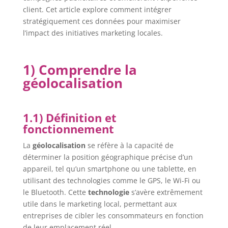
client. Cet article explore comment intégrer
stratégiquement ces données pour maximiser
l’impact des initiatives marketing locales.
1) Comprendre la
géolocalisation
1.1) Définition et
fonctionnement
La
géolocalisation
se réfère à la capacité de
déterminer la position géographique précise d’un
appareil, tel qu’un smartphone ou une tablette, en
utilisant des technologies comme le GPS, le Wi-Fi ou
le Bluetooth. Cette
technologie
s’avère extrêmement
utile dans le marketing local, permettant aux
entreprises de cibler les consommateurs en fonction
de leur emplacement réel.