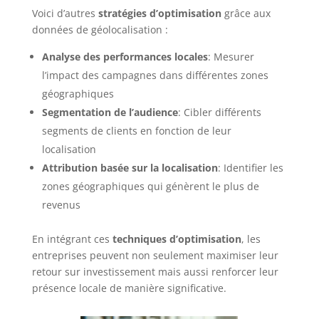
Voici d’autres
stratégies d’optimisation
grâce aux
données de géolocalisation :
Analyse des performances locales
: Mesurer
l’impact des campagnes dans différentes zones
géographiques
Segmentation de l’audience
: Cibler différents
segments de clients en fonction de leur
localisation
Attribution basée sur la localisation
: Identifier les
zones géographiques qui génèrent le plus de
revenus
En intégrant ces
techniques d’optimisation
, les
entreprises peuvent non seulement maximiser leur
retour sur investissement mais aussi renforcer leur
présence locale de manière significative.