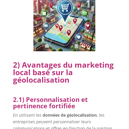
2) Avantages du marketing
local basé sur la
géolocalisation
2.1) Personnalisation et
pertinence fortifiée
En utilisant les
données de géolocalisation
, les
entreprises peuvent personnaliser leurs
communications et offres en fonction de la position