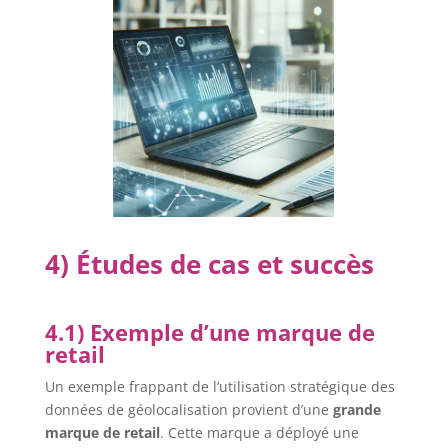
4) Études de cas et succès
4.1) Exemple d’une marque de
retail
Un exemple frappant de l’utilisation stratégique des
données de géolocalisation provient d’une
grande
marque de retail
. Cette marque a déployé une