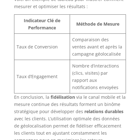
mesurer et optimiser les résultats :
Indicateur Clé de
Méthode de Mesure
Performance
Comparaison des
Taux de Conversion
ventes avant et après la
campagne géolocalisée
Nombre d’interactions
(clics, visites) par
Taux d’Engagement
rapport aux
notifications envoyées
En conclusion, la
fidélisation
via le canal mobile et la
mesure continue des résultats forment un binôme
stratégique pour développer des
relations durables
avec les clients. L’utilisation optimale des données
de géolocalisation permet de fidéliser efficacement
les clients tout en ajustant constamment les