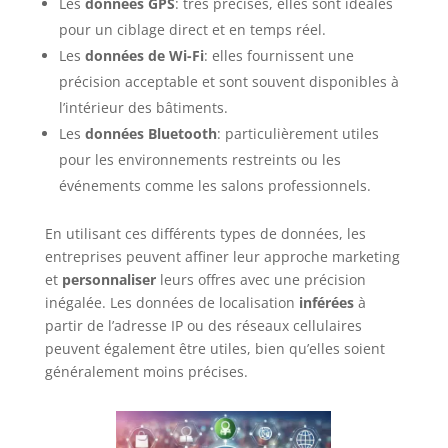
Les
données GPS
: très précises, elles sont idéales
pour un ciblage direct et en temps réel.
Les
données de Wi-Fi
: elles fournissent une
précision acceptable et sont souvent disponibles à
l’intérieur des bâtiments.
Les
données Bluetooth
: particulièrement utiles
pour les environnements restreints ou les
événements comme les salons professionnels.
En utilisant ces différents types de données, les
entreprises peuvent affiner leur approche marketing
et
personnaliser
leurs offres avec une précision
inégalée. Les données de localisation
inférées
à
partir de l’adresse IP ou des réseaux cellulaires
peuvent également être utiles, bien qu’elles soient
généralement moins précises.