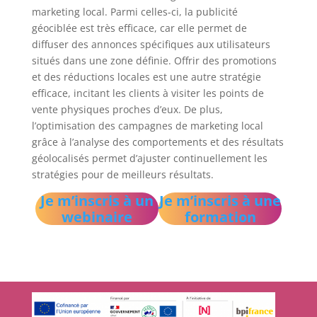
marketing local. Parmi celles-ci, la publicité
géociblée est très efficace, car elle permet de
diffuser des annonces spécifiques aux utilisateurs
situés dans une zone définie. Offrir des promotions
et des réductions locales est une autre stratégie
efficace, incitant les clients à visiter les points de
vente physiques proches d’eux. De plus,
l’optimisation des campagnes de marketing local
grâce à l’analyse des comportements et des résultats
géolocalisés permet d’ajuster continuellement les
stratégies pour de meilleurs résultats.
Je m’inscris à un
Je m’inscris à une
webinaire
formation