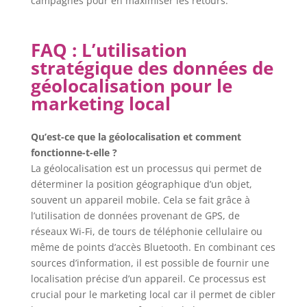
campagnes pour en maximiser les retours.
FAQ : L’utilisation
stratégique des données de
géolocalisation pour le
marketing local
Qu’est-ce que la géolocalisation et comment
fonctionne-t-elle ?
La géolocalisation est un processus qui permet de
déterminer la position géographique d’un objet,
souvent un appareil mobile. Cela se fait grâce à
l’utilisation de données provenant de GPS, de
réseaux Wi-Fi, de tours de téléphonie cellulaire ou
même de points d’accès Bluetooth. En combinant ces
sources d’information, il est possible de fournir une
localisation précise d’un appareil. Ce processus est
crucial pour le marketing local car il permet de cibler