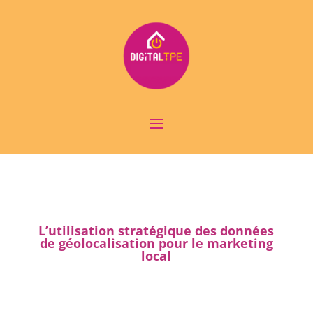
L’utilisation stratégique des données
de géolocalisation pour le marketing
local