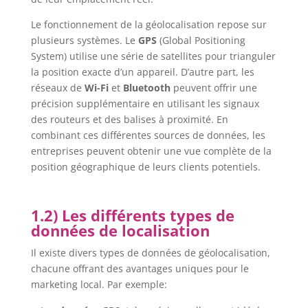
Le fonctionnement de la géolocalisation repose sur
plusieurs systèmes. Le
GPS
(Global Positioning
System) utilise une série de satellites pour trianguler
la position exacte d’un appareil. D’autre part, les
réseaux de
Wi-Fi
et
Bluetooth
peuvent offrir une
précision supplémentaire en utilisant les signaux
des routeurs et des balises à proximité. En
combinant ces différentes sources de données, les
entreprises peuvent obtenir une vue complète de la
position géographique de leurs clients potentiels.
1.2) Les différents types de
données de localisation
Il existe divers types de données de géolocalisation,
chacune offrant des avantages uniques pour le
marketing local. Par exemple: