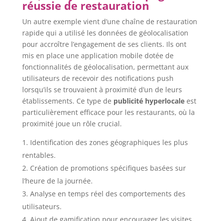
réussie de restauration
Un autre exemple vient d’une chaîne de restauration
rapide qui a utilisé les données de géolocalisation
pour accroître l’engagement de ses clients. Ils ont
mis en place une application mobile dotée de
fonctionnalités de géolocalisation, permettant aux
utilisateurs de recevoir des notifications push
lorsqu’ils se trouvaient à proximité d’un de leurs
établissements. Ce type de
publicité hyperlocale
est
particulièrement efficace pour les restaurants, où la
proximité joue un rôle crucial.
Identification des zones géographiques les plus
rentables.
Création de promotions spécifiques basées sur
l’heure de la journée.
Analyse en temps réel des comportements des
utilisateurs.
Ajout de gamification pour encourager les visites