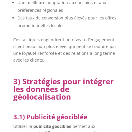
Une meilleure adaptation aux besoins et aux
préférences régionales
Des taux de conversion plus élevés pour les offres
promotionnelles locales
Ces tactiques engendrent un niveau d’engagement
client beaucoup plus élevé, qui peut se traduire par
une loyauté renforcée et des relations à long terme
avec les clients.
3) Stratégies pour intégrer
les données de
géolocalisation
3.1) Publicité géociblée
Utiliser la
publicité géociblée
permet aux