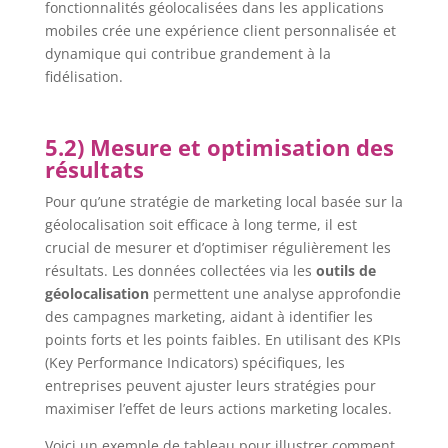
fonctionnalités géolocalisées dans les applications
mobiles crée une expérience client personnalisée et
dynamique qui contribue grandement à la
fidélisation.
5.2) Mesure et optimisation des
résultats
Pour qu’une stratégie de marketing local basée sur la
géolocalisation soit efficace à long terme, il est
crucial de mesurer et d’optimiser régulièrement les
résultats. Les données collectées via les
outils de
géolocalisation
permettent une analyse approfondie
des campagnes marketing, aidant à identifier les
points forts et les points faibles. En utilisant des KPIs
(Key Performance Indicators) spécifiques, les
entreprises peuvent ajuster leurs stratégies pour
maximiser l’effet de leurs actions marketing locales.
Voici un exemple de tableau pour illustrer comment