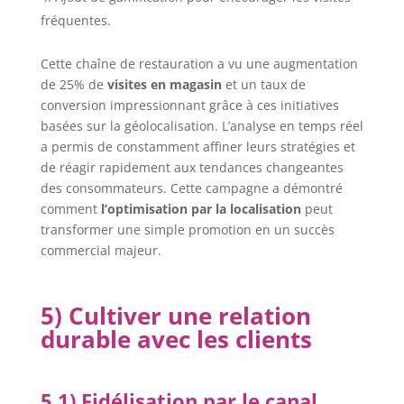
fréquentes.
Cette chaîne de restauration a vu une augmentation
de 25% de
visites en magasin
et un taux de
conversion impressionnant grâce à ces initiatives
basées sur la géolocalisation. L’analyse en temps réel
a permis de constamment affiner leurs stratégies et
de réagir rapidement aux tendances changeantes
des consommateurs. Cette campagne a démontré
comment
l’optimisation par la localisation
peut
transformer une simple promotion en un succès
commercial majeur.
5) Cultiver une relation
durable avec les clients
5.1) Fidélisation par le canal