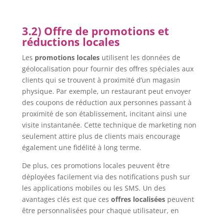
3.2) Offre de promotions et
réductions locales
Les
promotions locales
utilisent les données de
géolocalisation pour fournir des offres spéciales aux
clients qui se trouvent à proximité d’un magasin
physique. Par exemple, un restaurant peut envoyer
des coupons de réduction aux personnes passant à
proximité de son établissement, incitant ainsi une
visite instantanée. Cette technique de marketing non
seulement attire plus de clients mais encourage
également une fidélité à long terme.
De plus, ces promotions locales peuvent être
déployées facilement via des notifications push sur
les applications mobiles ou les SMS. Un des
avantages clés est que ces
offres localisées
peuvent
être personnalisées pour chaque utilisateur, en