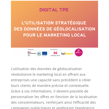
L’utilisation des données de géolocalisation
révolutionne le marketing local en offrant aux
entreprises une capacité sans précédent à cibler
leurs clients de manière précise et contextuelle.
Grâce à ces informations, il devient possible de
personnaliser les offres en fonction de la localisation
des consommateurs, renforçant ainsi l’efficacité des
campagnes publicitaires et améliorant l’expérience