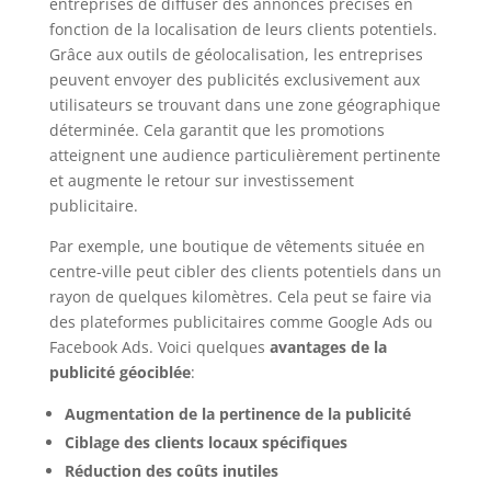
entreprises de diffuser des annonces précises en
fonction de la localisation de leurs clients potentiels.
Grâce aux outils de géolocalisation, les entreprises
peuvent envoyer des publicités exclusivement aux
utilisateurs se trouvant dans une zone géographique
déterminée. Cela garantit que les promotions
atteignent une audience particulièrement pertinente
et augmente le retour sur investissement
publicitaire.
Par exemple, une boutique de vêtements située en
centre-ville peut cibler des clients potentiels dans un
rayon de quelques kilomètres. Cela peut se faire via
des plateformes publicitaires comme Google Ads ou
Facebook Ads. Voici quelques
avantages de la
publicité géociblée
:
Augmentation de la pertinence de la publicité
Ciblage des clients locaux spécifiques
Réduction des coûts inutiles