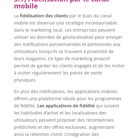
mobile
La
fidélisation des clients
par le biais du canal
mobile est devenue une stratégie incontournable
dans le marketing local. Les entreprises peuvent
utiliser les données de géolocalisation pour envoyer
des notifications personnalisées et pertinentes aux
utilisateurs lorsqu’ils se trouvent à proximité de
leurs magasins. Ce type de marketing proactif
permet de garder les clients engagés et de les inciter
à visiter régulièrement les points de vente
physiques.
En plus des notifications, les applications mobiles
offrent une plateforme idéale pour les programmes
de fidélité.
Les applications de fidélité
qui suivent
les habitudes d’achat et les localisations des
utilisateurs peuvent proposer des récompenses
prédictives et des offres exclusives, augmentant
ainsi la rétention client. L’intégration des