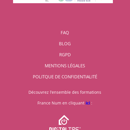
FAQ
BLOG
RGPD
MENTIONS LÉGALES
POLITQUE DE CONFIDENTIALITÉ
Découvrez l’ensemble des formations
France Num en cliquant
ici
: