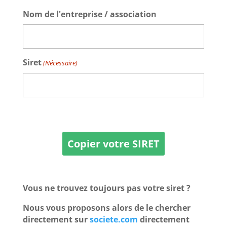
Nom de l'entreprise / association
Siret
(Nécessaire)
Copier votre SIRET
Vous ne trouvez toujours pas votre siret ?
Nous vous proposons alors de le chercher
directement sur
societe.com
directement