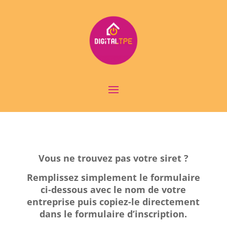
Vous ne trouvez pas votre siret ?
Remplissez simplement le formulaire
ci-dessous avec le nom de votre
entreprise
puis copiez-le directement
dans le formulaire d’inscription.