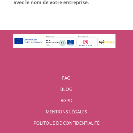
avec le nom de votre entreprise.
FAQ
BLOG
RGPD
MENTIONS LÉGALES
POLITQUE DE CONFIDENTIALITÉ