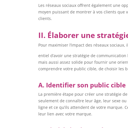
Les réseaux sociaux offrent également une opp
moyen puissant de montrer à vos clients que vo
clients.
II. Élaborer une straté
Pour maximiser l’impact des réseaux sociaux, il
entiel d’avoir une stratégie de communication b
mais aussi assez solide pour fournir une orien
comprendre votre public cible, de choisir les bo
A. Identifier son public cible
La première étape pour créer une stratégie de 
seulement de connaître leur âge, leur sexe ou
ligne et ce qu’ils attendent de votre marque. C
leur lien avec votre marque.