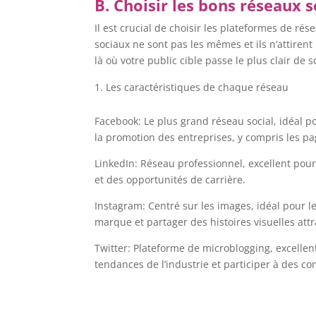
B. Choisir les bons réseaux 
Il est crucial de choisir les plateformes de ré
sociaux ne sont pas les mêmes et ils n’attire
là où votre public cible passe le plus clair de 
Les caractéristiques de chaque réseau
Facebook: Le plus grand réseau social, idéal p
la promotion des entreprises, y compris les pag
LinkedIn: Réseau professionnel, excellent pour 
et des opportunités de carrière.
Instagram: Centré sur les images, idéal pour le
marque et partager des histoires visuelles att
Twitter: Plateforme de microblogging, excellente
tendances de l’industrie et participer à des co