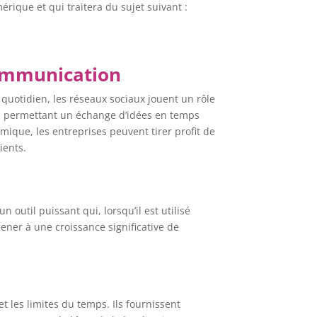
rique et qui traitera du sujet suivant :
communication
quotidien, les réseaux sociaux jouent un rôle
t, permettant un échange d’idées en temps
mique, les entreprises peuvent tirer profit de
ients.
outil puissant qui, lorsqu’il est utilisé
ener à une croissance significative de
 les limites du temps. Ils fournissent