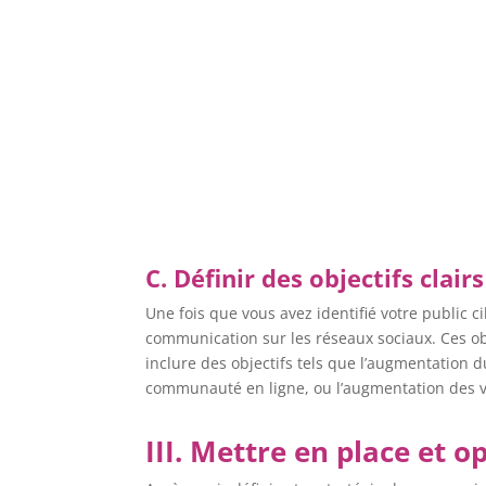
C. Définir des objectifs clairs
Une fois que vous avez identifié votre public ci
communication sur les réseaux sociaux. Ces obj
inclure des objectifs tels que l’augmentation d
communauté en ligne, ou l’augmentation des v
III. Mettre en place et 