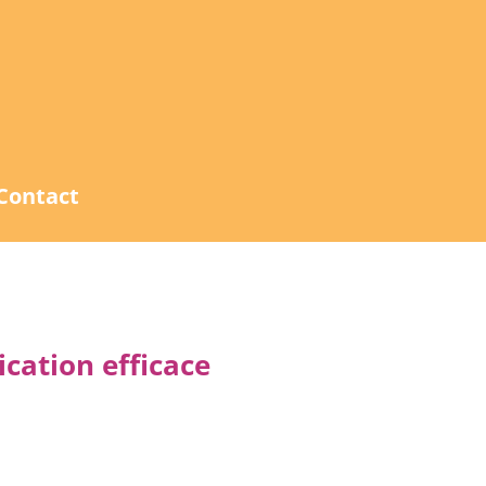
Contact
cation efficace