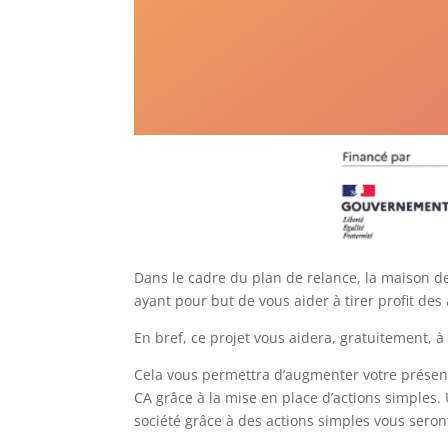
Dans le cadre du plan de relance, la maison de
ayant pour but de vous aider à tirer profit des 
En bref, ce projet vous aidera, gratuitement, à 
Cela vous permettra d’augmenter votre présence
CA grâce à la mise en place d’actions simples.
société grâce à des actions simples vous seron