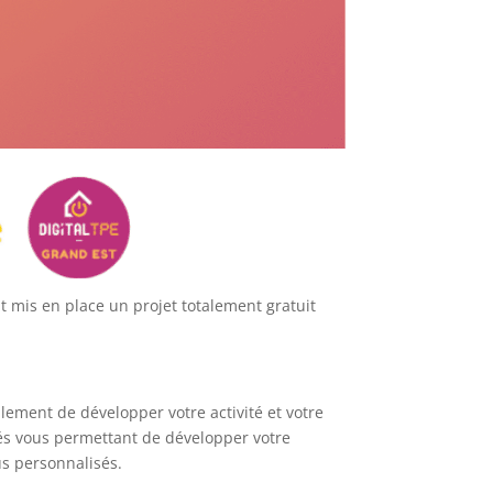
t mis en place un projet totalement gratuit
lement de développer votre activité et votre
tés vous permettant de développer votre
us personnalisés.