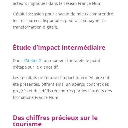
acteurs impliqués dans le réseau France Num.
C’était l’occasion pour chacun de mieux comprendre
les ressources disponibles pour accompagner la
transformation digitale.
Étude d’impact intermédiaire
Dans
l’Atelier 2
, un moment fort a été le point
d’étape sur le dispositif.
Les résultats de l’étude d’impact intermédiaire ont
été présentés, offrant ainsi un aperçu concret des
progrès et des défis rencontrés par les lauréats des
formations France Num.
Des chiffres précieux sur le
tourisme