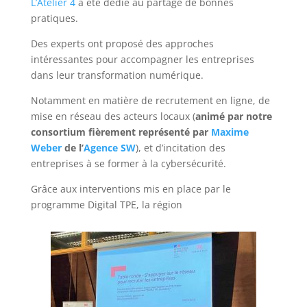
L’Atelier 4
a été dédié au partage de bonnes
pratiques.
Des experts ont proposé des approches
intéressantes pour accompagner les entreprises
dans leur transformation numérique.
Notamment en matière de recrutement en ligne, de
mise en réseau des acteurs locaux (
animé par notre
consortium fièrement représenté par
Maxime
Weber
de l’
Agence SW
), et d’incitation des
entreprises à se former à la cybersécurité.
Grâce aux interventions mis en place par le
programme Digital TPE, la région