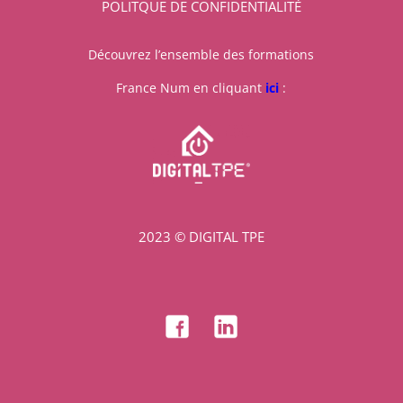
POLITQUE DE CONFIDENTIALITÉ
Découvrez l’ensemble des formations
France Num en cliquant
ici
:
2023 © DIGITAL TPE