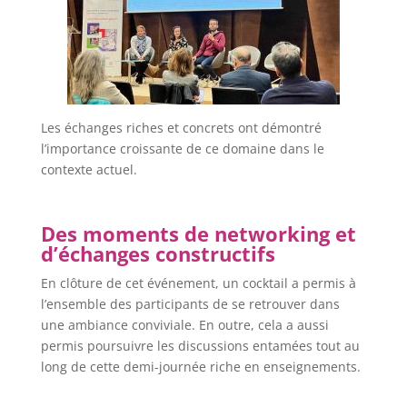
Les échanges riches et concrets ont démontré
l’importance croissante de ce domaine dans le
contexte actuel.
Des moments de networking et
d’échanges constructifs
En clôture de cet événement, un cocktail a permis à
l’ensemble des participants de se retrouver dans
une ambiance conviviale. En outre, cela a aussi
permis poursuivre les discussions entamées tout au
long de cette demi-journée riche en enseignements.