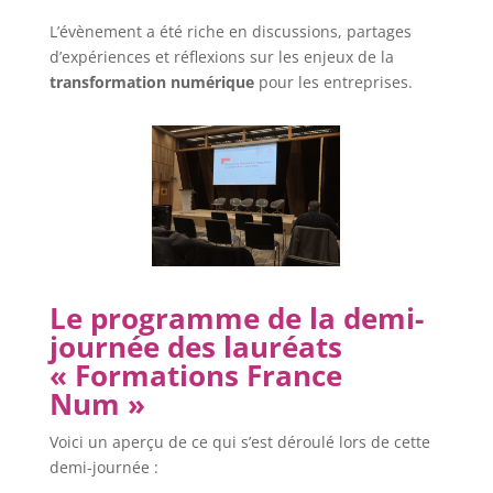
L’évènement a été riche en discussions, partages
d’expériences et réflexions sur les enjeux de la
transformation numérique
pour les entreprises.
Le programme de la demi-
journée des lauréats
« Formations France
Num »
Voici un aperçu de ce qui s’est déroulé lors de cette
demi-journée :