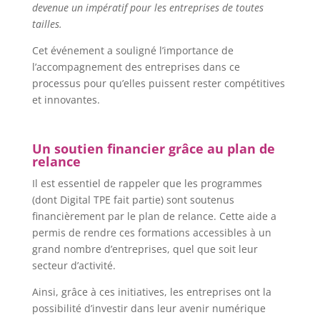
devenue un impératif pour les entreprises de toutes
tailles.
Cet événement a souligné l’importance de
l’accompagnement des entreprises dans ce
processus pour qu’elles puissent rester compétitives
et innovantes.
Un soutien financier grâce au plan de
relance
Il est essentiel de rappeler que les programmes
(dont Digital TPE fait partie) sont soutenus
financièrement par le plan de relance. Cette aide a
permis de rendre ces formations accessibles à un
grand nombre d’entreprises, quel que soit leur
secteur d’activité.
Ainsi, grâce à ces initiatives, les entreprises ont la
possibilité d’investir dans leur avenir numérique