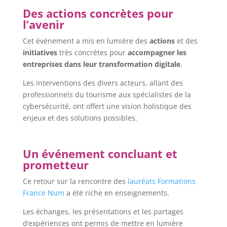
Des actions concrètes pour
l’avenir
Cet événement a mis en lumière des
actions
et des
initiatives
très concrètes pour
accompagner les
entreprises dans leur transformation digitale
.
Les interventions des divers acteurs, allant des
professionnels du tourisme aux spécialistes de la
cybersécurité, ont offert une vision holistique des
enjeux et des solutions possibles.
Un événement concluant et
prometteur
Ce retour sur la rencontre des
lauréats Formations
France Num
a été riche en enseignements.
Les échanges, les présentations et les partages
d’expériences ont permis de mettre en lumière