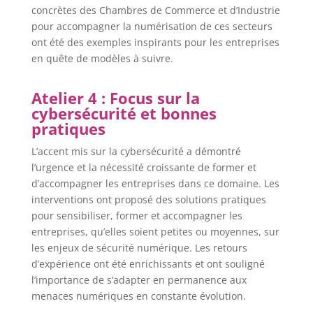
concrètes des Chambres de Commerce et d’Industrie
pour accompagner la numérisation de ces secteurs
ont été des exemples inspirants pour les entreprises
en quête de modèles à suivre.
Atelier 4 : Focus sur la
cybersécurité et bonnes
pratiques
L’accent mis sur la cybersécurité a démontré
l’urgence et la nécessité croissante de former et
d’accompagner les entreprises dans ce domaine. Les
interventions ont proposé des solutions pratiques
pour sensibiliser, former et accompagner les
entreprises, qu’elles soient petites ou moyennes, sur
les enjeux de sécurité numérique. Les retours
d’expérience ont été enrichissants et ont souligné
l’importance de s’adapter en permanence aux
menaces numériques en constante évolution.