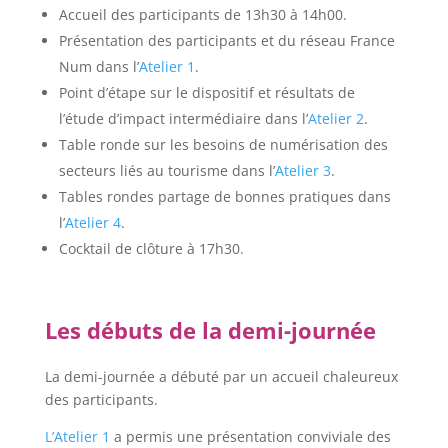
Accueil des participants de 13h30 à 14h00.
Présentation des participants et du réseau France
Num dans l’
Atelier 1
.
Point d’étape sur le dispositif et résultats de
l’étude d’impact intermédiaire dans l’
Atelier 2
.
Table ronde sur les besoins de numérisation des
secteurs liés au tourisme dans l’
Atelier 3
.
Tables rondes partage de bonnes pratiques dans
l’
Atelier 4
.
Cocktail de clôture à 17h30.
Les débuts de la demi-journée
La demi-journée a débuté par un accueil chaleureux
des participants.
L’Atelie
r 1
a permis une présentation conviviale des