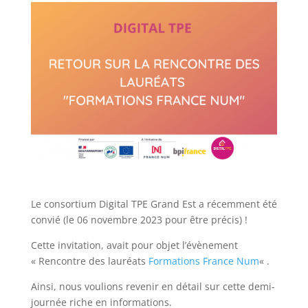
Le consortium Digital TPE Grand Est a récemment été
convié (le 06 novembre 2023 pour être précis) !
Cette invitation, avait pour objet l’évènement
« Rencontre des lauréats
Formations France Num
« .
Ainsi, nous voulions revenir en détail sur cette demi-
journée riche en informations.