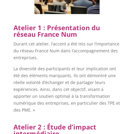
Atelier 1 : Présentation du
réseau France Num
Durant cet atelier, l’accent a été mis sur l’importance
du réseau France Num dans l’accompagnement des
entreprises.
La diversité des participants et leur implication ont
été des éléments marquants. Ils ont démontré une
réelle volonté d’échanger et de partager leurs
expériences. Ainsi, dans cet objectif, visant à
apporter un soutien optimal à la transformation
numérique des entreprises, en particulier des TPE et
des PME. »
Atelier 2 : Étude d’impact
intermédiaire