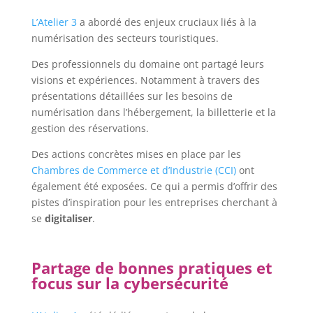
L’Atelier
3
a abordé des enjeux cruciaux liés à la
numérisation des secteurs touristiques.
Des professionnels du domaine ont partagé leurs
visions et expériences. Notamment à travers des
présentations détaillées sur les besoins de
numérisation dans l’hébergement, la billetterie et la
gestion des réservations.
Des actions concrètes mises en place par les
Chambres de Commerce et d’Industrie (CCI)
ont
également été exposées. Ce qui a permis d’offrir des
pistes d’inspiration pour les entreprises cherchant à
se
digitaliser
.
Partage de bonnes pratiques et
focus sur la cybersécurité