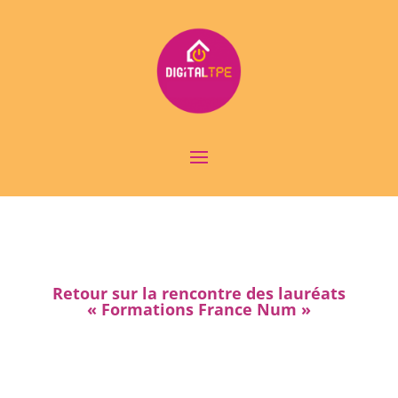
Retour sur la rencontre des lauréats
« Formations France Num »