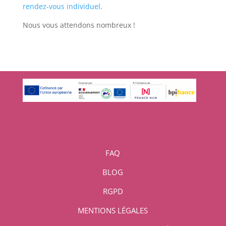
rendez-vous individuel
.
Nous vous attendons nombreux !
FAQ
BLOG
RGPD
MENTIONS LÉGALES