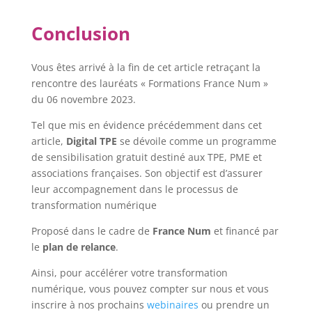
Conclusion
Vous êtes arrivé à la fin de cet article retraçant la
rencontre des lauréats « Formations France Num »
du 06 novembre 2023.
Tel que mis en évidence précédemment dans cet
article,
Digital TPE
se dévoile comme un programme
de sensibilisation gratuit destiné aux TPE, PME et
associations françaises. Son objectif est d’assurer
leur accompagnement dans le processus de
transformation numérique
Proposé dans le cadre de
France Num
et financé par
le
plan de relance
.
Ainsi, pour accélérer votre transformation
numérique, vous pouvez compter sur nous et vous
inscrire à nos prochains
webinaires
ou prendre un