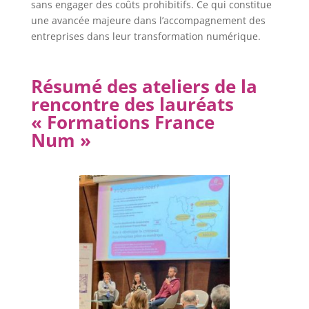
sans engager des coûts prohibitifs. Ce qui constitue
une avancée majeure dans l’accompagnement des
entreprises dans leur transformation numérique.
Résumé des ateliers de la
rencontre des lauréats
« Formations France
Num »