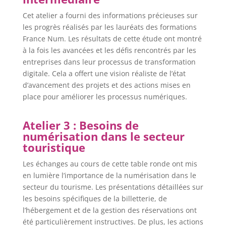
Cet atelier a fourni des informations précieuses sur
les progrès réalisés par les lauréats des formations
France Num. Les résultats de cette étude ont montré
à la fois les avancées et les défis rencontrés par les
entreprises dans leur processus de transformation
digitale. Cela a offert une vision réaliste de l’état
d’avancement des projets et des actions mises en
place pour améliorer les processus numériques.
Atelier 3 : Besoins de
numérisation dans le secteur
touristique
Les échanges au cours de cette table ronde ont mis
en lumière l’importance de la numérisation dans le
secteur du tourisme. Les présentations détaillées sur
les besoins spécifiques de la billetterie, de
l’hébergement et de la gestion des réservations ont
été particulièrement instructives. De plus, les actions