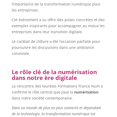
l’importance de la transformation numérique pour
les entreprises.
Cet événement a su offrir des pistes concrètes et des
exemples inspirants pour accompagner au mieux les
entreprises dans leur transition digitale.
Le cocktail de clôture a été l’occasion parfaite pour
poursuivre les discussions dans une ambiance
conviviale.
Le rôle clé de la numérisation
dans notre ère digitale
La rencontre des lauréats Formations France Num a
confirmé le rôle central que joue la
numérisation
dans notre société contemporaine.
Dans un monde de plus en plus connecté et dépendant
de la technologie, la transformation numérique est