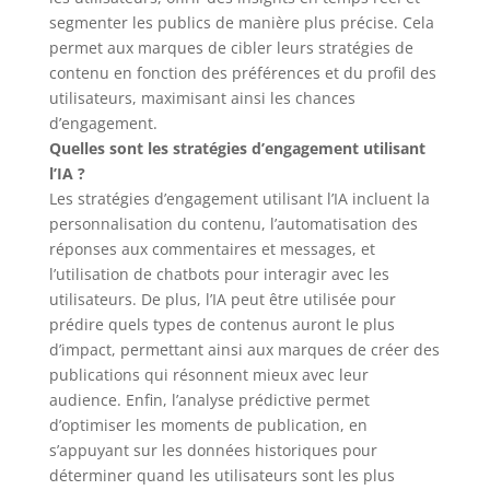
segmenter les publics de manière plus précise. Cela
permet aux marques de cibler leurs stratégies de
contenu en fonction des préférences et du profil des
utilisateurs, maximisant ainsi les chances
d’engagement.
Quelles sont les stratégies d’engagement utilisant
l’IA ?
Les stratégies d’engagement utilisant l’IA incluent la
personnalisation du contenu, l’automatisation des
réponses aux commentaires et messages, et
l’utilisation de chatbots pour interagir avec les
utilisateurs. De plus, l’IA peut être utilisée pour
prédire quels types de contenus auront le plus
d’impact, permettant ainsi aux marques de créer des
publications qui résonnent mieux avec leur
audience. Enfin, l’analyse prédictive permet
d’optimiser les moments de publication, en
s’appuyant sur les données historiques pour
déterminer quand les utilisateurs sont les plus