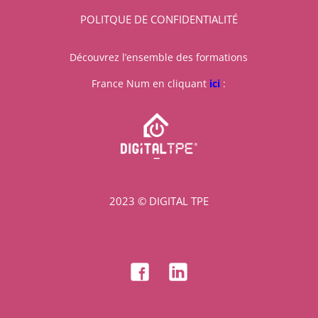
POLITQUE DE CONFIDENTIALITÉ
Découvrez l’ensemble des formations
France Num en cliquant
ici
:
2023 © DIGITAL TPE