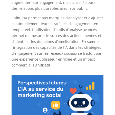
augmenter leur engagement, mais aussi élaborer
des relations plus durables avec leur public.
Enfin, l’IA permet aux marques d’analyser et d’ajuster
continuellement leurs stratégies d’engagement en
temps réel. L’utilisation d’outils d’analyse avancés
permet de mesurer le succès des actions menées et
d’identifier les domaines d’amélioration. En somme,
l’intégration des capacités de l’IA dans les stratégies
d’engagement sur les réseaux sociaux se traduit par
une expérience utilisateur enrichie et un impact
commercial significatif.