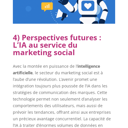
4) Perspectives futures :
L’IA au service du
marketing social
Avec la montée en puissance de l’
intelligence
artificielle
, le secteur du marketing social est à
l’aube d’une révolution. L’avenir promet une
intégration toujours plus poussée de l’IA dans les
stratégies de communication des marques. Cette
technologie permet non seulement d’analyser les
comportements des utilisateurs, mais aussi de
prévoir les tendances, offrant ainsi aux entreprises
un précieux avantage concurrentiel. La capacité de
l’IA à traiter d’énormes volumes de données en