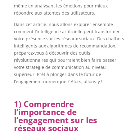
même en analysant les émotions pour mieux
répondre aux attentes des utilisateurs.
Dans cet article, nous allons explorer ensemble
comment l’intelligence artificielle peut transformer
votre présence sur les réseaux sociaux. Des chatbots
intelligents aux algorithmes de recommandation,
préparez-vous à découvrir des outils
révolutionnaires qui pourraient bien faire passer
votre stratégie de communication au niveau
supérieur. Prêt à plonger dans le futur de
l’engagement numérique ? Alors, allons-y !
1) Comprendre
l’importance de
l’engagement sur les
réseaux sociaux