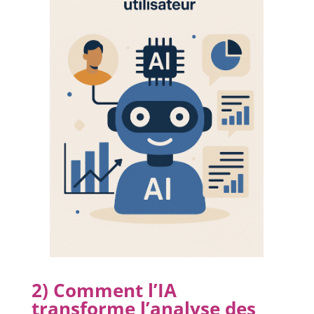
2) Comment l’IA
transforme l’analyse des