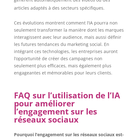
articles adaptés à des secteurs spécifiques.
Ces évolutions montrent comment l’IA pourra non
seulement transformer la manière dont les marques
interagissent avec leur audience, mais aussi définir
les futures tendances du marketing social. En
intégrant ces technologies, les entreprises auront
l’opportunité de créer des campagnes non
seulement plus efficaces, mais également plus
engageantes et mémorables pour leurs clients.
FAQ sur l’utilisation de l’IA
pour améliorer
l’engagement sur les
réseaux sociaux
Pourquoi l’engagement sur les réseaux sociaux est-