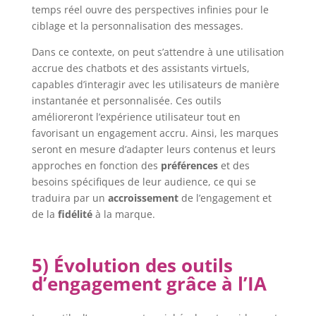
temps réel ouvre des perspectives infinies pour le
ciblage et la personnalisation des messages.
Dans ce contexte, on peut s’attendre à une utilisation
accrue des chatbots et des assistants virtuels,
capables d’interagir avec les utilisateurs de manière
instantanée et personnalisée. Ces outils
amélioreront l’expérience utilisateur tout en
favorisant un engagement accru. Ainsi, les marques
seront en mesure d’adapter leurs contenus et leurs
approches en fonction des
préférences
et des
besoins spécifiques de leur audience, ce qui se
traduira par un
accroissement
de l’engagement et
de la
fidélité
à la marque.
5) Évolution des outils
d’engagement grâce à l’IA