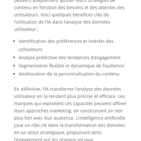
peuvent adeptement ajuster leurs stratégies de
contenu en fonction des besoins et des attentes des
utilisateurs. Voici quelques bénéfices clés de
l’utilisation de l’IA dans l’analyse des données
utilisateur :
Identification des préférences et intérêts des
utilisateurs
Analyse prédictive des tendances d’engagement
Segmentation flexible et dynamique de l’audience
Amélioration de la personnalisation du contenu
En définitive, l’IA transforme l’analyse des données
utilisateur en la rendant plus précise et efficace. Les
marques qui exploitent ces capacités peuvent affiner
leurs approches marketing, en construisant un lien
plus fort avec leur audience. L’intelligence artificielle
joue un rôle clé dans la transformation des données
en un atout stratégique, propulsant ainsi
l’engagement sur les réseaux sociaux.