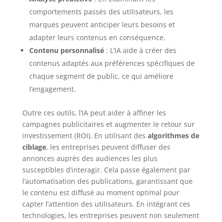
comportements passés des utilisateurs, les
marques peuvent anticiper leurs besoins et
adapter leurs contenus en conséquence.
Contenu personnalisé
: L’IA aide à créer des
contenus adaptés aux préférences spécifiques de
chaque segment de public, ce qui améliore
l’engagement.
Outre ces outils, l’IA peut aider à affiner les
campagnes publicitaires et augmenter le retour sur
investissement (ROI). En utilisant des
algorithmes de
ciblage
, les entreprises peuvent diffuser des
annonces auprès des audiences les plus
susceptibles d’interagir. Cela passe également par
l’automatisation des publications, garantissant que
le contenu est diffusé au moment optimal pour
capter l’attention des utilisateurs. En intégrant ces
technologies, les entreprises peuvent non seulement