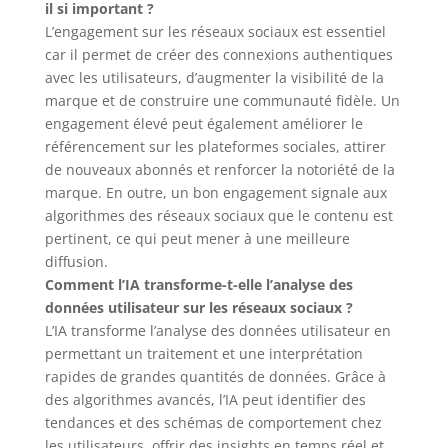
il si important ?
L’engagement sur les réseaux sociaux est essentiel
car il permet de créer des connexions authentiques
avec les utilisateurs, d’augmenter la visibilité de la
marque et de construire une communauté fidèle. Un
engagement élevé peut également améliorer le
référencement sur les plateformes sociales, attirer
de nouveaux abonnés et renforcer la notoriété de la
marque. En outre, un bon engagement signale aux
algorithmes des réseaux sociaux que le contenu est
pertinent, ce qui peut mener à une meilleure
diffusion.
Comment l’IA transforme-t-elle l’analyse des
données utilisateur sur les réseaux sociaux ?
L’IA transforme l’analyse des données utilisateur en
permettant un traitement et une interprétation
rapides de grandes quantités de données. Grâce à
des algorithmes avancés, l’IA peut identifier des
tendances et des schémas de comportement chez
les utilisateurs, offrir des insights en temps réel et