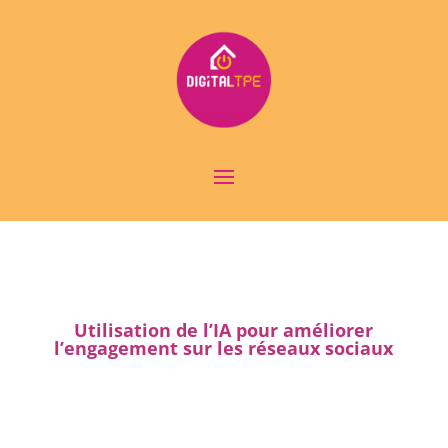
Utilisation de l’IA pour améliorer
l’engagement sur les réseaux sociaux