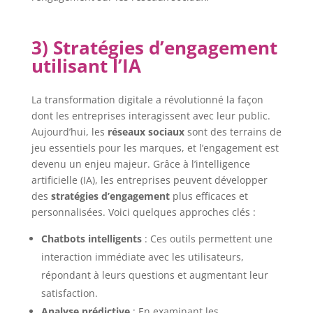
3) Stratégies d’engagement
utilisant l’IA
La transformation digitale a révolutionné la façon
dont les entreprises interagissent avec leur public.
Aujourd’hui, les
réseaux sociaux
sont des terrains de
jeu essentiels pour les marques, et l’engagement est
devenu un enjeu majeur. Grâce à l’intelligence
artificielle (IA), les entreprises peuvent développer
des
stratégies d’engagement
plus efficaces et
personnalisées. Voici quelques approches clés :
Chatbots intelligents
: Ces outils permettent une
interaction immédiate avec les utilisateurs,
répondant à leurs questions et augmentant leur
satisfaction.
Analyse prédictive
: En examinant les