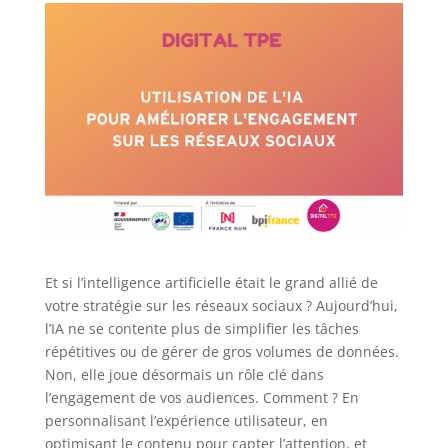
Et si l’intelligence artificielle était le grand allié de
votre stratégie sur les réseaux sociaux ? Aujourd’hui,
l’IA ne se contente plus de simplifier les tâches
répétitives ou de gérer de gros volumes de données.
Non, elle joue désormais un rôle clé dans
l’engagement de vos audiences. Comment ? En
personnalisant l’expérience utilisateur, en
optimisant le contenu pour capter l’attention, et