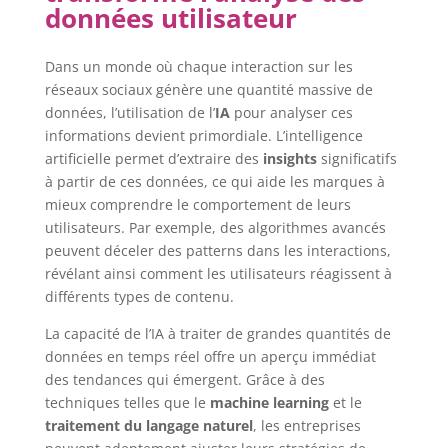
données utilisateur
Dans un monde où chaque interaction sur les
réseaux sociaux génère une quantité massive de
données, l’utilisation de l’
IA
pour analyser ces
informations devient primordiale. L’intelligence
artificielle permet d’extraire des
insights
significatifs
à partir de ces données, ce qui aide les marques à
mieux comprendre le comportement de leurs
utilisateurs. Par exemple, des algorithmes avancés
peuvent déceler des patterns dans les interactions,
révélant ainsi comment les utilisateurs réagissent à
différents types de contenu.
La capacité de l’IA à traiter de grandes quantités de
données en temps réel offre un aperçu immédiat
des tendances qui émergent. Grâce à des
techniques telles que le
machine learning
et le
traitement du langage naturel
, les entreprises