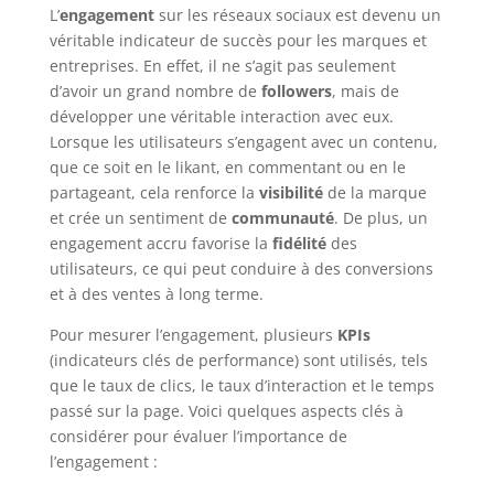
L’
engagement
sur les réseaux sociaux est devenu un
véritable indicateur de succès pour les marques et
entreprises. En effet, il ne s’agit pas seulement
d’avoir un grand nombre de
followers
, mais de
développer une véritable interaction avec eux.
Lorsque les utilisateurs s’engagent avec un contenu,
que ce soit en le likant, en commentant ou en le
partageant, cela renforce la
visibilité
de la marque
et crée un sentiment de
communauté
. De plus, un
engagement accru favorise la
fidélité
des
utilisateurs, ce qui peut conduire à des conversions
et à des ventes à long terme.
Pour mesurer l’engagement, plusieurs
KPIs
(indicateurs clés de performance) sont utilisés, tels
que le taux de clics, le taux d’interaction et le temps
passé sur la page. Voici quelques aspects clés à
considérer pour évaluer l’importance de
l’engagement :