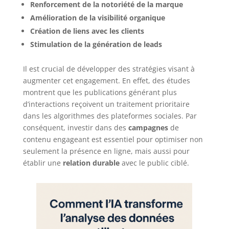
Renforcement de la notoriété de la marque
Amélioration de la visibilité organique
Création de liens avec les clients
Stimulation de la génération de leads
Il est crucial de développer des stratégies visant à
augmenter cet engagement. En effet, des études
montrent que les publications générant plus
d’interactions reçoivent un traitement prioritaire
dans les algorithmes des plateformes sociales. Par
conséquent, investir dans des
campagnes
de
contenu engageant est essentiel pour optimiser non
seulement la présence en ligne, mais aussi pour
établir une
relation durable
avec le public ciblé.