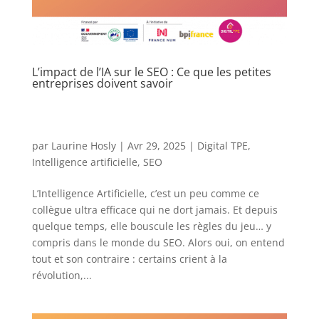
L’impact de l’IA sur le SEO : Ce que les petites
entreprises doivent savoir
par
Laurine Hosly
|
Avr 29, 2025
|
Digital TPE
,
Intelligence artificielle
,
SEO
L’Intelligence Artificielle, c’est un peu comme ce
collègue ultra efficace qui ne dort jamais. Et depuis
quelque temps, elle bouscule les règles du jeu… y
compris dans le monde du SEO. Alors oui, on entend
tout et son contraire : certains crient à la
révolution,...