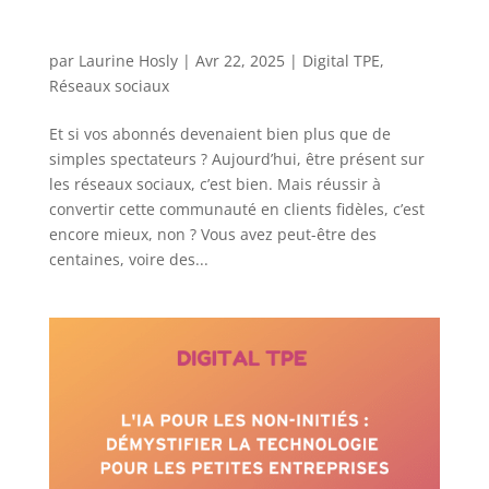
par
Laurine Hosly
|
Avr 22, 2025
|
Digital TPE
,
Réseaux sociaux
Et si vos abonnés devenaient bien plus que de
simples spectateurs ? Aujourd’hui, être présent sur
les réseaux sociaux, c’est bien. Mais réussir à
convertir cette communauté en clients fidèles, c’est
encore mieux, non ? Vous avez peut-être des
centaines, voire des...