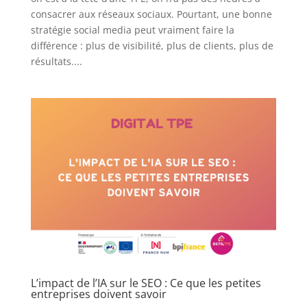
consacrer aux réseaux sociaux. Pourtant, une bonne
stratégie social media peut vraiment faire la
différence : plus de visibilité, plus de clients, plus de
résultats....
L’impact de l’IA sur le SEO : Ce que les petites
entreprises doivent savoir