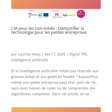
L’IA pour les non-initiés : Démystifier la
technologie pour les petites entreprises
par
Laurine Hosly
|
Avr 17, 2025
|
Digital TPE
,
Intelligence artificielle
Et si l’intelligence artificielle n’était pas réservée aux
grosses boîtes et aux geeks en hoodie ? Aujourd’hui,
même une petite entreprise peut tirer parti de l’IA…
sans avoir besoin de coder ou de comprendre des
algorithmes complexes. Dans cet article, on va...