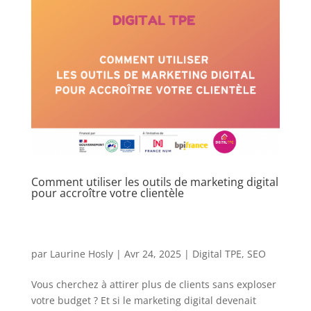
Comment utiliser les outils de marketing digital
pour accroître votre clientèle
par
Laurine Hosly
|
Avr 24, 2025
|
Digital TPE
,
SEO
Vous cherchez à attirer plus de clients sans exploser
votre budget ? Et si le marketing digital devenait