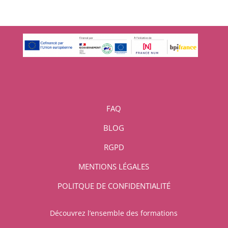
FAQ
BLOG
RGPD
MENTIONS LÉGALES
POLITQUE DE CONFIDENTIALITÉ
Découvrez l’ensemble des formations