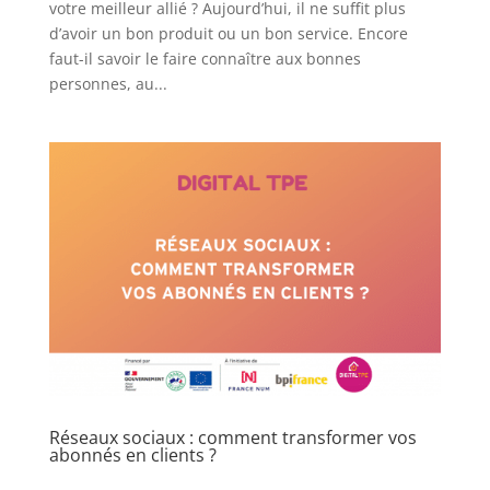
votre meilleur allié ? Aujourd’hui, il ne suffit plus
d’avoir un bon produit ou un bon service. Encore
faut-il savoir le faire connaître aux bonnes
personnes, au...
Réseaux sociaux : comment transformer vos
abonnés en clients ?