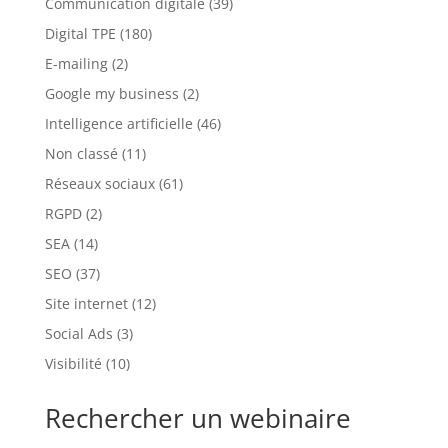
Communication digitale
(39)
Digital TPE
(180)
E-mailing
(2)
Google my business
(2)
Intelligence artificielle
(46)
Non classé
(11)
Réseaux sociaux
(61)
RGPD
(2)
SEA
(14)
SEO
(37)
Site internet
(12)
Social Ads
(3)
Visibilité
(10)
Rechercher un webinaire