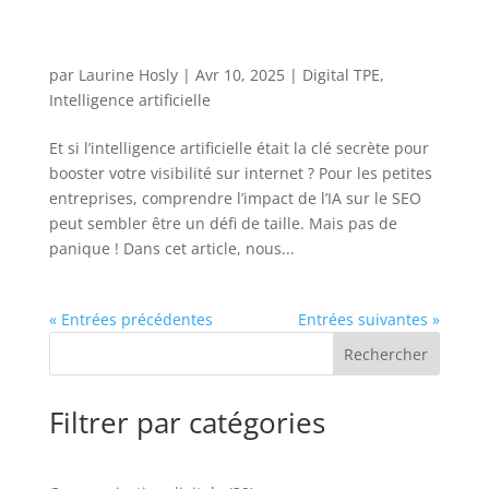
par
Laurine Hosly
|
Avr 10, 2025
|
Digital TPE
,
Intelligence artificielle
Et si l’intelligence artificielle était la clé secrète pour
booster votre visibilité sur internet ? Pour les petites
entreprises, comprendre l’impact de l’IA sur le SEO
peut sembler être un défi de taille. Mais pas de
panique ! Dans cet article, nous...
« Entrées précédentes
Entrées suivantes »
Rechercher
Filtrer par catégories