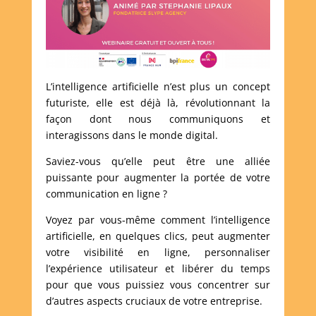
L’intelligence artificielle n’est plus un concept
futuriste, elle est déjà là, révolutionnant la
façon dont nous communiquons et
interagissons dans le monde digital.
Saviez-vous qu’elle peut être une alliée
puissante pour augmenter la portée de votre
communication en ligne ?
Voyez par vous-même comment l’intelligence
artificielle, en quelques clics, peut augmenter
votre visibilité en ligne, personnaliser
l’expérience utilisateur et libérer du temps
pour que vous puissiez vous concentrer sur
d’autres aspects cruciaux de votre entreprise.