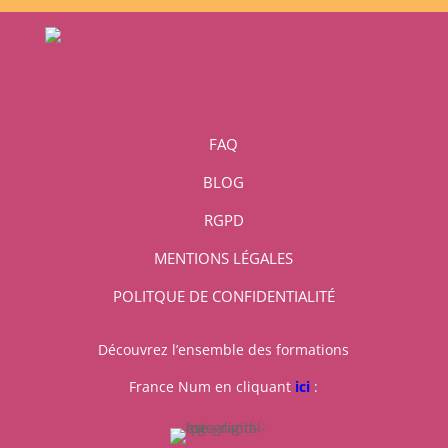
FAQ
BLOG
RGPD
MENTIONS LÉGALES
POLITQUE DE CONFIDENTIALITÉ
Découvrez l’ensemble des formations
France Num en cliquant
ici
: