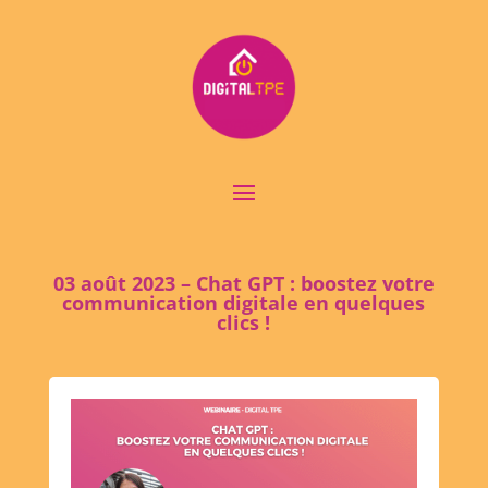
03 août 2023 – Chat GPT : boostez votre
communication digitale en quelques
clics !