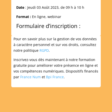
Date
: Jeudi 03 Août 2023, de 09 h à 10 h
Format :
En ligne, webinar
Formulaire d’inscription :
Pour en savoir plus sur la gestion de vos données
à caractère personnel et sur vos droits, consultez
notre politique
RGPD
.
Inscrivez-vous dès maintenant à notre formation
gratuite pour améliorer votre présence en ligne et
vos compétences numériques. Dispositifs financés
par
France Num
et
Bpi France
.