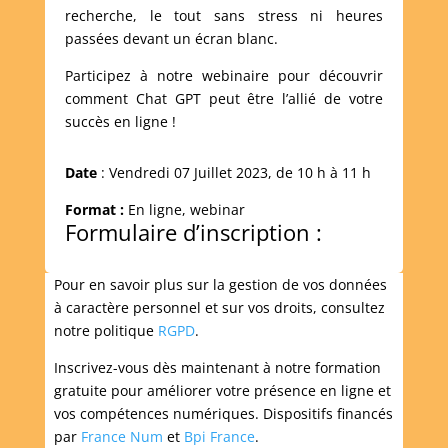
recherche, le tout sans stress ni heures
passées devant un écran blanc.
Participez à notre webinaire pour découvrir
comment Chat GPT peut être l’allié de votre
succès en ligne !
Date
: Vendredi 07 Juillet 2023, de 10 h à 11 h
Format :
En ligne, webinar
Formulaire d’inscription :
Pour en savoir plus sur la gestion de vos données
à caractère personnel et sur vos droits, consultez
notre politique
RGPD
.
Inscrivez-vous dès maintenant à notre formation
gratuite pour améliorer votre présence en ligne et
vos compétences numériques. Dispositifs financés
par
France Num
et
Bpi France
.