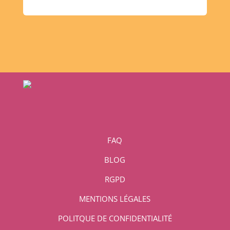
FAQ
BLOG
RGPD
MENTIONS LÉGALES
POLITQUE DE CONFIDENTIALITÉ