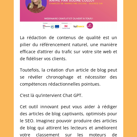
La rédaction de contenus de qualité est un
pilier du référencement naturel, une manière
efficace d’attirer du trafic sur votre site web et
de fidéliser vos clients.
Toutefois, la création d’un article de blog peut
se révéler chronophage et nécessiter des
compétences rédactionnelles pointues.
C’est là qu’intervient Chat GPT.
Cet outil innovant peut vous aider à rédiger
des articles de blog captivants, optimisés pour
le SEO. Imaginez pouvoir produire des articles
de blog qui attirent les lecteurs et améliorent
votre classement sur les moteurs de