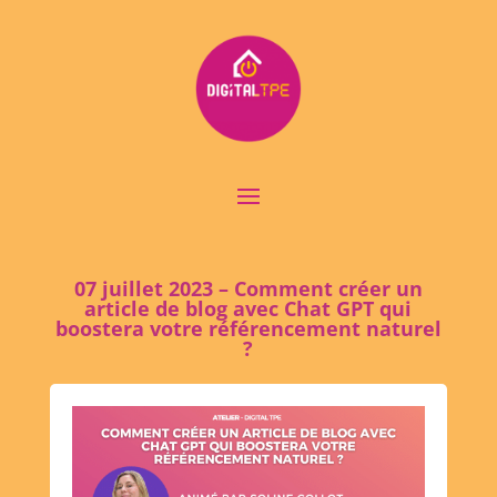
07 juillet 2023 – Comment créer un
article de blog avec Chat GPT qui
boostera votre référencement naturel
?