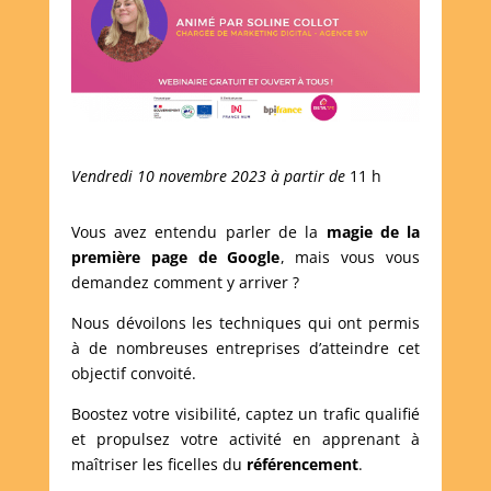
Vendredi 10 novembre 2023 à partir de
11 h
Vous avez entendu parler de la
magie de la
première page de Google
, mais vous vous
demandez comment y arriver ?
Nous dévoilons les techniques qui ont permis
à de nombreuses entreprises d’atteindre cet
objectif convoité.
Boostez votre visibilité, captez un trafic qualifié
et propulsez votre activité en apprenant à
maîtriser les ficelles du
référencement
.