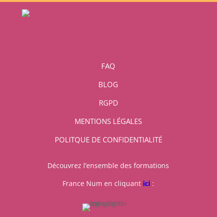
FAQ
BLOG
RGPD
MENTIONS LÉGALES
POLITQUE DE CONFIDENTIALITÉ
Découvrez l’ensemble des formations
France Num en cliquant
ici
: