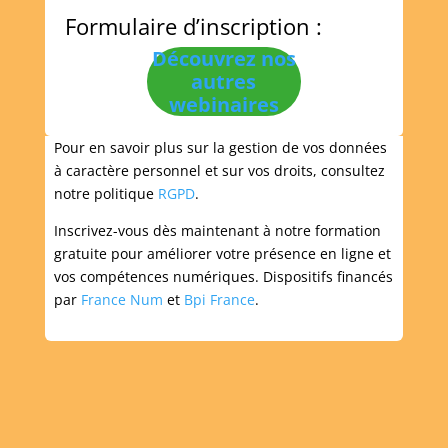
Formulaire d’inscription :
Découvrez nos
autres
webinaires
Pour en savoir plus sur la gestion de vos données
à caractère personnel et sur vos droits, consultez
notre politique
RGPD
.
Inscrivez-vous dès maintenant à notre formation
gratuite pour améliorer votre présence en ligne et
vos compétences numériques. Dispositifs financés
par
France Num
et
Bpi France
.