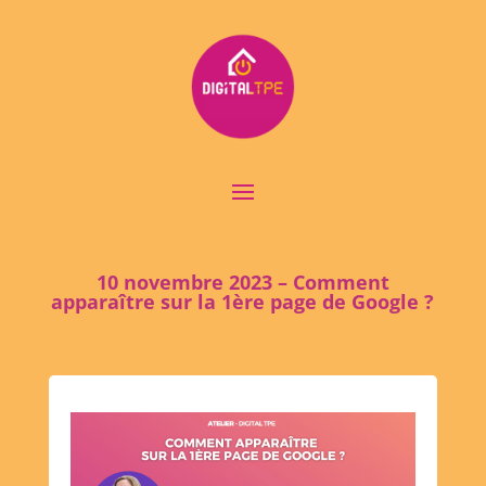
10 novembre 2023 – Comment
apparaître sur la 1ère page de Google ?