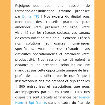
Rejoignez-nous pour une session de
formation-sensibilisation gratuite proposée
par
Digital TPE
! Nos experts du digital vous
donneront des conseils pratiques pour
améliorer votre présence en ligne, votre
visibilité sur les réseaux sociaux, vos canaux
de communication et bien plus encore. Grâce à
nos solutions et usages numériques
spécifiques, vous pourrez résoudre vos
difficultés opérationnelles et améliorer votre
productivité. Nos sessions se déroulent à
distance ou en présentiel selon les cas. Ne
manquez pas cette opportunité unique de tirer
profit des outils offerts par le numérique !
Inscrivez-vous dès maintenant et rejoignez les
1 500 entreprises et associations que nous
accompagnons partout en France. Tous nos
dispositifs sont gratuits et financés par
France
Num
et
Bpi France
, dans le cadre du Plan de