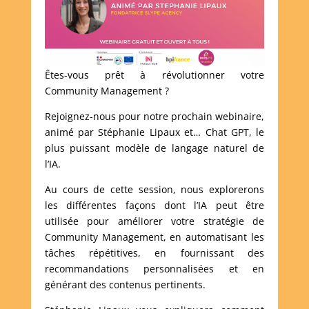
Êtes-vous prêt à révolutionner votre
Community Management ?
Rejoignez-nous pour notre prochain webinaire,
animé par Stéphanie Lipaux et… Chat GPT, le
plus puissant modèle de langage naturel de
l’IA.
Au cours de cette session, nous explorerons
les différentes façons dont l’IA peut être
utilisée pour améliorer votre stratégie de
Community Management, en automatisant les
tâches répétitives, en fournissant des
recommandations personnalisées et en
générant des contenus pertinents.