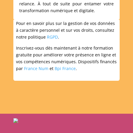
relance. À tout de suite pour entamer votre
transformation numérique et digitale.
Pour en savoir plus sur la gestion de vos données
à caractère personnel et sur vos droits, consultez
notre politique
RGPD
.
Inscrivez-vous dès maintenant à notre formation
gratuite pour améliorer votre présence en ligne et
vos compétences numériques. Dispositifs financés
par
France Num
et
Bpi France
.