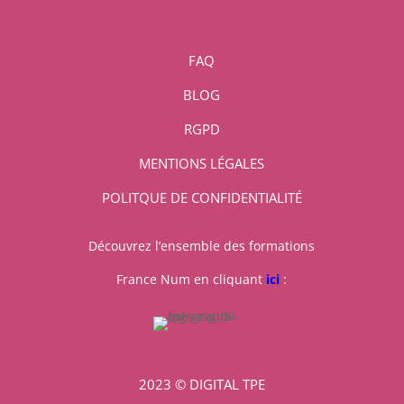
FAQ
BLOG
RGPD
MENTIONS LÉGALES
POLITQUE DE CONFIDENTIALITÉ
Découvrez l’ensemble des formations
France Num en cliquant
ici
:
2023 © DIGITAL TPE