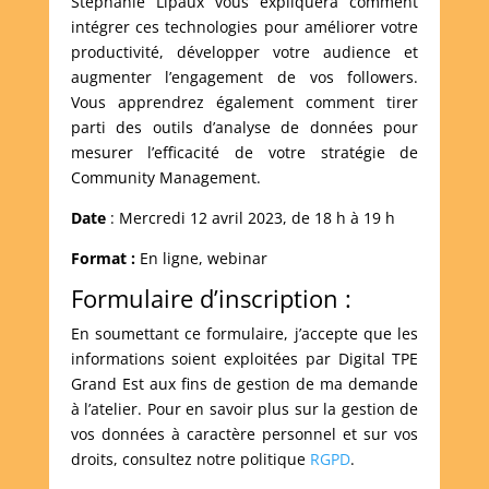
Stéphanie Lipaux vous expliquera comment
intégrer ces technologies pour améliorer votre
productivité, développer votre audience et
augmenter l’engagement de vos followers.
Vous apprendrez également comment tirer
parti des outils d’analyse de données pour
mesurer l’efficacité de votre stratégie de
Community Management.
Date
: Mercredi 12 avril 2023, de 18 h à 19 h
Format :
En ligne, webinar
Formulaire d’inscription :
En soumettant ce formulaire, j’accepte que les
informations soient exploitées par Digital TPE
Grand Est aux fins de gestion de ma demande
à l’atelier. Pour en savoir plus sur la gestion de
vos données à caractère personnel et sur vos
droits, consultez notre politique
RGPD
.