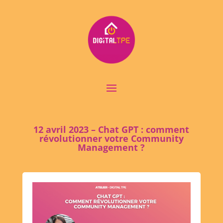
12 avril 2023 – Chat GPT : comment
révolutionner votre Community
Management ?