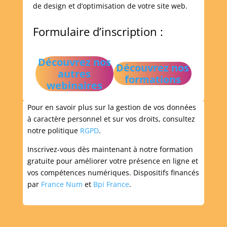
de design et d’optimisation de votre site web.
Formulaire d’inscription :
Découvrez nos
Découvrez nos
autres
formations
webinaires
Pour en savoir plus sur la gestion de vos données
à caractère personnel et sur vos droits, consultez
notre politique
RGPD
.
Inscrivez-vous dès maintenant à notre formation
gratuite pour améliorer votre présence en ligne et
vos compétences numériques. Dispositifs financés
par
France Num
et
Bpi France
.