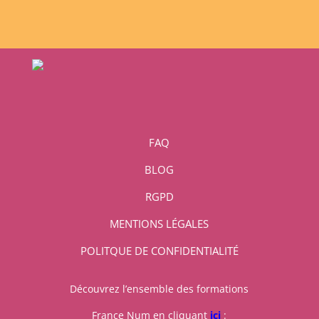
FAQ
BLOG
RGPD
MENTIONS LÉGALES
POLITQUE DE CONFIDENTIALITÉ
Découvrez l’ensemble des formations
France Num en cliquant
ici
: