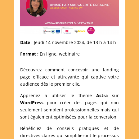
Date
: Jeudi 14 novembre 2024, de 13 h à 14 h
Format :
En ligne, webinaire
Découvrez comment concevoir une landing
page efficace et attrayante qui captive votre
audience dès le premier clic.
Apprenez à utiliser le thème
Astra
sur
WordPress
pour créer des pages qui non
seulement semblent professionnelles mais qui
sont également optimisées pour la conversion.
Bénéficiez de conseils pratiques et de
directives claires qui simplifieront le processus