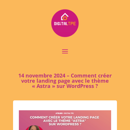
14 novembre 2024 – Comment créer
votre landing page avec le thème
« Astra » sur WordPress ?