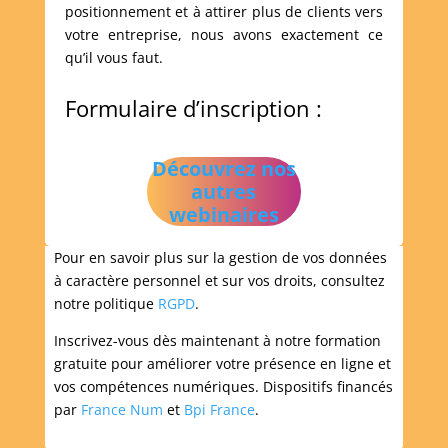
positionnement et à attirer plus de clients vers
votre entreprise, nous avons exactement ce
qu’il vous faut.
Formulaire d’inscription :
Découvrez nos
autres
webinaires
Pour en savoir plus sur la gestion de vos données
à caractère personnel et sur vos droits, consultez
notre politique
RGPD
.
Inscrivez-vous dès maintenant à notre formation
gratuite pour améliorer votre présence en ligne et
vos compétences numériques. Dispositifs financés
par
France Num
et
Bpi France
.