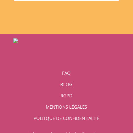
FAQ
BLOG
RGPD
MENTIONS LÉGALES
POLITQUE DE CONFIDENTIALITÉ