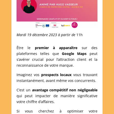
Mardi 19 décembre 2023 à partir de
11h
Être le
premier à apparaître
sur des
plateformes telles que
Google Maps
peut
s’avérer crucial pour l’attraction client et la
reconnaissance de votre marque.
Imaginez vos
prospects locaux
vous trouvant
instantanément, avant même vos concurrents.
C’est un
avantage compétitif non négligeable
qui peut impacter de manière significative
votre chiffre d’affaires.
Si vous cherchez à optimiser votre