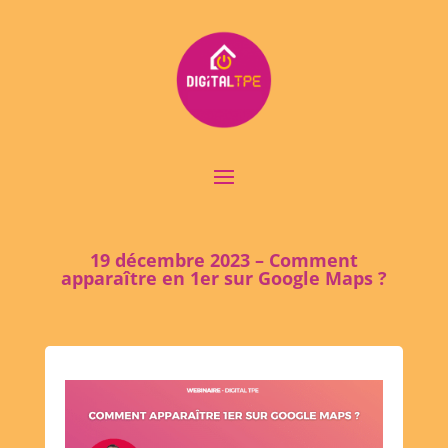
19 décembre 2023 – Comment
apparaître en 1er sur Google Maps ?