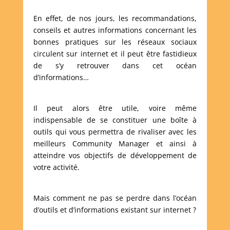
En effet, de nos jours, les recommandations,
conseils et autres informations concernant les
bonnes pratiques sur les réseaux sociaux
circulent sur internet et il peut être fastidieux
de s’y retrouver dans cet océan
d’informations…
Il peut alors être utile, voire même
indispensable de se constituer une boîte à
outils qui vous permettra de rivaliser avec les
meilleurs Community Manager et ainsi à
atteindre vos objectifs de développement de
votre activité.
Mais comment ne pas se perdre dans l’océan
d’outils et d’informations existant sur internet ?