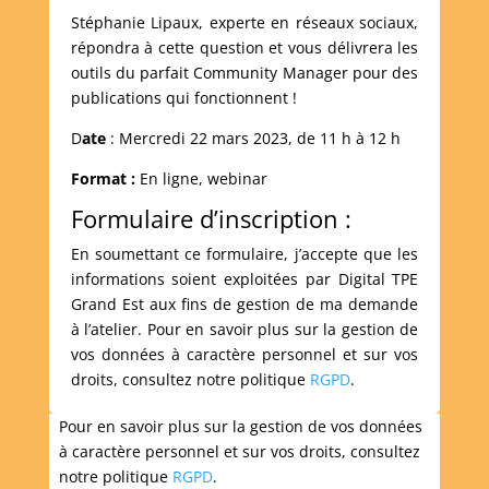
Stéphanie Lipaux, experte en réseaux sociaux,
répondra à cette question et vous délivrera les
outils du parfait Community Manager pour des
publications qui fonctionnent !
D
ate
: Mercredi 22 mars 2023, de 11 h à 12 h
Format :
En ligne, webinar
Formulaire d’inscription :
En soumettant ce formulaire, j’accepte que les
informations soient exploitées par Digital TPE
Grand Est aux fins de gestion de ma demande
à l’atelier. Pour en savoir plus sur la gestion de
vos données à caractère personnel et sur vos
droits, consultez notre politique
RGPD
.
Pour en savoir plus sur la gestion de vos données
à caractère personnel et sur vos droits, consultez
notre politique
RGPD
.