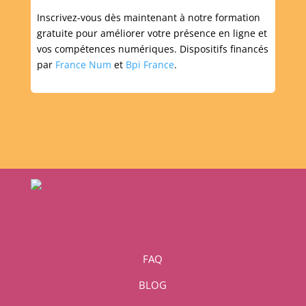
Inscrivez-vous dès maintenant à notre formation
gratuite pour améliorer votre présence en ligne et
vos compétences numériques. Dispositifs financés
par
France Num
et
Bpi France
.
FAQ
BLOG