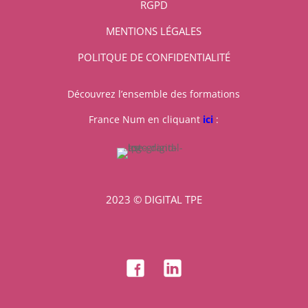
RGPD
MENTIONS LÉGALES
POLITQUE DE CONFIDENTIALITÉ
Découvrez l’ensemble des formations
France Num en cliquant
ici
:
2023 © DIGITAL TPE