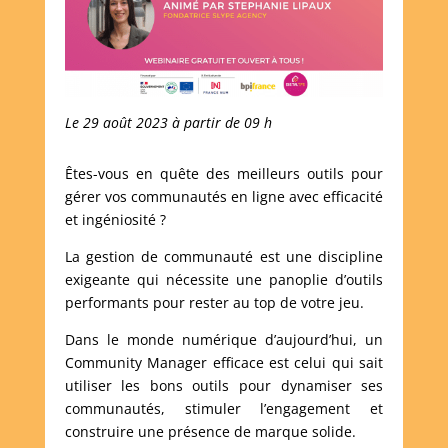
Le 29 août 2023 à partir de 09 h
Êtes-vous en quête des meilleurs outils pour
gérer vos communautés en ligne avec efficacité
et ingéniosité ?
La gestion de communauté est une discipline
exigeante qui nécessite une panoplie d’outils
performants pour rester au top de votre jeu.
Dans le monde numérique d’aujourd’hui, un
Community Manager efficace est celui qui sait
utiliser les bons outils pour dynamiser ses
communautés, stimuler l’engagement et
construire une présence de marque solide.