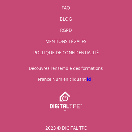
FAQ
BLOG
RGPD
MENTIONS LÉGALES
POLITQUE DE CONFIDENTIALITÉ
Découvrez l’ensemble des formations
France Num en cliquant
ici
:
2023 © DIGITAL TPE