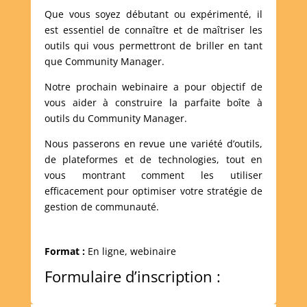
Que vous soyez débutant ou expérimenté, il
est essentiel de connaître et de maîtriser les
outils qui vous permettront de briller en tant
que Community Manager.
Notre prochain webinaire a pour objectif de
vous aider à construire la parfaite boîte à
outils du Community Manager.
Nous passerons en revue une variété d’outils,
de plateformes et de technologies, tout en
vous montrant comment les utiliser
efficacement pour optimiser votre stratégie de
gestion de communauté.
Format :
En ligne, webinaire
Formulaire d’inscription :