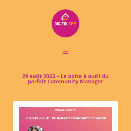
29 août 2023 – La boîte à outil du
parfait Community Manager