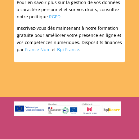
Pour en savoir plus sur la gestion de vos données
à caractère personnel et sur vos droits, consultez
notre politique
RGPD
.
Inscrivez-vous dès maintenant à notre formation
gratuite pour améliorer votre présence en ligne et
vos compétences numériques. Dispositifs financés
par
France Num
et
Bpi France
.