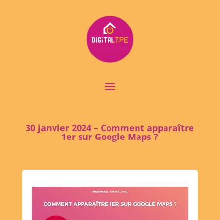
30 janvier 2024 – Comment apparaître
1er sur Google Maps ?