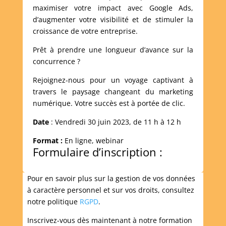
maximiser votre impact avec Google Ads,
d’augmenter votre visibilité et de stimuler la
croissance de votre entreprise.
Prêt à prendre une longueur d’avance sur la
concurrence ?
Rejoignez-nous pour un voyage captivant à
travers le paysage changeant du marketing
numérique. Votre succès est à portée de clic.
Date
: Vendredi 30 juin 2023, de 11 h à 12 h
Format :
En ligne, webinar
Formulaire d’inscription :
Pour en savoir plus sur la gestion de vos données
à caractère personnel et sur vos droits, consultez
notre politique
RGPD
.
Inscrivez-vous dès maintenant à notre formation