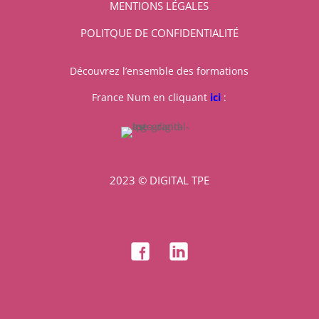
MENTIONS LÉGALES
POLITQUE DE CONFIDENTIALITÉ
Découvrez l’ensemble des formations
France Num en cliquant
ici
:
2023 © DIGITAL TPE