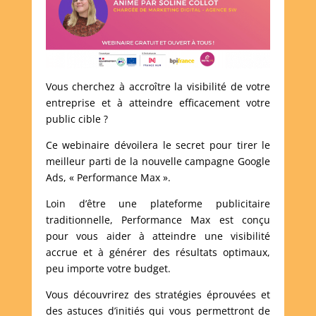
Vous cherchez à accroître la visibilité de votre
entreprise et à atteindre efficacement votre
public cible ?
Ce webinaire dévoilera le secret pour tirer le
meilleur parti de la nouvelle campagne Google
Ads, « Performance Max ».
Loin d’être une plateforme publicitaire
traditionnelle, Performance Max est conçu
pour vous aider à atteindre une visibilité
accrue et à générer des résultats optimaux,
peu importe votre budget.
Vous découvrirez des stratégies éprouvées et
des astuces d’initiés qui vous permettront de