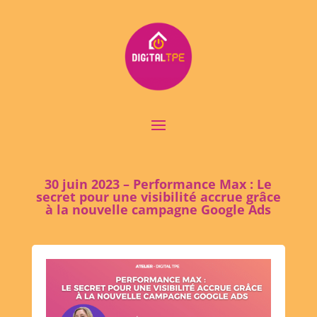
30 juin 2023 – Performance Max : Le
secret pour une visibilité accrue grâce
à la nouvelle campagne Google Ads