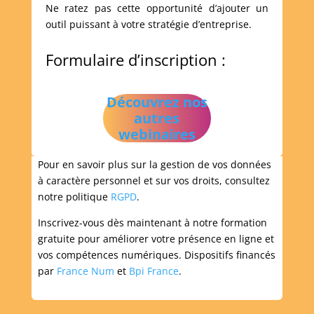
Ne ratez pas cette opportunité d’ajouter un
outil puissant à votre stratégie d’entreprise.
Formulaire d’inscription :
Découvrez nos
autres
webinaires
Pour en savoir plus sur la gestion de vos données
à caractère personnel et sur vos droits, consultez
notre politique
RGPD
.
Inscrivez-vous dès maintenant à notre formation
gratuite pour améliorer votre présence en ligne et
vos compétences numériques. Dispositifs financés
par
France Num
et
Bpi France
.