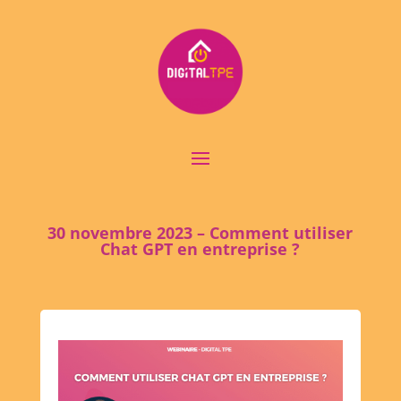
30 novembre 2023 – Comment utiliser
Chat GPT en entreprise ?