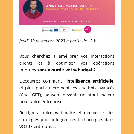
Jeudi 30 novembre 2023 à partir de
18 h
Vous cherchez à améliorer vos interactions
clients et à optimiser vos opérations
internes
sans alourdir votre budget
?
Découvrez comment l
‘intelligence artificielle
,
et plus particulièrement les chatbots avancés
(Chat GPT), peuvent devenir un atout majeur
pour votre entreprise.
Rejoignez notre webinaire et découvrez des
stratégies pour intégrer ces technologies dans
VOTRE entreprise.