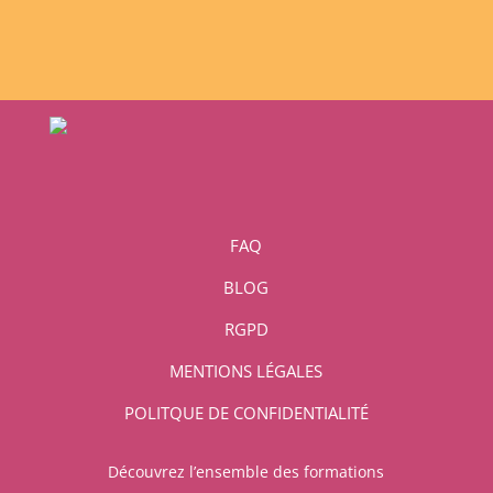
FAQ
BLOG
RGPD
MENTIONS LÉGALES
POLITQUE DE CONFIDENTIALITÉ
Découvrez l’ensemble des formations