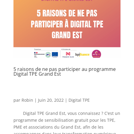
5 raisons de ne pas participer au programme
Digital TPE Grand Est
par
Robin
|
Juin 20, 2022
|
Digital TPE
Digital TPE Grand Est, vous connaissez ? C’est un
programme de sensibilisation gratuit pour les TPE,
PME et associations du Grand Est, afin de les
accompagner dans leur transformation numérique.