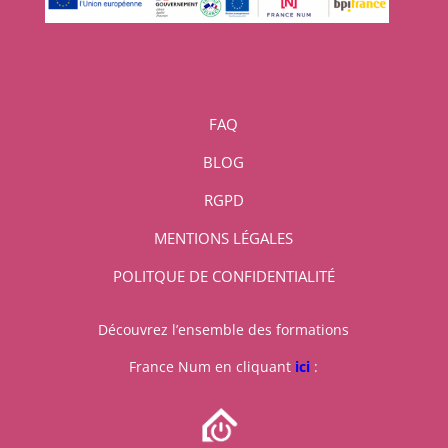
FAQ
BLOG
RGPD
MENTIONS LÉGALES
POLITQUE DE CONFIDENTIALITÉ
Découvrez l’ensemble des formations
France Num en cliquant
ici
: