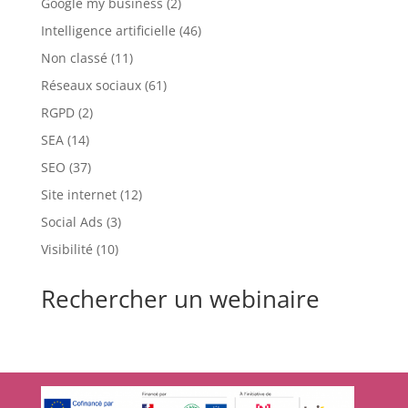
Google my business
(2)
Intelligence artificielle
(46)
Non classé
(11)
Réseaux sociaux
(61)
RGPD
(2)
SEA
(14)
SEO
(37)
Site internet
(12)
Social Ads
(3)
Visibilité
(10)
Rechercher un webinaire