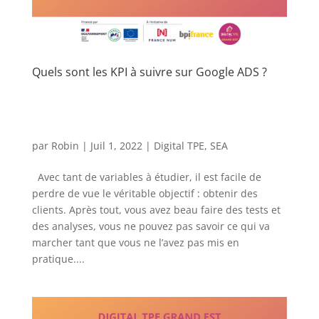
Quels sont les KPI à suivre sur Google ADS ?
par
Robin
|
Juil 1, 2022
|
Digital TPE
,
SEA
Avec tant de variables à étudier, il est facile de
perdre de vue le véritable objectif : obtenir des
clients. Après tout, vous avez beau faire des tests et
des analyses, vous ne pouvez pas savoir ce qui va
marcher tant que vous ne l’avez pas mis en
pratique....