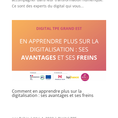
Ce sont des experts du digital qui vous...
Comment en apprendre plus sur la
digitalisation : ses avantages et ses freins